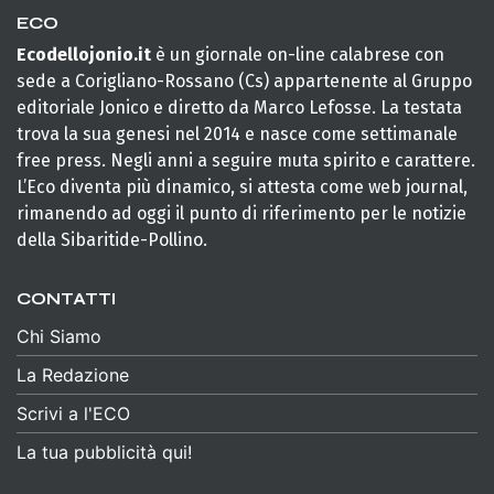
ECO
Ecodellojonio.it
è un giornale on-line calabrese con
sede a Corigliano-Rossano (Cs) appartenente al Gruppo
editoriale Jonico e diretto da Marco Lefosse. La testata
trova la sua genesi nel 2014 e nasce come settimanale
free press. Negli anni a seguire muta spirito e carattere.
L’Eco diventa più dinamico, si attesta come web journal,
rimanendo ad oggi il punto di riferimento per le notizie
della Sibaritide-Pollino.
CONTATTI
Chi Siamo
La Redazione
Scrivi a l'ECO
La tua pubblicità qui!