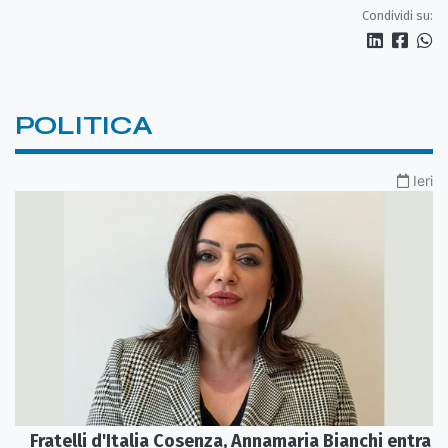
Condividi su:
POLITICA
Ieri
Fratelli d'Italia Cosenza, Annamaria Bianchi entra