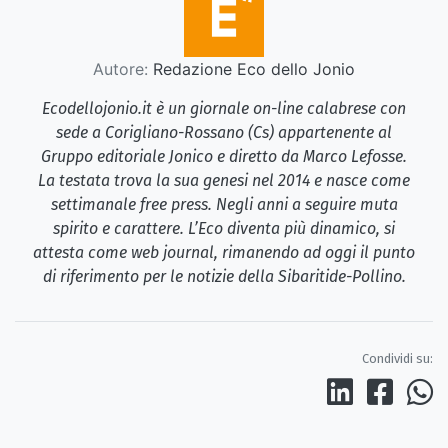
Autore:
Redazione Eco dello Jonio
Ecodellojonio.it è un giornale on-line calabrese con
sede a Corigliano-Rossano (Cs) appartenente al
Gruppo editoriale Jonico e diretto da Marco Lefosse.
La testata trova la sua genesi nel 2014 e nasce come
settimanale free press. Negli anni a seguire muta
spirito e carattere. L’Eco diventa più dinamico, si
attesta come web journal, rimanendo ad oggi il punto
di riferimento per le notizie della Sibaritide-Pollino.
Condividi su: