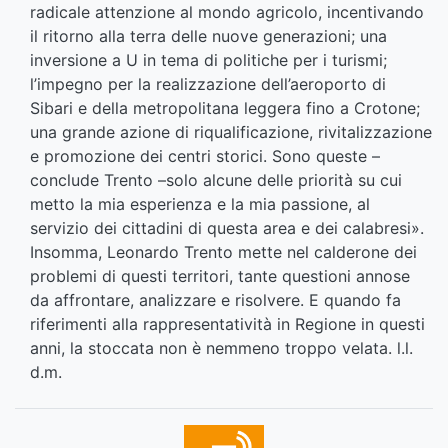
radicale attenzione al mondo agricolo, incentivando
il ritorno alla terra delle nuove generazioni; una
inversione a U in tema di politiche per i turismi;
l’impegno per la realizzazione dell’aeroporto di
Sibari e della metropolitana leggera fino a Crotone;
una grande azione di riqualificazione, rivitalizzazione
e promozione dei centri storici. Sono queste –
conclude Trento –solo alcune delle priorità su cui
metto la mia esperienza e la mia passione, al
servizio dei cittadini di questa area e dei calabresi».
Insomma, Leonardo Trento mette nel calderone dei
problemi di questi territori, tante questioni annose
da affrontare, analizzare e risolvere. E quando fa
riferimenti alla rappresentatività in Regione in questi
anni, la stoccata non è nemmeno troppo velata. l.l.
d.m.