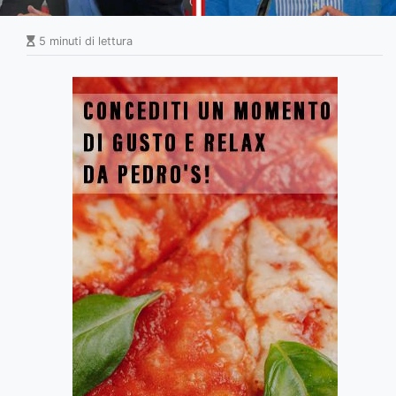
5 minuti di lettura