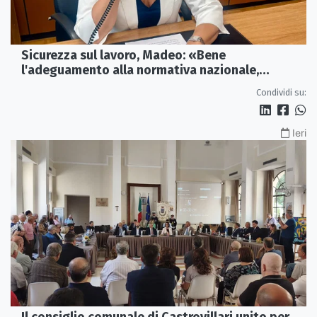
Sicurezza sul lavoro, Madeo: «Bene
l'adeguamento alla normativa nazionale,
servono più tutele»
Condividi su:
Ieri