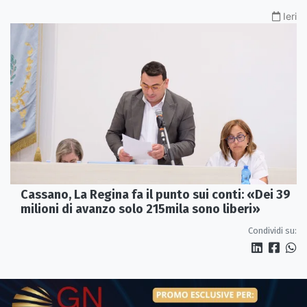
Ieri
Cassano, La Regina fa il punto sui conti: «Dei 39
milioni di avanzo solo 215mila sono liberi»
Condividi su: