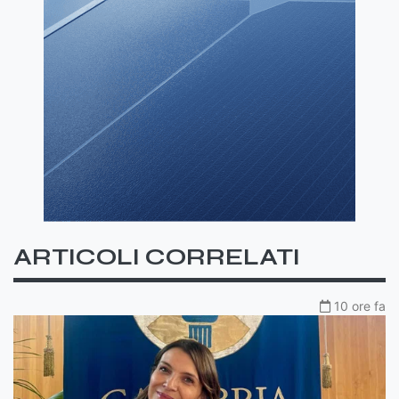
ARTICOLI CORRELATI
10 ore fa