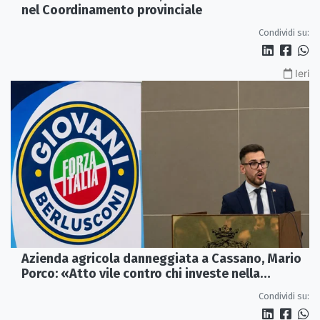
nel Coordinamento provinciale
Condividi su:
Ieri
Azienda agricola danneggiata a Cassano, Mario
Porco: «Atto vile contro chi investe nella
Calabria»
Condividi su: