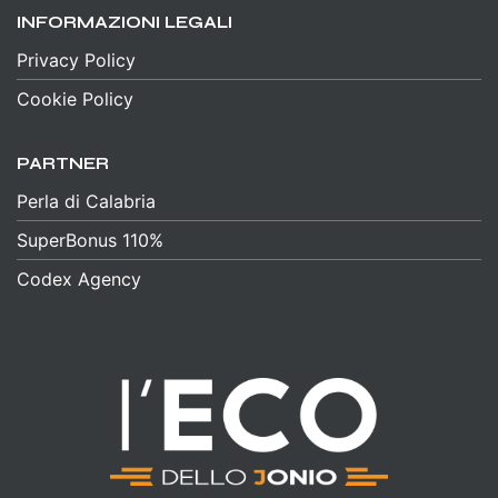
INFORMAZIONI LEGALI
Privacy Policy
Cookie Policy
PARTNER
Perla di Calabria
SuperBonus 110%
Codex Agency