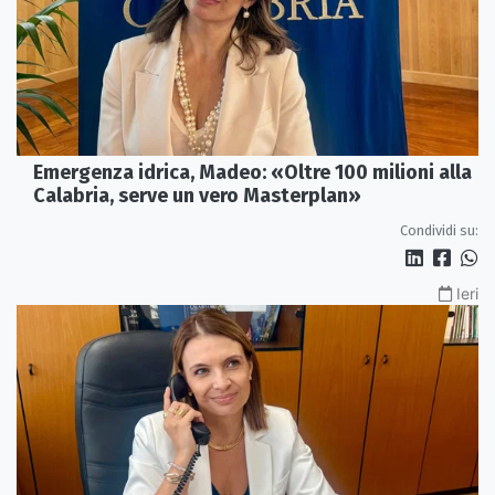
Emergenza idrica, Madeo: «Oltre 100 milioni alla
Calabria, serve un vero Masterplan»
Condividi su:
Ieri