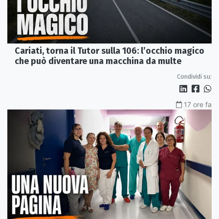
Cariati, torna il Tutor sulla 106: l’occhio magico
che può diventare una macchina da multe
Condividi su:
17 ore fa