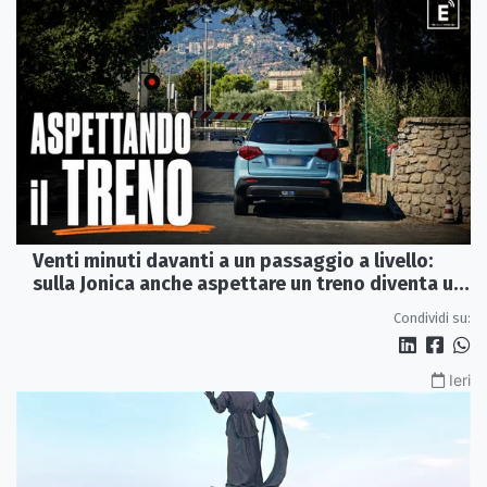
Venti minuti davanti a un passaggio a livello:
sulla Jonica anche aspettare un treno diventa un
viaggio
Condividi su:
Ieri