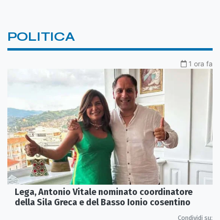
POLITICA
1 ora fa
Lega, Antonio Vitale nominato coordinatore
della Sila Greca e del Basso Ionio cosentino
Condividi su: