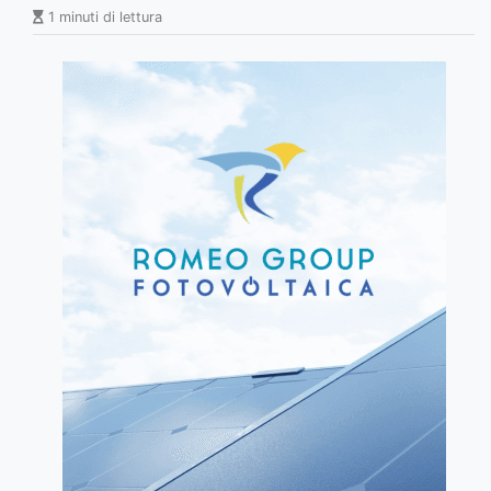
1 minuti di lettura