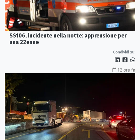
SS106, incidente nella notte: apprensione per
una 22enne
Condividi su:
12 ore fa