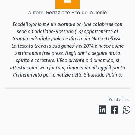
Autore:
Redazione Eco dello Jonio
Ecodellojonio.it è un giornale on-line calabrese con
sede a Corigliano-Rossano (Cs) appartenente al
Gruppo editoriale Jonico e diretto da Marco Lefosse.
La testata trova la sua genesi nel 2014 e nasce come
settimanale free press. Negli anni a seguire muta
spirito e carattere. L’Eco diventa più dinamico, si
attesta come web journal, rimanendo ad oggi il punto
di riferimento per le notizie della Sibaritide-Pollino.
Condividi su: