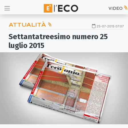
VIDEO
ATTUALITÀ
25-07-2015 07:07
Settantatreesimo numero 25
luglio 2015