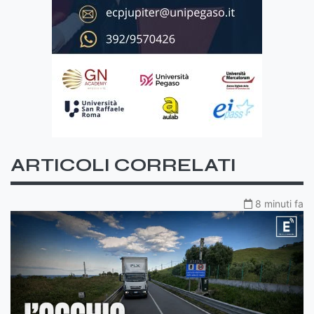
ARTICOLI CORRELATI
8 minuti fa