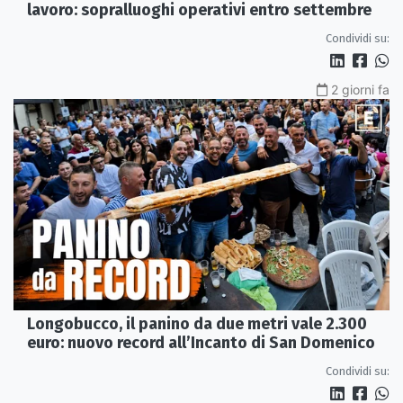
lavoro: sopralluoghi operativi entro settembre
Condividi su:
2 giorni fa
Longobucco, il panino da due metri vale 2.300
euro: nuovo record all’Incanto di San Domenico
Condividi su: