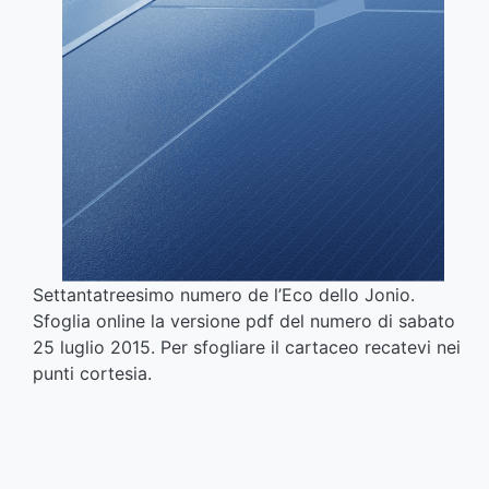
Settantatreesimo numero de l’Eco dello Jonio.
Sfoglia online la versione pdf del numero di sabato
25 luglio 2015. Per sfogliare il cartaceo recatevi nei
punti cortesia.