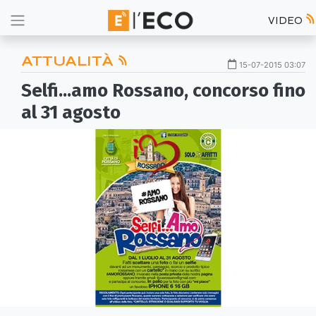
VIDEO
ATTUALITÀ
15-07-2015 03:07
Selfi...amo Rossano, concorso fino
al 31 agosto