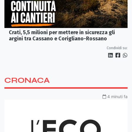
Crati, 5,5 milioni per mettere in sicurezza gli
argini tra Cassano e Corigliano-Rossano
Condividi su:
CRONACA
4 minuti fa