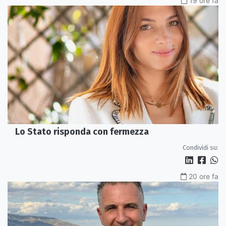
19 ore fa
Lo Stato risponda con fermezza
Condividi su:
20 ore fa