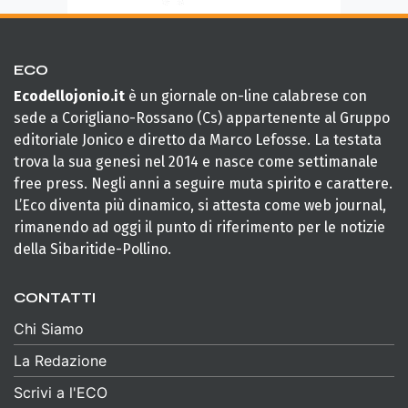
ECO
Ecodellojonio.it
è un giornale on-line calabrese con
sede a Corigliano-Rossano (Cs) appartenente al Gruppo
editoriale Jonico e diretto da Marco Lefosse. La testata
trova la sua genesi nel 2014 e nasce come settimanale
free press. Negli anni a seguire muta spirito e carattere.
L’Eco diventa più dinamico, si attesta come web journal,
rimanendo ad oggi il punto di riferimento per le notizie
della Sibaritide-Pollino.
CONTATTI
Chi Siamo
La Redazione
Scrivi a l'ECO