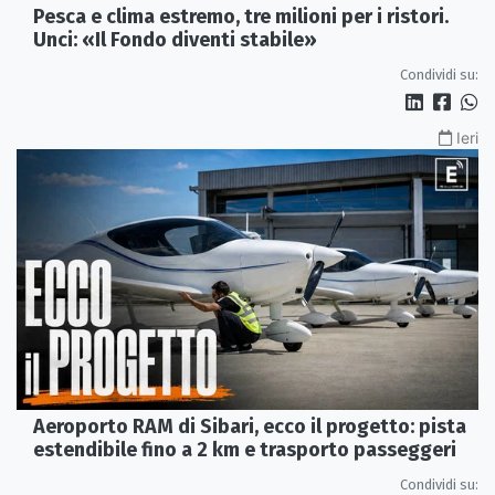
Pesca e clima estremo, tre milioni per i ristori.
Unci: «Il Fondo diventi stabile»
Condividi su:
Ieri
Aeroporto RAM di Sibari, ecco il progetto: pista
estendibile fino a 2 km e trasporto passeggeri
Condividi su: