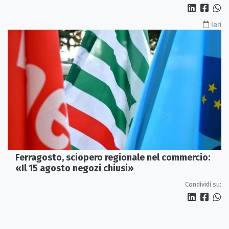
Ieri
Ferragosto, sciopero regionale nel commercio:
«Il 15 agosto negozi chiusi»
Condividi su: