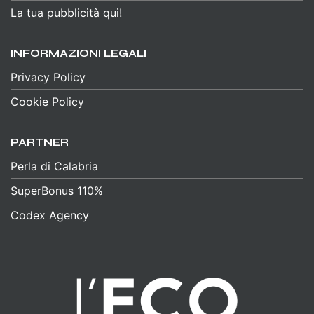
La tua pubblicità qui!
INFORMAZIONI LEGALI
Privacy Policy
Cookie Policy
PARTNER
Perla di Calabria
SuperBonus 110%
Codex Agency