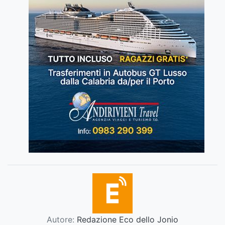
Autore:
Redazione Eco dello Jonio