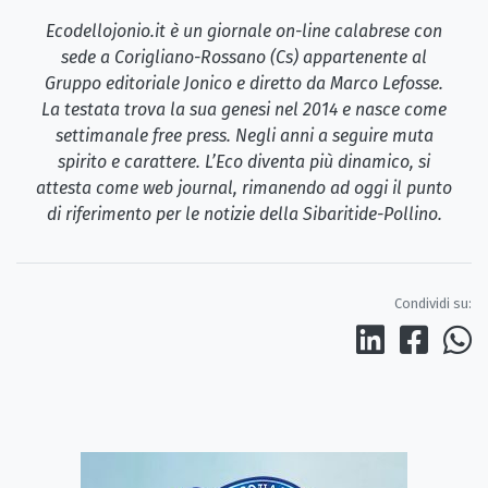
Ecodellojonio.it è un giornale on-line calabrese con
sede a Corigliano-Rossano (Cs) appartenente al
Gruppo editoriale Jonico e diretto da Marco Lefosse.
La testata trova la sua genesi nel 2014 e nasce come
settimanale free press. Negli anni a seguire muta
spirito e carattere. L’Eco diventa più dinamico, si
attesta come web journal, rimanendo ad oggi il punto
di riferimento per le notizie della Sibaritide-Pollino.
Condividi su: