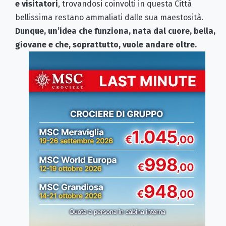
e visitatori
, trovandosi coinvolti in questa Città
bellissima restano ammaliati dalle sua maestosità.
Dunque, un’idea che funziona, nata dal cuore, bella,
giovane e che, soprattutto, vuole andare oltre.