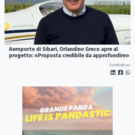
Aeroporto di Sibari, Orlandino Greco apre al
progetto: «Proposta credibile da approfondire»
Condividi su: