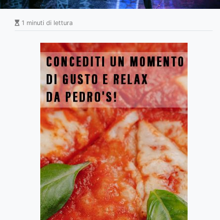
1 minuti di lettura