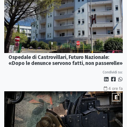
Ospedale di Castrovillari, Futuro Nazionale:
«Dopo le denunce servono fatti, non passerelle»
Condividi su:
4 ore fa