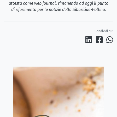
attesta come web journal, rimanendo ad oggi il punto
di riferimento per le notizie della Sibaritide-Pollino.
Condividi su: