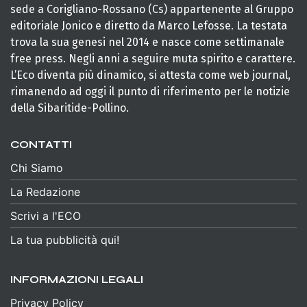
sede a Corigliano-Rossano (Cs) appartenente al Gruppo
editoriale Jonico e diretto da Marco Lefosse. La testata
trova la sua genesi nel 2014 e nasce come settimanale
free press. Negli anni a seguire muta spirito e carattere.
L’Eco diventa più dinamico, si attesta come web journal,
rimanendo ad oggi il punto di riferimento per le notizie
della Sibaritide-Pollino.
CONTATTI
Chi Siamo
La Redazione
Scrivi a l'ECO
La tua pubblicità qui!
INFORMAZIONI LEGALI
Privacy Policy