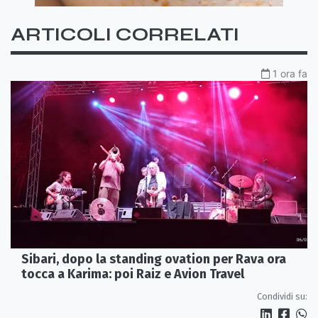
ARTICOLI CORRELATI
1 ora fa
Sibari, dopo la standing ovation per Rava ora
tocca a Karima: poi Raiz e Avion Travel
Condividi su: