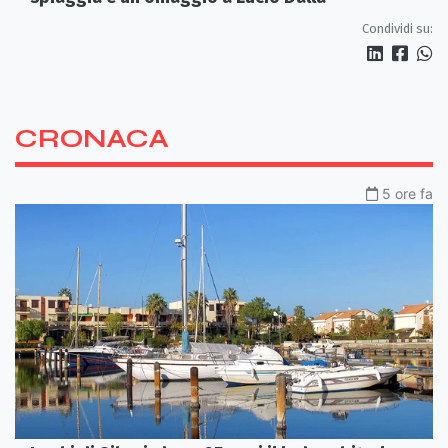
Condividi su:
CRONACA
5 ore fa