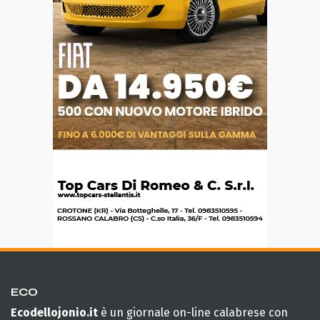
ECO
Ecodellojonio.it
è un giornale on-line calabrese con