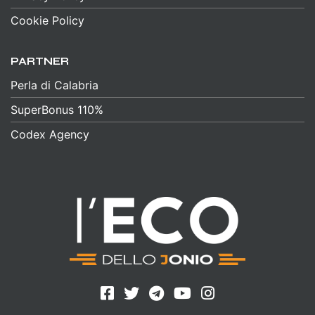
Cookie Policy
PARTNER
Perla di Calabria
SuperBonus 110%
Codex Agency