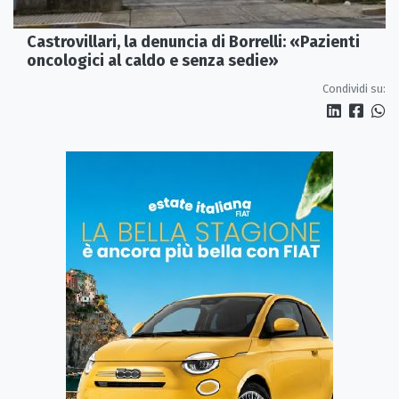
Castrovillari, la denuncia di Borrelli: «Pazienti
oncologici al caldo e senza sedie»
Condividi su: