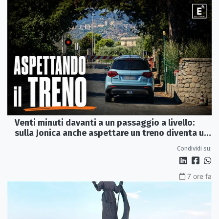
Venti minuti davanti a un passaggio a livello:
sulla Jonica anche aspettare un treno diventa un
viaggio
Condividi su:
7 ore fa