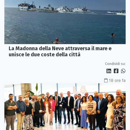
La Madonna della Neve attraversa il mare e
unisce le due coste della città
Condividi su:
18 ore fa