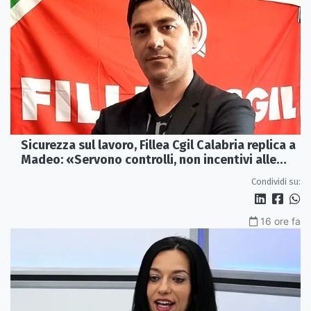
Sicurezza sul lavoro, Fillea Cgil Calabria replica a
Madeo: «Servono controlli, non incentivi alle
imprese»
Condividi su:
16 ore fa