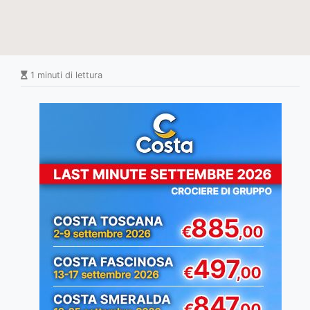
1 minuti di lettura