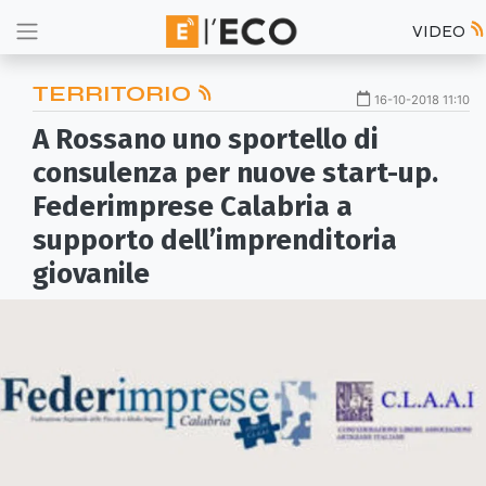
VIDEO
TERRITORIO
16-10-2018 11:10
A Rossano uno sportello di
consulenza per nuove start-up.
Federimprese Calabria a
supporto dell’imprenditoria
giovanile