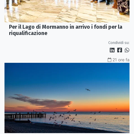
Per il Lago di Mormanno in arrivo i fondi per la
riqualificazione
Condividi su:
21 ore fa