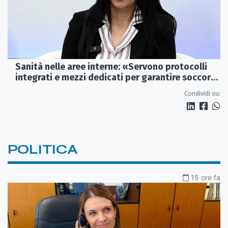
Sanità nelle aree interne: «Servono protocolli
integrati e mezzi dedicati per garantire soccorsi
tempestivi»
Condividi su:
POLITICA
15 ore fa