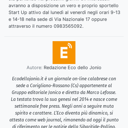
avranno a disposizione un vero e proprio sportello
Start Up attivo dal lunedì al venerdì negli orari 9-13
e 14-18 nella sede di Via Nazionale 17 oppure
attraverso il numero 0983565092.
Autore:
Redazione Eco dello Jonio
Ecodellojonio.it è un giornale on-line calabrese con
sede a Corigliano-Rossano (Cs) appartenente al
Gruppo editoriale Jonico e diretto da Marco Lefosse.
La testata trova la sua genesi nel 2014 e nasce come
settimanale free press. Negli anni a seguire muta
spirito e carattere. L’Eco diventa più dinamico, si
attesta come web journal, rimanendo ad oggi il punto
di riferimento per le notizie della Sibaritide-Pollino.