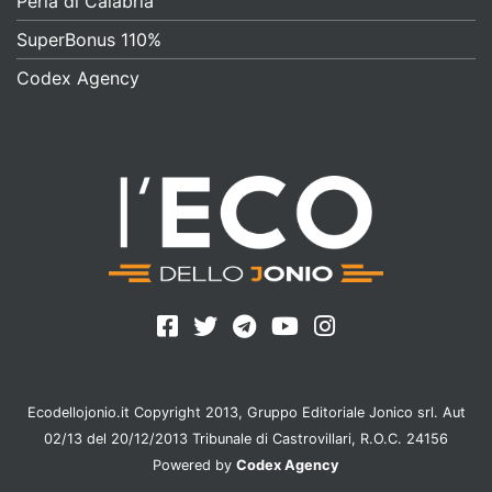
Perla di Calabria
SuperBonus 110%
Codex Agency
Ecodellojonio.it Copyright 2013, Gruppo Editoriale Jonico srl. Aut
02/13 del 20/12/2013 Tribunale di Castrovillari, R.O.C. 24156
Powered by
Codex Agency