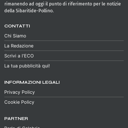
rimanendo ad oggi il punto di riferimento per le notizie
della Sibaritide-Pollino.
CONTATTI
Chi Siamo
La Redazione
Scrivi a l'ECO
La tua pubblicità qui!
INFORMAZIONI LEGALI
Privacy Policy
Cookie Policy
PARTNER