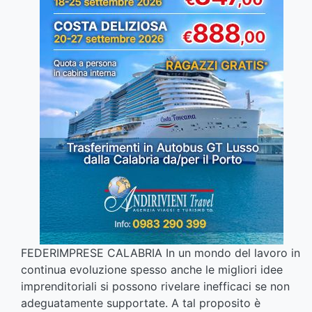
FEDERIMPRESE CALABRIA In un mondo del lavoro in
continua evoluzione spesso anche le migliori idee
imprenditoriali si possono rivelare inefficaci se non
adeguatamente supportate. A tal proposito è