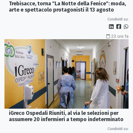
Trebisacce, torna "La Notte della Fenice": moda,
arte e spettacolo protagonisti il 13 agosto
Condividi su:
23 ore fa
iGreco Ospedali Riuniti, al via le selezioni per
assumere 20 infermieri a tempo indeterminato
Condividi su: