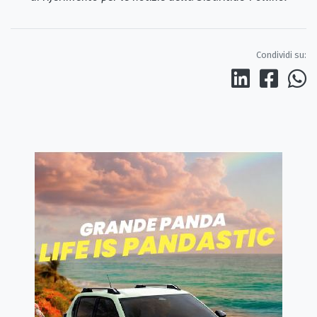
Condividi su: