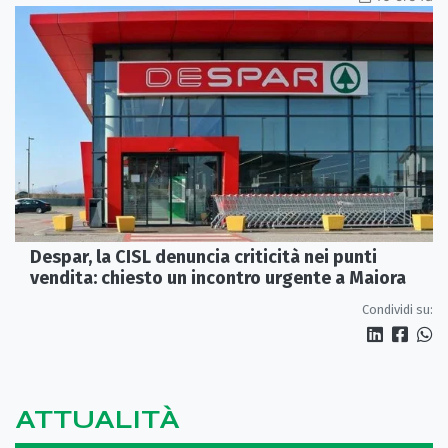
Despar, la CISL denuncia criticità nei punti
vendita: chiesto un incontro urgente a Maiora
Condividi su:
ATTUALITÀ