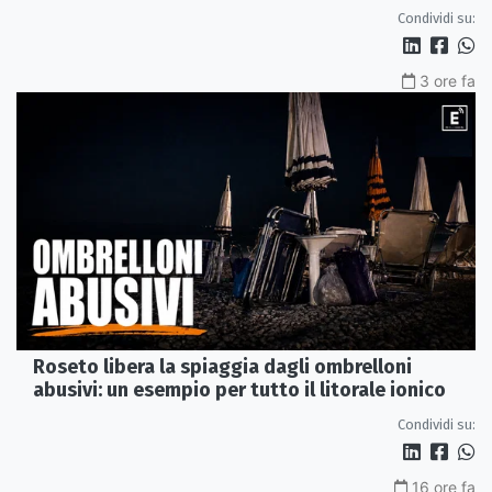
Condividi su:
3 ore fa
Roseto libera la spiaggia dagli ombrelloni
abusivi: un esempio per tutto il litorale ionico
Condividi su:
16 ore fa