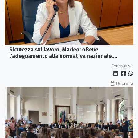
Sicurezza sul lavoro, Madeo: «Bene
l'adeguamento alla normativa nazionale,
servono più tutele»
Condividi su:
18 ore fa