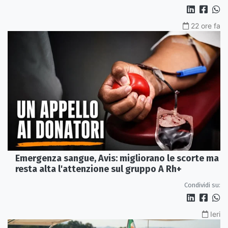
22 ore fa
Emergenza sangue, Avis: migliorano le scorte ma
resta alta l'attenzione sul gruppo A Rh+
Condividi su:
Ieri