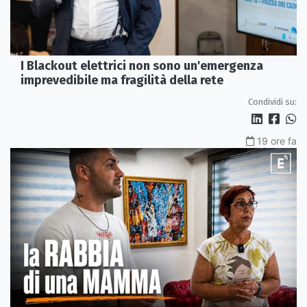
I Blackout elettrici non sono un'emergenza
imprevedibile ma fragilità della rete
Condividi su:
19 ore fa