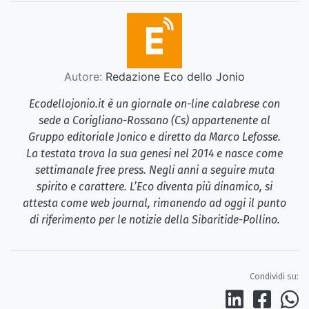
Autore:
Redazione Eco dello Jonio
Ecodellojonio.it è un giornale on-line calabrese con
sede a Corigliano-Rossano (Cs) appartenente al
Gruppo editoriale Jonico e diretto da Marco Lefosse.
La testata trova la sua genesi nel 2014 e nasce come
settimanale free press. Negli anni a seguire muta
spirito e carattere. L’Eco diventa più dinamico, si
attesta come web journal, rimanendo ad oggi il punto
di riferimento per le notizie della Sibaritide-Pollino.
Condividi su: