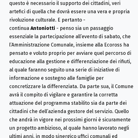
questo è necessario il supporto dei cittadini, veri
artefici di quella che dovrà essere una vera e propria
rivoluzione culturale. E pertanto -
continua
Antoniotti
- penso sia un passaggio
essenziale la partecipazione all’evento di sabato, che
l’Amministrazione Comunale, insieme alla Ecoross ha
pensato e voluto proprio per avviare quel percorso di
educazione alla gestione e differenziazione dei rifiuti,
al quale faranno seguito una serie di iniziative di
informazione e sostegno alle famiglie per
concretizzare la differenziata. Da parte sua, il Comune
avrà il compito di vigilare e garantire la corretta
attuazione del programma stabilito sia da parte dei
cittadini che
dell’azienda gestore del servizio. Quello
che andrà in vigore nei prossimi giorni è sicuramente
un progetto ambizioso, al quale hanno lavorato negli
ultimi anni, in modo sinergico uffici comunali ed