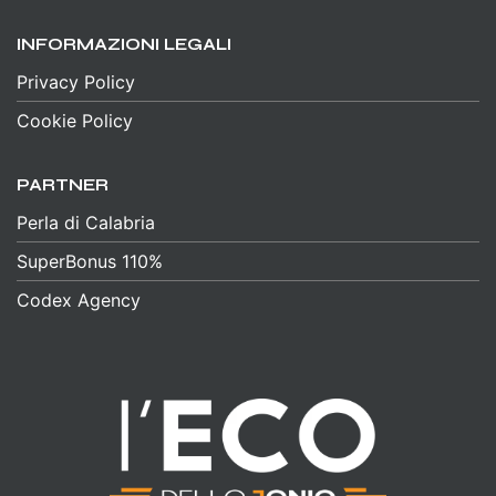
INFORMAZIONI LEGALI
Privacy Policy
Cookie Policy
PARTNER
Perla di Calabria
SuperBonus 110%
Codex Agency