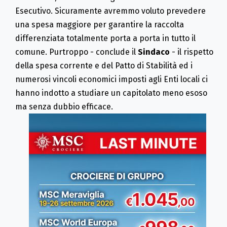
Esecutivo.
Sicuramente avremmo voluto prevedere
una spesa maggiore per garantire la raccolta
differenziata totalmente porta a porta in tutto il
comune. Purtroppo - conclude il
Sindaco
- il rispetto
della spesa corrente e del Patto di Stabilità ed i
numerosi vincoli economici imposti agli Enti locali ci
hanno indotto a studiare un capitolato meno esoso
ma senza dubbio efficace.