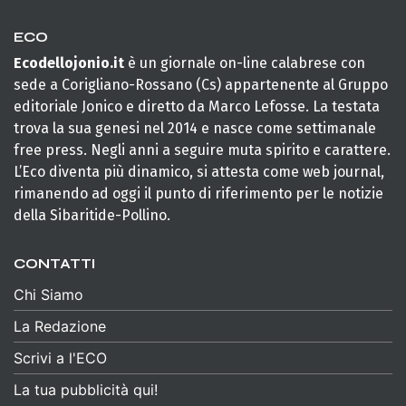
ECO
Ecodellojonio.it
è un giornale on-line calabrese con
sede a Corigliano-Rossano (Cs) appartenente al Gruppo
editoriale Jonico e diretto da Marco Lefosse. La testata
trova la sua genesi nel 2014 e nasce come settimanale
free press. Negli anni a seguire muta spirito e carattere.
L’Eco diventa più dinamico, si attesta come web journal,
rimanendo ad oggi il punto di riferimento per le notizie
della Sibaritide-Pollino.
CONTATTI
Chi Siamo
La Redazione
Scrivi a l'ECO
La tua pubblicità qui!