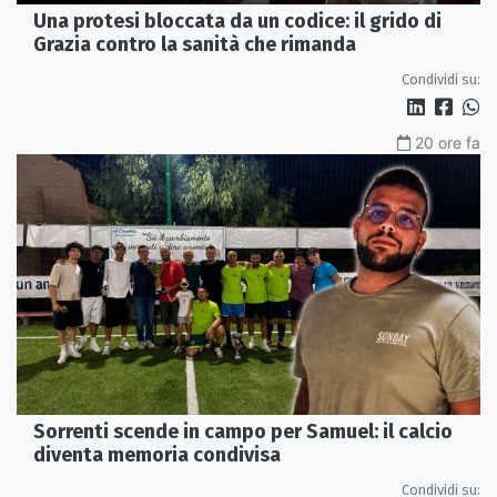
Una protesi bloccata da un codice: il grido di
Grazia contro la sanità che rimanda
Condividi su:
20 ore fa
Sorrenti scende in campo per Samuel: il calcio
diventa memoria condivisa
Condividi su: