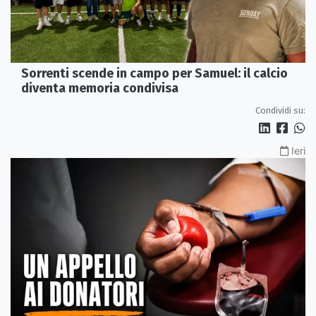
Sorrenti scende in campo per Samuel: il calcio
diventa memoria condivisa
Condividi su:
Ieri