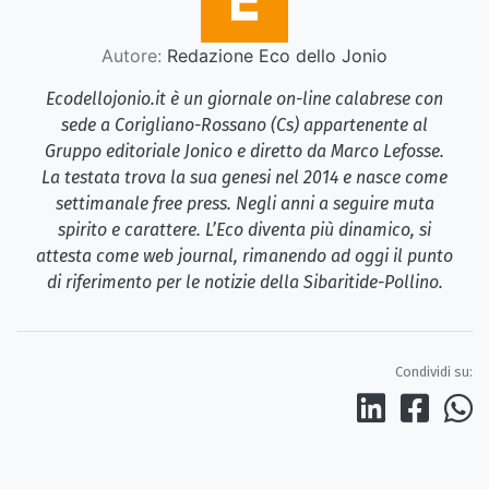
Autore:
Redazione Eco dello Jonio
Ecodellojonio.it è un giornale on-line calabrese con
sede a Corigliano-Rossano (Cs) appartenente al
Gruppo editoriale Jonico e diretto da Marco Lefosse.
La testata trova la sua genesi nel 2014 e nasce come
settimanale free press. Negli anni a seguire muta
spirito e carattere. L’Eco diventa più dinamico, si
attesta come web journal, rimanendo ad oggi il punto
di riferimento per le notizie della Sibaritide-Pollino.
Condividi su: