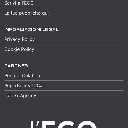
Scrivi a l'ECO
La tua pubblicità qui!
INFORMAZIONI LEGALI
Privacy Policy
Cookie Policy
PARTNER
Perla di Calabria
SuperBonus 110%
Codex Agency