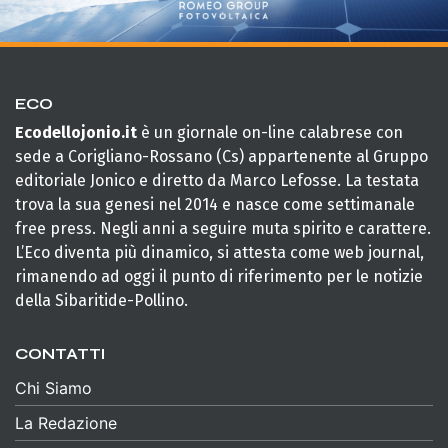
ECO
Ecodellojonio.it
è un giornale on-line calabrese con
sede a Corigliano-Rossano (Cs) appartenente al Gruppo
editoriale Jonico e diretto da Marco Lefosse. La testata
trova la sua genesi nel 2014 e nasce come settimanale
free press. Negli anni a seguire muta spirito e carattere.
L’Eco diventa più dinamico, si attesta come web journal,
rimanendo ad oggi il punto di riferimento per le notizie
della Sibaritide-Pollino.
CONTATTI
Chi Siamo
La Redazione