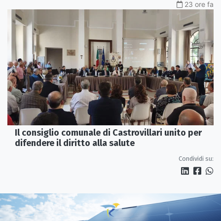
23 ore fa
Il consiglio comunale di Castrovillari unito per
difendere il diritto alla salute
Condividi su: