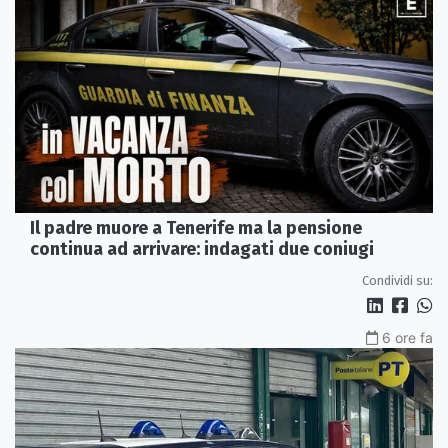
Il padre muore a Tenerife ma la pensione
continua ad arrivare: indagati due coniugi
Condividi su:
6 ore fa