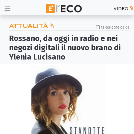
VIDEO
ATTUALITÀ
18-03-2016 05:03
Rossano, da oggi in radio e nei
negozi digitali il nuovo brano di
Ylenia Lucisano