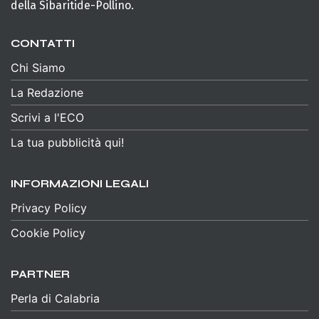
della Sibaritide-Pollino.
CONTATTI
Chi Siamo
La Redazione
Scrivi a l'ECO
La tua pubblicità qui!
INFORMAZIONI LEGALI
Privacy Policy
Cookie Policy
PARTNER
Perla di Calabria