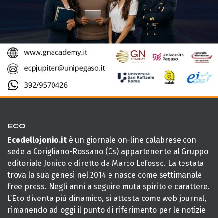
ECO
Ecodellojonio.it
è un giornale on-line calabrese con
sede a Corigliano-Rossano (Cs) appartenente al Gruppo
editoriale Jonico e diretto da Marco Lefosse. La testata
trova la sua genesi nel 2014 e nasce come settimanale
free press. Negli anni a seguire muta spirito e carattere.
L’Eco diventa più dinamico, si attesta come web journal,
rimanendo ad oggi il punto di riferimento per le notizie