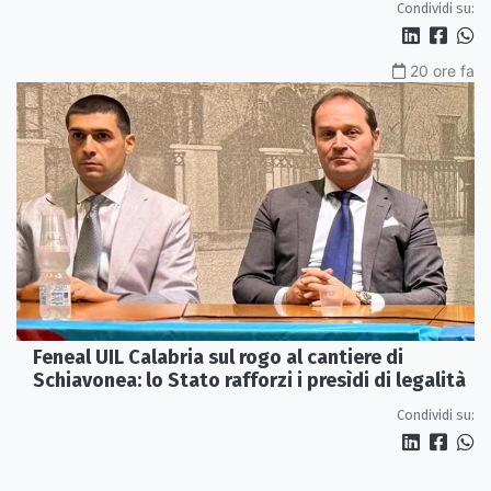
Condividi su:
20 ore fa
Feneal UIL Calabria sul rogo al cantiere di
Schiavonea: lo Stato rafforzi i presìdi di legalità
Condividi su: