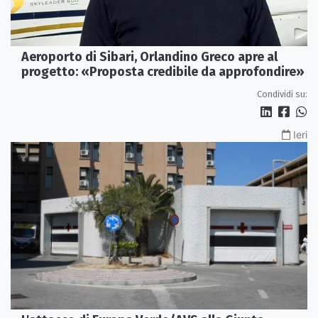
Aeroporto di Sibari, Orlandino Greco apre al
progetto: «Proposta credibile da approfondire»
Condividi su:
Ieri