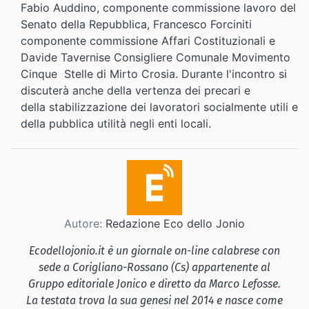
Fabio Auddino, componente commissione lavoro del
Senato della Repubblica, Francesco Forciniti
componente commissione Affari Costituzionali e
Davide Tavernise Consigliere Comunale Movimento
Cinque Stelle di Mirto Crosia. Durante l'incontro si
discuterà anche della vertenza dei precari e
della stabilizzazione dei lavoratori socialmente utili e
della pubblica utilità negli enti locali.
Autore:
Redazione Eco dello Jonio
Ecodellojonio.it è un giornale on-line calabrese con
sede a Corigliano-Rossano (Cs) appartenente al
Gruppo editoriale Jonico e diretto da Marco Lefosse.
La testata trova la sua genesi nel 2014 e nasce come