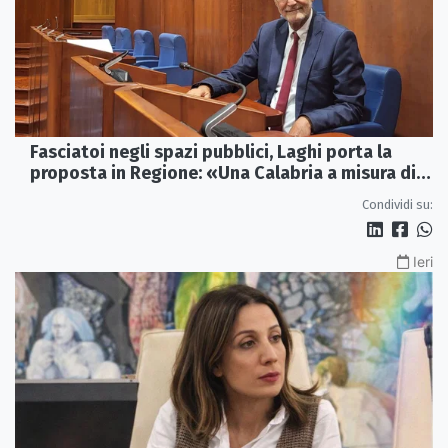
Fasciatoi negli spazi pubblici, Laghi porta la
proposta in Regione: «Una Calabria a misura di
famiglie»
Condividi su:
Ieri