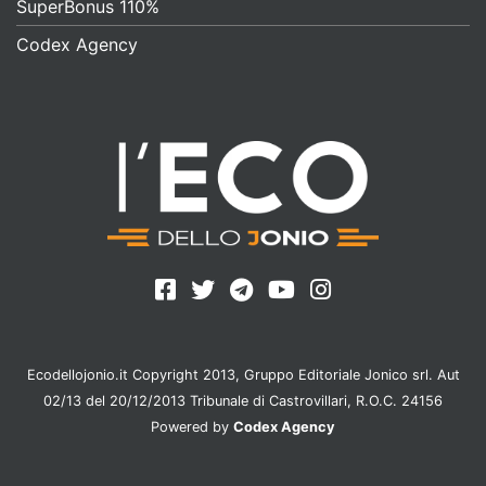
SuperBonus 110%
Codex Agency
Ecodellojonio.it Copyright 2013, Gruppo Editoriale Jonico srl. Aut
02/13 del 20/12/2013 Tribunale di Castrovillari, R.O.C. 24156
Powered by
Codex Agency