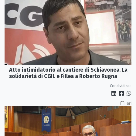
Atto intimidatorio al cantiere di Schiavonea. La
solidarietà di CGIL e Fillea a Roberto Rugna
Condividi su:
Ieri