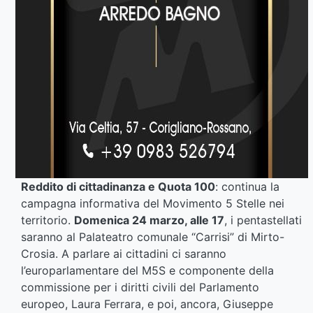
Reddito di cittadinanza e Quota 100
: continua la
campagna informativa del Movimento 5 Stelle nei
territorio.
Domenica 24 marzo, alle 17
, i pentastellati
saranno al Palateatro comunale “Carrisi” di Mirto-
Crosia. A parlare ai cittadini ci saranno
l’europarlamentare del M5S e componente della
commissione per i diritti civili del Parlamento
europeo, Laura Ferrara, e poi, ancora, Giuseppe