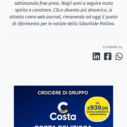
settimanale free press. Negli anni a seguire muta
spirito e carattere. L’Eco diventa più dinamico, si
attesta come web journal, rimanendo ad oggi il punto
di riferimento per le notizie della Sibaritide-Pollino.
Condividi su: