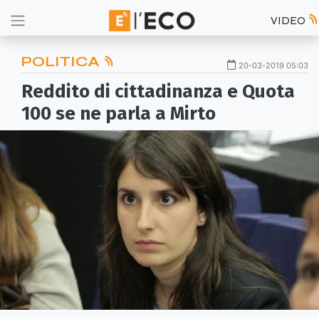
VIDEO
POLITICA
20-03-2019 05:03
Reddito di cittadinanza e Quota
100 se ne parla a Mirto