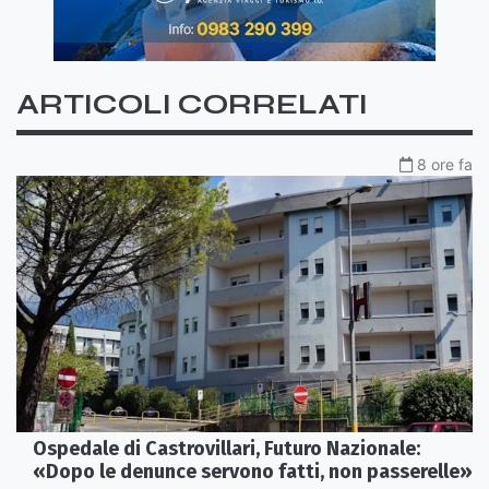
ARTICOLI CORRELATI
8 ore fa
Ospedale di Castrovillari, Futuro Nazionale:
«Dopo le denunce servono fatti, non passerelle»