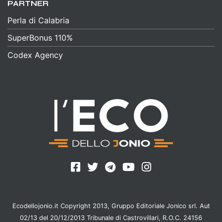
PARTNER
Perla di Calabria
SuperBonus 110%
Codex Agency
Ecodellojonio.it Copyright 2013, Gruppo Editoriale Jonico srl. Aut
02/13 del 20/12/2013 Tribunale di Castrovillari, R.O.C. 24156