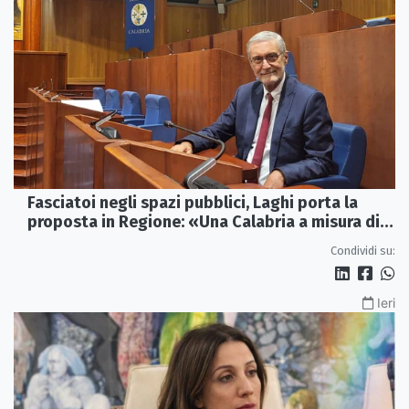
Fasciatoi negli spazi pubblici, Laghi porta la
proposta in Regione: «Una Calabria a misura di
famiglie»
Condividi su:
Ieri