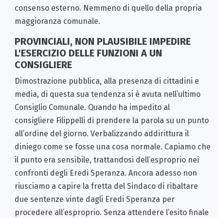
consenso esterno. Nemmeno di quello della propria
maggioranza comunale.
PROVINCIALI, NON PLAUSIBILE IMPEDIRE
L'ESERCIZIO DELLE FUNZIONI A UN
CONSIGLIERE
Dimostrazione pubblica, alla presenza di cittadini e
media, di questa sua tendenza si è avuta nell’ultimo
Consiglio Comunale. Quando ha impedito al
consigliere Filippelli di prendere la parola su un punto
all’ordine del giorno. Verbalizzando addirittura il
diniego come se fosse una cosa normale. Capiamo che
il punto era sensibile, trattandosi dell’esproprio nei
confronti degli Eredi Speranza. Ancora adesso non
riusciamo a capire la fretta del Sindaco di ribaltare
due sentenze vinte dagli Eredi Speranza per
procedere all’esproprio. Senza attendere l’esito finale