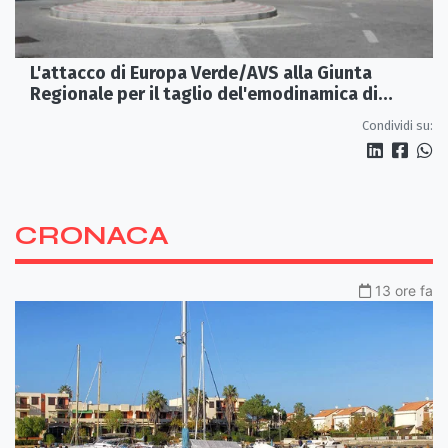
L'attacco di Europa Verde/AVS alla Giunta
Regionale per il taglio del'emodinamica di
Rossano
Condividi su:
CRONACA
13 ore fa