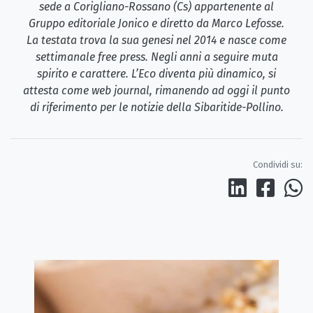
sede a Corigliano-Rossano (Cs) appartenente al
Gruppo editoriale Jonico e diretto da Marco Lefosse.
La testata trova la sua genesi nel 2014 e nasce come
settimanale free press. Negli anni a seguire muta
spirito e carattere. L’Eco diventa più dinamico, si
attesta come web journal, rimanendo ad oggi il punto
di riferimento per le notizie della Sibaritide-Pollino.
Condividi su: