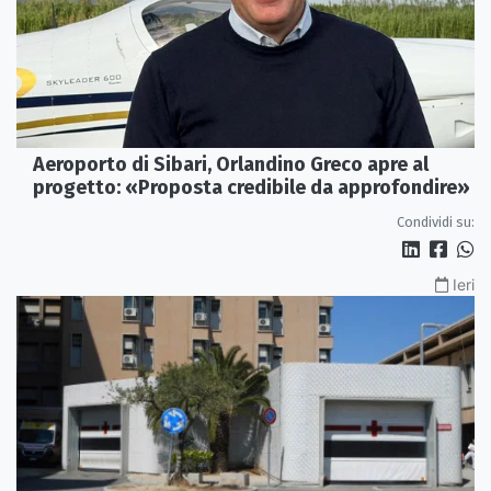
Aeroporto di Sibari, Orlandino Greco apre al
progetto: «Proposta credibile da approfondire»
Condividi su:
Ieri