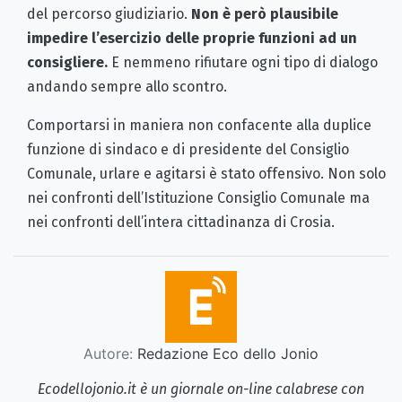
del percorso giudiziario.
Non è però plausibile
impedire l’esercizio delle proprie funzioni ad un
consigliere.
E nemmeno rifiutare ogni tipo di dialogo
andando sempre allo scontro.
Comportarsi in maniera non confacente alla duplice
funzione di sindaco e di presidente del Consiglio
Comunale, urlare e agitarsi è stato offensivo. Non solo
nei confronti dell’Istituzione Consiglio Comunale ma
nei confronti dell’intera cittadinanza di Crosia.
Autore:
Redazione Eco dello Jonio
Ecodellojonio.it è un giornale on-line calabrese con