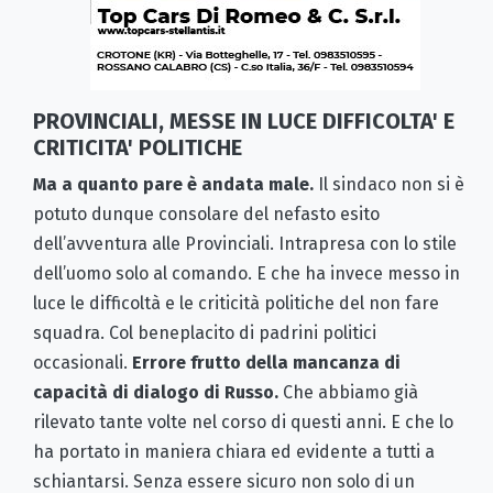
PROVINCIALI, MESSE IN LUCE DIFFICOLTA' E
CRITICITA' POLITICHE
Ma a quanto pare è andata male.
Il sindaco non si è
potuto dunque consolare del nefasto esito
dell’avventura alle Provinciali. Intrapresa con lo stile
dell’uomo solo al comando. E che ha invece messo in
luce le difficoltà e le criticità politiche del non fare
squadra. Col beneplacito di padrini politici
occasionali.
Errore frutto della mancanza di
capacità di dialogo di Russo.
Che abbiamo già
rilevato tante volte nel corso di questi anni. E che lo
ha portato in maniera chiara ed evidente a tutti a
schiantarsi. Senza essere sicuro non solo di un