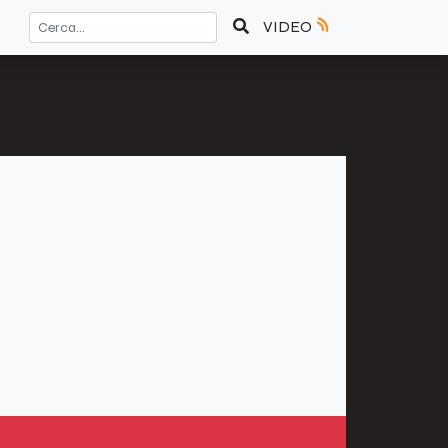
VIDEO