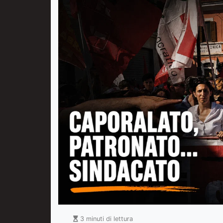
3 minuti di lettura