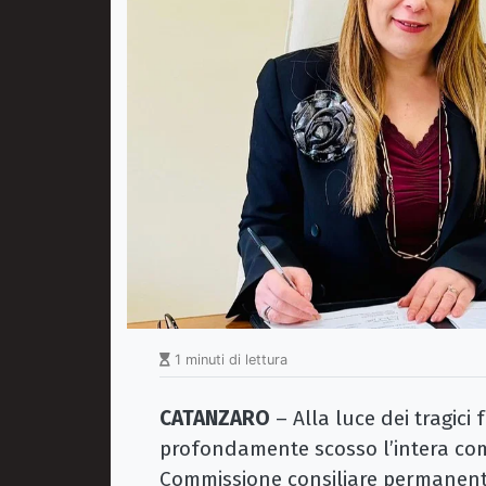
1 minuti di lettura
CATANZARO
– Alla luce dei tragici
profondamente scosso l’intera com
Commissione consiliare permanente