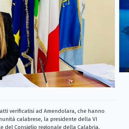
 fatti verificatisi ad Amendolara, che hanno
unità calabrese, la presidente della VI
 del Consiglio regionale della Calabria,