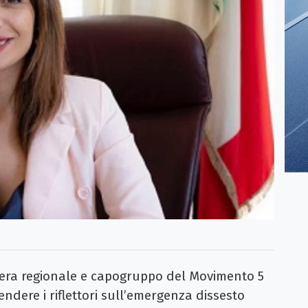
ra regionale e capogruppo del Movimento 5
endere i riflettori sull’emergenza dissesto