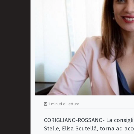
1 minuti di lettura
CORIGLIANO-ROSSANO- La consiglie
Stelle, Elisa Scutellà, torna ad acc