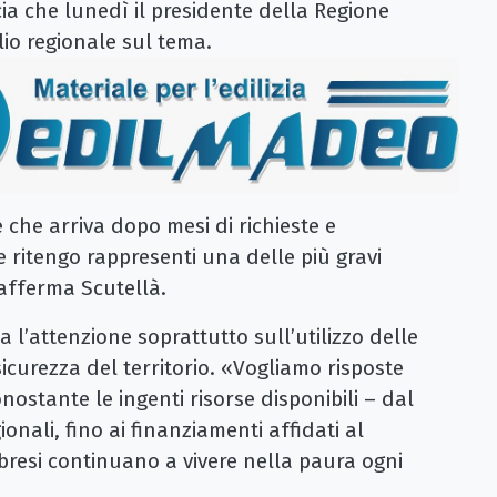
ia che lunedì il presidente della Regione
lio regionale sul tema.
che arriva dopo mesi di richieste e
 ritengo rappresenti una delle più gravi
afferma Scutellà.
l’attenzione soprattutto sull’utilizzo delle
sicurezza del territorio. «Vogliamo risposte
nostante le ingenti risorse disponibili – dal
ionali, fino ai finanziamenti affidati al
bresi continuano a vivere nella paura ogni