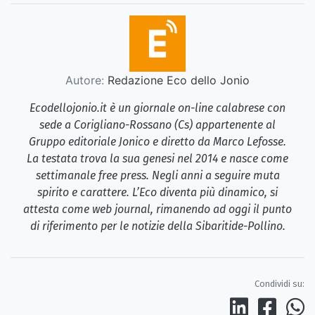
Autore:
Redazione Eco dello Jonio
Ecodellojonio.it è un giornale on-line calabrese con
sede a Corigliano-Rossano (Cs) appartenente al
Gruppo editoriale Jonico e diretto da Marco Lefosse.
La testata trova la sua genesi nel 2014 e nasce come
settimanale free press. Negli anni a seguire muta
spirito e carattere. L’Eco diventa più dinamico, si
attesta come web journal, rimanendo ad oggi il punto
di riferimento per le notizie della Sibaritide-Pollino.
Condividi su: