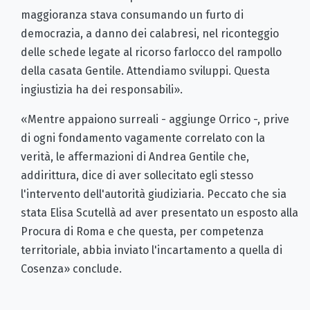
maggioranza stava consumando un furto di
democrazia, a danno dei calabresi, nel riconteggio
delle schede legate al ricorso farlocco del rampollo
della casata Gentile. Attendiamo sviluppi. Questa
ingiustizia ha dei responsabili».
«Mentre appaiono surreali - aggiunge Orrico -, prive
di ogni fondamento vagamente correlato con la
verità, le affermazioni di Andrea Gentile che,
addirittura, dice di aver sollecitato egli stesso
l'intervento dell'autorità giudiziaria. Peccato che sia
stata Elisa Scutellà ad aver presentato un esposto alla
Procura di Roma e che questa, per competenza
territoriale, abbia inviato l'incartamento a quella di
Cosenza» conclude.