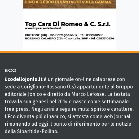
ECO
Ecodellojonio.it
è un giornale on-line calabrese con
sede a Corigliano-Rossano (Cs) appartenente al Gruppo
editoriale Jonico e diretto da Marco Lefosse. La testata
trova la sua genesi nel 2014 e nasce come settimanale
free press. Negli anni a seguire muta spirito e carattere.
L’Eco diventa più dinamico, si attesta come web journal,
rimanendo ad oggi il punto di riferimento per le notizie
della Sibaritide-Pollino.