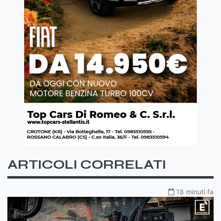
ARTICOLI CORRELATI
18 minuti fa