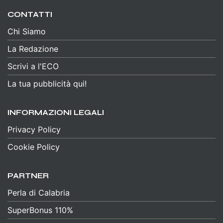
CONTATTI
Chi Siamo
La Redazione
Scrivi a l'ECO
La tua pubblicità qui!
INFORMAZIONI LEGALI
Privacy Policy
Cookie Policy
PARTNER
Perla di Calabria
SuperBonus 110%