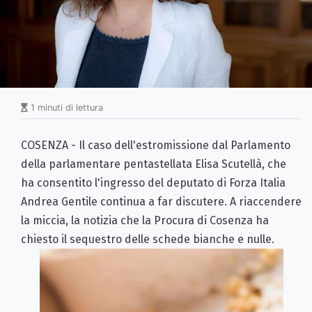
1 minuti di lettura
COSENZA - Il caso dell'estromissione dal Parlamento
della parlamentare pentastellata Elisa Scutellà, che
ha consentito l'ingresso del deputato di Forza Italia
Andrea Gentile continua a far discutere. A riaccendere
la miccia, la notizia che la Procura di Cosenza ha
chiesto il sequestro delle schede bianche e nulle.