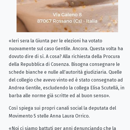
«Ieri sera la Giunta per le elezioni ha votato
nuovamente sul caso Gentile. Ancora. Questa volta ha
dovuto dire di sì. A cosa? Alla richiesta della Procura
della Repubblica di Cosenza. Bisogna consegnare le
schede bianche e nulle all'autorità giudiziaria. Quelle
del collegio che avevo vinto ed è stato consegnato ad
Andrea Gentile, escludendo la collega Elisa Scutellà, in
barba alle norme già scritte ed al buon senso».
Così spiega sui propri canali social la deputata del
Movimento 5 stelle Anna Laura Orrico.
«Noi ci siamo battuti per anni denunciando che la