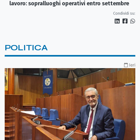
lavoro: sopralluoghi operativi entro settembre
Condividi su:
POLITICA
Ieri