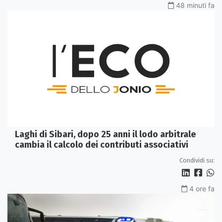
48 minuti fa
Laghi di Sibari, dopo 25 anni il lodo arbitrale
cambia il calcolo dei contributi associativi
Condividi su:
4 ore fa