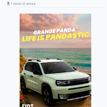
1 minuti di lettura