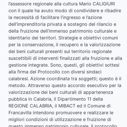
l’assessore regionale alla cultura Mario CALIGIURI
con il quale ha avuto modo di condividere e ribadire
la necessità di facilitare l’ingresso e l’azione
dell’imprenditoria privata a sostegno del rilancio e
della fruizione dell’immenso patrimonio culturale e
identitario dei territori. Strategie e obiettivi comuni
per la conservazione, il recupero e la valorizzazione
dei beni culturali presenti sul territorio regionale
suscettibili di interventi finalizzati alla fruizione e alla
gestione integrate. Sono, questi, gli obiettivi sottesi
alla firma del Protocollo con diversi sindaci
calabresi. Azione coordinata tra soggetti; questo è il
metodo. Attraverso questo accordo esecutivo per la
valorizzazione dei beni culturali di appartenenza
pubblica in Calabria, il Dipartimento 11 della
REGIONE CALABRIA, il MIBACT ed il Comune di
Francavilla intendono promuovere e realizzare le
migliori condizioni di utilizzazione e fruizione di
questo immenso patrimonio culturale. Il protocollo