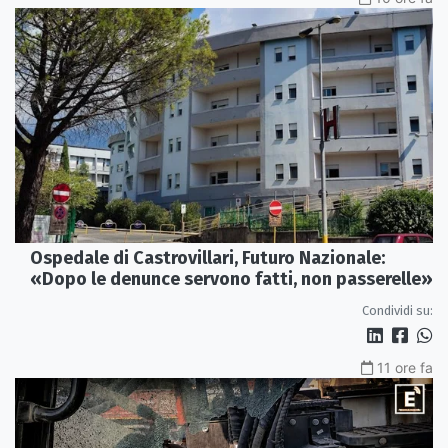
Ospedale di Castrovillari, Futuro Nazionale:
«Dopo le denunce servono fatti, non passerelle»
Condividi su:
11 ore fa