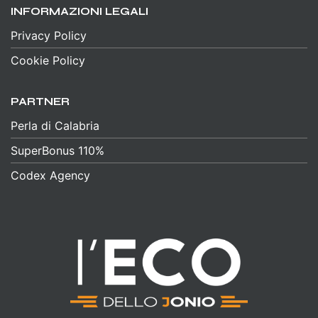
INFORMAZIONI LEGALI
Privacy Policy
Cookie Policy
PARTNER
Perla di Calabria
SuperBonus 110%
Codex Agency