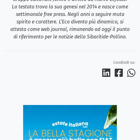
La testata trova la sua genesi nel 2014 e nasce come
settimanale free press. Negli anni a seguire muta
spirito e carattere. L’Eco diventa più dinamico, si
attesta come web journal, rimanendo ad oggi il punto
di riferimento per le notizie della Sibaritide-Pollino.
Condividi su: