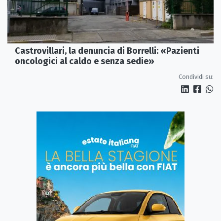
Castrovillari, la denuncia di Borrelli: «Pazienti
oncologici al caldo e senza sedie»
Condividi su: