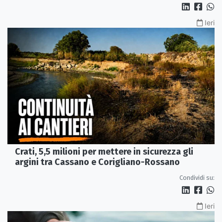
Ieri
Crati, 5,5 milioni per mettere in sicurezza gli
argini tra Cassano e Corigliano-Rossano
Condividi su:
Ieri