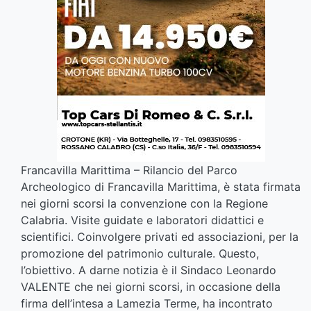
Francavilla Marittima – Rilancio del Parco
Archeologico di Francavilla Marittima, è stata firmata
nei giorni scorsi la convenzione con la Regione
Calabria. Visite guidate e laboratori didattici e
scientifici. Coinvolgere privati ed associazioni, per la
promozione del patrimonio culturale. Questo,
l’obiettivo. A darne notizia è il Sindaco Leonardo
VALENTE che nei giorni scorsi, in occasione della
firma dell’intesa a Lamezia Terme, ha incontrato