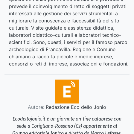
prevede il coinvolgimento diretto di soggetti privati
interessati alle gestione dei servizi strumentali a
migliorare la conoscenza e l’accessibilità del sito
culturale. Visite guidate e assistenza didattica,
laboratori didattico-culturali e laboratori tecnico-
scientifici. Sono, questi, i servizi per il famoso parco
archeologico di Francavilla. Regione e Comune
chiamano a raccolta piccole e medie imprese,
consorzi o reti di imprese, associazioni e fondazioni.
Autore:
Redazione Eco dello Jonio
Ecodellojonio.it è un giornale on-line calabrese con
sede a Corigliano-Rossano (Cs) appartenente al
Gruppo editoriale Jonico e diretto da Marco Lefosse.