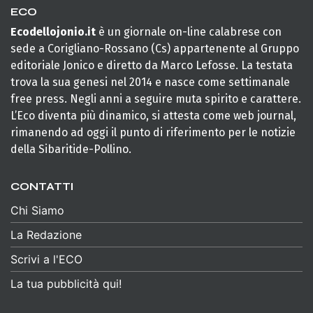
ECO
Ecodellojonio.it
è un giornale on-line calabrese con
sede a Corigliano-Rossano (Cs) appartenente al Gruppo
editoriale Jonico e diretto da Marco Lefosse. La testata
trova la sua genesi nel 2014 e nasce come settimanale
free press. Negli anni a seguire muta spirito e carattere.
L’Eco diventa più dinamico, si attesta come web journal,
rimanendo ad oggi il punto di riferimento per le notizie
della Sibaritide-Pollino.
CONTATTI
Chi Siamo
La Redazione
Scrivi a l'ECO
La tua pubblicità qui!