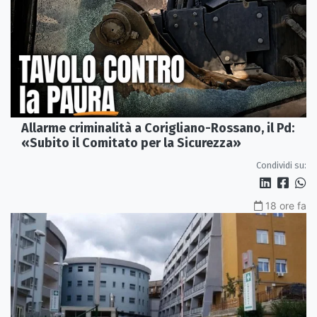
Allarme criminalità a Corigliano-Rossano, il Pd:
«Subito il Comitato per la Sicurezza»
Condividi su:
18 ore fa