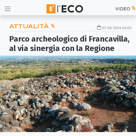
VIDEO
ATTUALITÀ
07-03-2014 04:03
Parco archeologico di Francavilla,
al via sinergia con la Regione