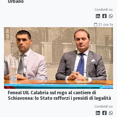
Urbano
Condividi su:
21 ore fa
Feneal UIL Calabria sul rogo al cantiere di
Schiavonea: lo Stato rafforzi i presìdi di legalità
Condividi su: