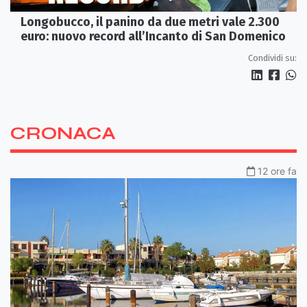
Longobucco, il panino da due metri vale 2.300
euro: nuovo record all’Incanto di San Domenico
Condividi su:
CRONACA
12 ore fa