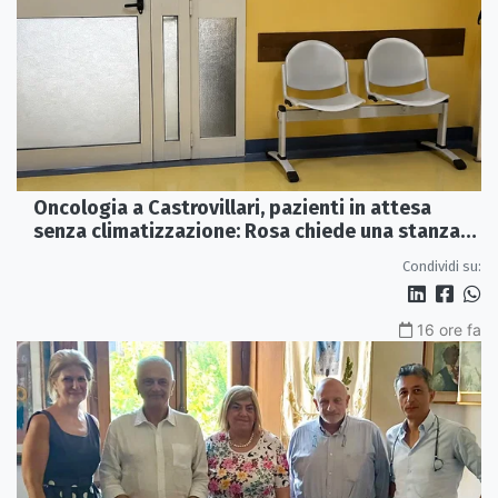
Oncologia a Castrovillari, pazienti in attesa
senza climatizzazione: Rosa chiede una stanza
interna e un intervento strutturale
Condividi su:
16 ore fa