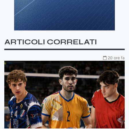
ARTICOLI CORRELATI
20 ore fa