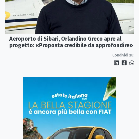
Aeroporto di Sibari, Orlandino Greco apre al
progetto: «Proposta credibile da approfondire»
Condividi su: