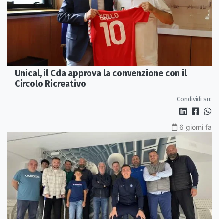
Unical, il Cda approva la convenzione con il
Circolo Ricreativo
Condividi su:
6 giorni fa