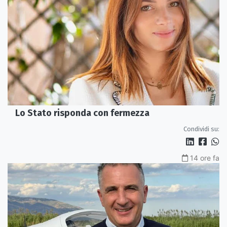
Lo Stato risponda con fermezza
Condividi su:
14 ore fa