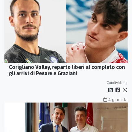
Corigliano Volley, reparto liberi al completo con
gli arrivi di Pesare e Graziani
Condividi su:
4 giorni fa