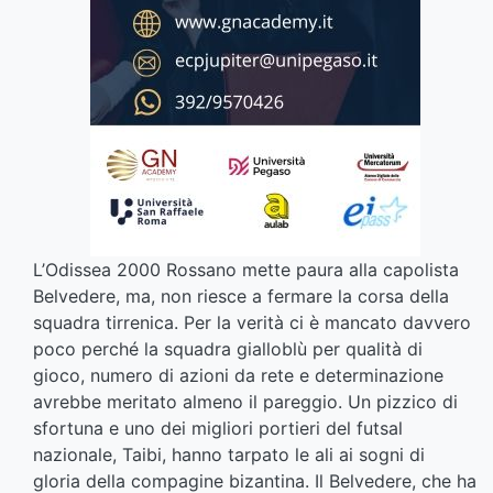
L’Odissea 2000 Rossano mette paura alla capolista
Belvedere, ma, non riesce a fermare la corsa della
squadra tirrenica. Per la verità ci è mancato davvero
poco perché la squadra gialloblù per qualità di
gioco, numero di azioni da rete e determinazione
avrebbe meritato almeno il pareggio. Un pizzico di
sfortuna e uno dei migliori portieri del futsal
nazionale, Taibi, hanno tarpato le ali ai sogni di
gloria della compagine bizantina. Il Belvedere, che ha