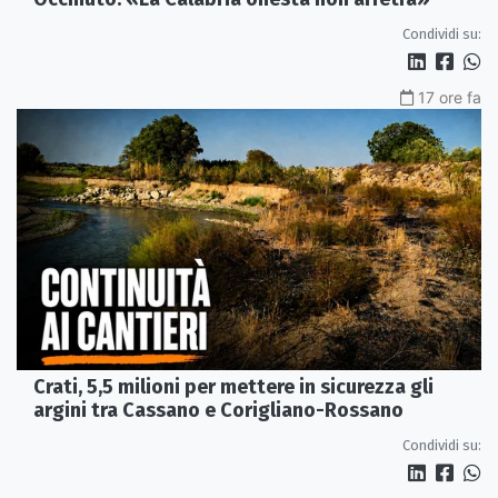
Condividi su:
17 ore fa
Crati, 5,5 milioni per mettere in sicurezza gli
argini tra Cassano e Corigliano-Rossano
Condividi su: