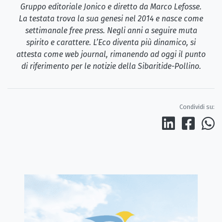
Gruppo editoriale Jonico e diretto da Marco Lefosse.
La testata trova la sua genesi nel 2014 e nasce come
settimanale free press. Negli anni a seguire muta
spirito e carattere. L’Eco diventa più dinamico, si
attesta come web journal, rimanendo ad oggi il punto
di riferimento per le notizie della Sibaritide-Pollino.
Condividi su: