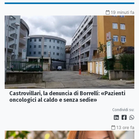
19 minuti fa
Castrovillari, la denuncia di Borrelli: «Pazienti
oncologici al caldo e senza sedie»
Condividi su:
13 ore fa