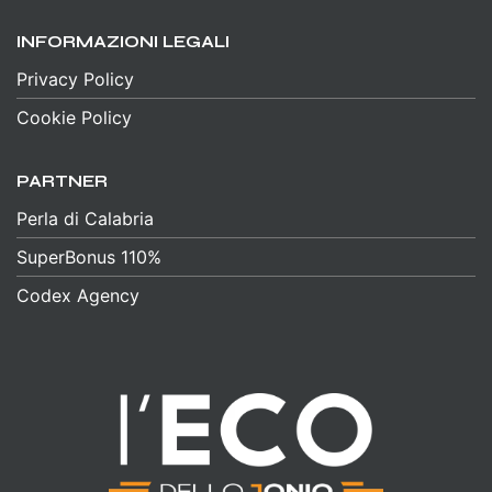
INFORMAZIONI LEGALI
Privacy Policy
Cookie Policy
PARTNER
Perla di Calabria
SuperBonus 110%
Codex Agency