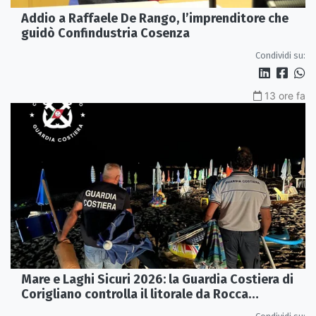
Addio a Raffaele De Rango, l’imprenditore che
guidò Confindustria Cosenza
Condividi su:
13 ore fa
Mare e Laghi Sicuri 2026: la Guardia Costiera di
Corigliano controlla il litorale da Rocca
Imperiale a Cariati.