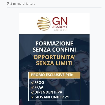
2 minuti di lettura