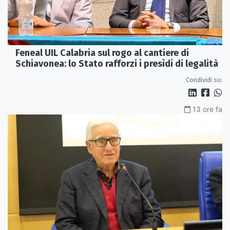
Feneal UIL Calabria sul rogo al cantiere di
Schiavonea: lo Stato rafforzi i presìdi di legalità
Condividi su:
13 ore fa