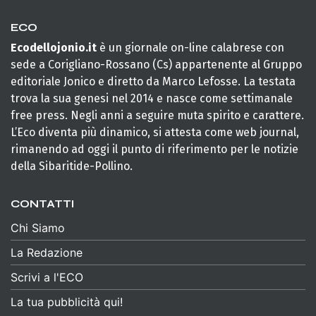
ECO
Ecodellojonio.it
è un giornale on-line calabrese con
sede a Corigliano-Rossano (Cs) appartenente al Gruppo
editoriale Jonico e diretto da Marco Lefosse. La testata
trova la sua genesi nel 2014 e nasce come settimanale
free press. Negli anni a seguire muta spirito e carattere.
L’Eco diventa più dinamico, si attesta come web journal,
rimanendo ad oggi il punto di riferimento per le notizie
della Sibaritide-Pollino.
CONTATTI
Chi Siamo
La Redazione
Scrivi a l'ECO
La tua pubblicità qui!