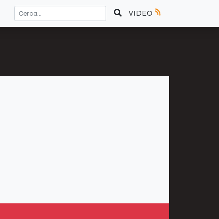
VIDEO