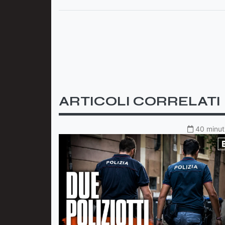
ARTICOLI CORRELATI
40 minuti