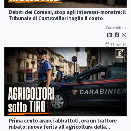
Debiti dei Comuni, stop agli interessi-monstre: il
Tribunale di Castrovillari taglia il conto
Condividi su:
11 ore fa
Prima cento aranci abbattuti, ora un trattore
rubato: nuova ferita all’agricoltura della