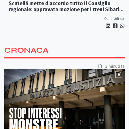
Scutellà mette d'accordo tutto il Consiglio
regionale: approvata mozione per i treni Sibari-
Paola
Condividi su:
CRONACA
13 minuti fa