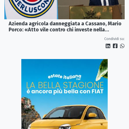
Azienda agricola danneggiata a Cassano, Mario
Porco: «Atto vile contro chi investe nella
Calabria»
Condividi su: