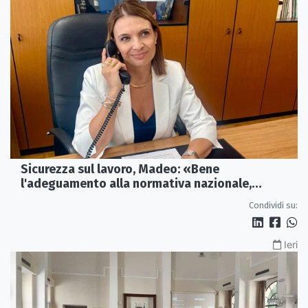
Sicurezza sul lavoro, Madeo: «Bene
l'adeguamento alla normativa nazionale,
servono più tutele»
Condividi su:
Ieri