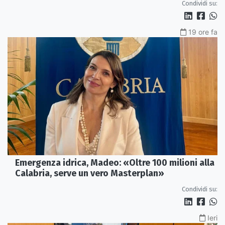
Condividi su:
19 ore fa
Emergenza idrica, Madeo: «Oltre 100 milioni alla
Calabria, serve un vero Masterplan»
Condividi su:
Ieri