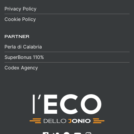
Privacy Policy
Cookie Policy
PARTNER
Perla di Calabria
SuperBonus 110%
Codex Agency