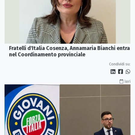
Fratelli d'Italia Cosenza, Annamaria Bianchi entra
nel Coordinamento provinciale
Condividi su:
Ieri