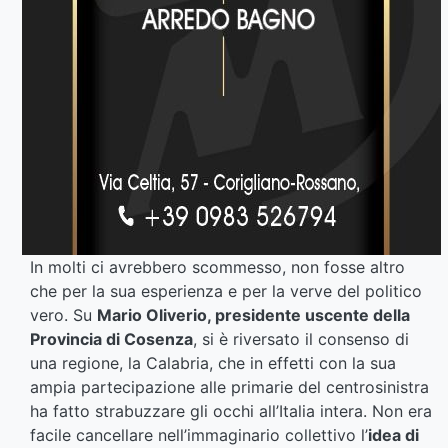
In molti ci avrebbero scommesso, non fosse altro
che per la sua esperienza e per la verve del politico
vero. Su
Mario Oliverio, presidente uscente della
Provincia di Cosenza
, si è riversato il consenso di
una regione, la Calabria, che in effetti con la sua
ampia partecipazione alle primarie del centrosinistra
ha fatto strabuzzare gli occhi all’Italia intera. Non era
facile cancellare nell’immaginario collettivo l’
idea di