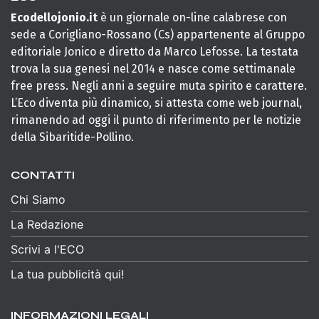
Ecodellojonio.it
è un giornale on-line calabrese con
sede a Corigliano-Rossano (Cs) appartenente al Gruppo
editoriale Jonico e diretto da Marco Lefosse. La testata
trova la sua genesi nel 2014 e nasce come settimanale
free press. Negli anni a seguire muta spirito e carattere.
L’Eco diventa più dinamico, si attesta come web journal,
rimanendo ad oggi il punto di riferimento per le notizie
della Sibaritide-Pollino.
CONTATTI
Chi Siamo
La Redazione
Scrivi a l'ECO
La tua pubblicità qui!
INFORMAZIONI LEGALI