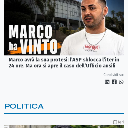
Marco avrà la sua protesi: l’ASP sblocca l’iter in
24 ore. Ma ora si apre il caso dell’Ufficio ausili
Condividi su:
POLITICA
Ieri