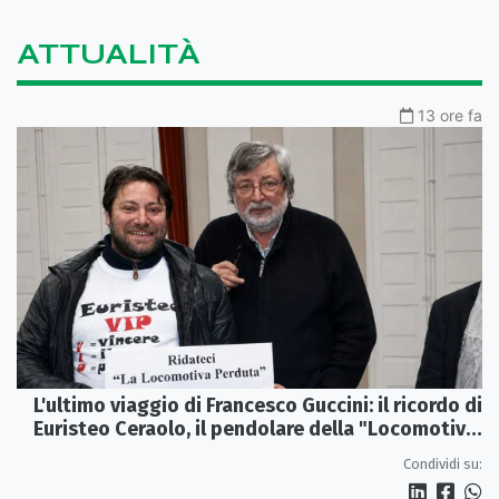
ATTUALITÀ
13 ore fa
L'ultimo viaggio di Francesco Guccini: il ricordo di
Euristeo Ceraolo, il pendolare della "Locomotiva
Perduta"
Condividi su: