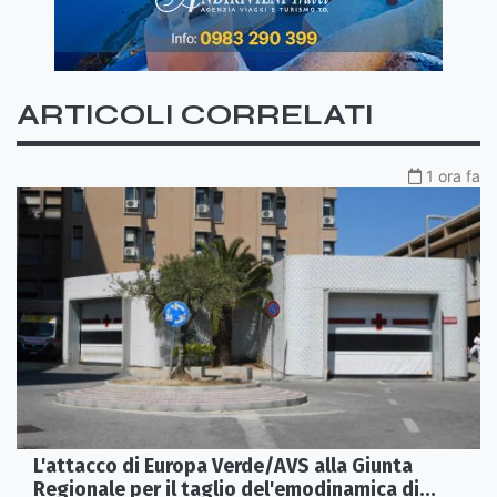
ARTICOLI CORRELATI
1 ora fa
L'attacco di Europa Verde/AVS alla Giunta
Regionale per il taglio del'emodinamica di