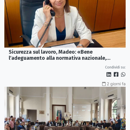
Sicurezza sul lavoro, Madeo: «Bene
l'adeguamento alla normativa nazionale,
servono più tutele»
Condividi su:
2 giorni fa