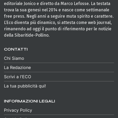
editoriale Jonico e diretto da Marco Lefosse. La testata
trova la sua genesi nel 2014 e nasce come settimanale
free press. Negli anni a seguire muta spirito e carattere.
L’Eco diventa più dinamico, si attesta come web journal,
rimanendo ad oggi il punto di riferimento per le notizie
della Sibaritide-Pollino.
CONTATTI
Chi Siamo
La Redazione
Scrivi a l'ECO
La tua pubblicità qui!
INFORMAZIONI LEGALI
Privacy Policy