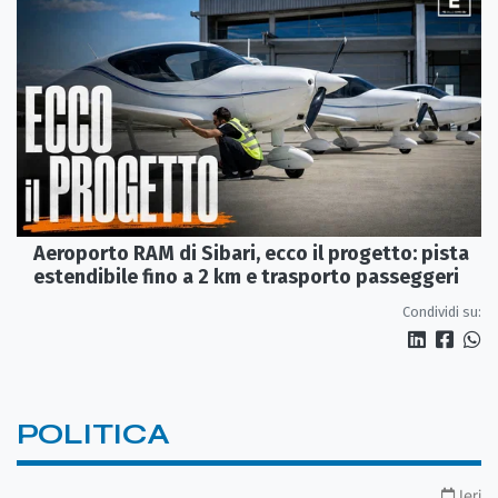
Aeroporto RAM di Sibari, ecco il progetto: pista
estendibile fino a 2 km e trasporto passeggeri
Condividi su:
POLITICA
Ieri