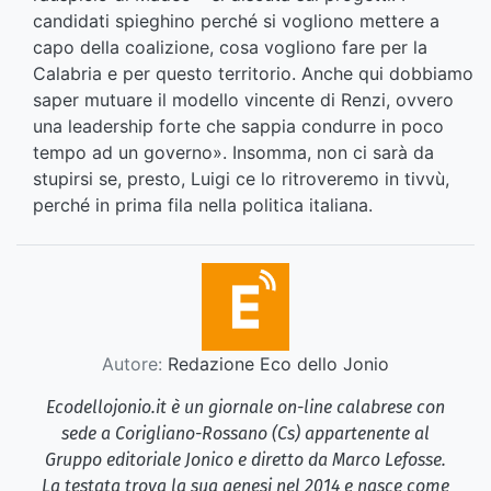
candidati spieghino perché si vogliono mettere a
capo della coalizione, cosa vogliono fare per la
Calabria e per questo territorio. Anche qui dobbiamo
saper mutuare il modello vincente di Renzi, ovvero
una leadership forte che sappia condurre in poco
tempo ad un governo». Insomma, non ci sarà da
stupirsi se, presto, Luigi ce lo ritroveremo in tivvù,
perché in prima fila nella politica italiana.
Autore:
Redazione Eco dello Jonio
Ecodellojonio.it è un giornale on-line calabrese con
sede a Corigliano-Rossano (Cs) appartenente al
Gruppo editoriale Jonico e diretto da Marco Lefosse.
La testata trova la sua genesi nel 2014 e nasce come