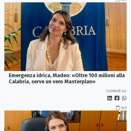
Emergenza idrica, Madeo: «Oltre 100 milioni alla
Calabria, serve un vero Masterplan»
Condividi su:
Ieri