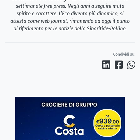
settimanale free press. Negli anni a seguire muta
spirito e carattere. L’Eco diventa più dinamico, si
attesta come web journal, rimanendo ad oggi il punto
di riferimento per le notizie della Sibaritide-Pollino.
Condividi su: