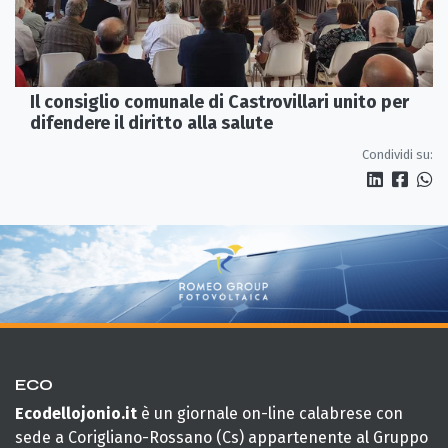
Il consiglio comunale di Castrovillari unito per
difendere il diritto alla salute
Condividi su:
ECO
Ecodellojonio.it
è un giornale on-line calabrese con
sede a Corigliano-Rossano (Cs) appartenente al Gruppo