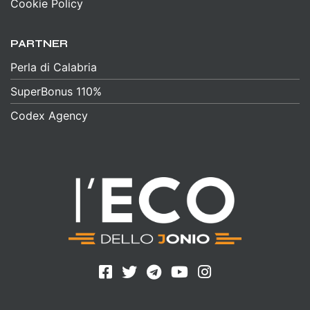
Cookie Policy
PARTNER
Perla di Calabria
SuperBonus 110%
Codex Agency