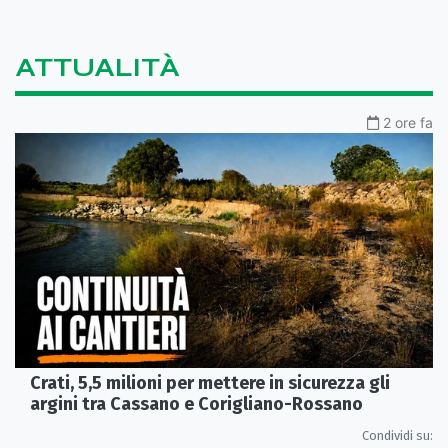
ATTUALITÀ
2 ore fa
Crati, 5,5 milioni per mettere in sicurezza gli
argini tra Cassano e Corigliano-Rossano
Condividi su: