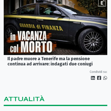
Il padre muore a Tenerife ma la pensione
continua ad arrivare: indagati due coniugi
Condividi su:
ATTUALITÀ