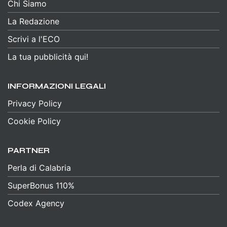
Chi Siamo
La Redazione
Scrivi a l'ECO
La tua pubblicità qui!
INFORMAZIONI LEGALI
Privacy Policy
Cookie Policy
PARTNER
Perla di Calabria
SuperBonus 110%
Codex Agency