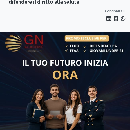
difendere il diritto alla salute
Condividi su: