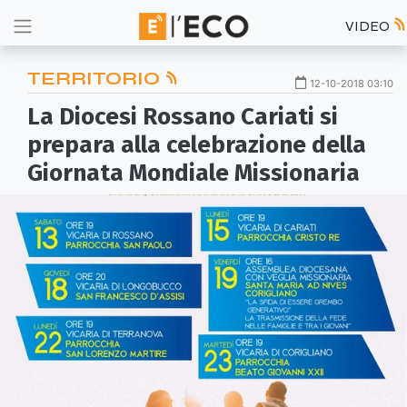
VIDEO
TERRITORIO
12-10-2018 03:10
La Diocesi Rossano Cariati si
prepara alla celebrazione della
Giornata Mondiale Missionaria