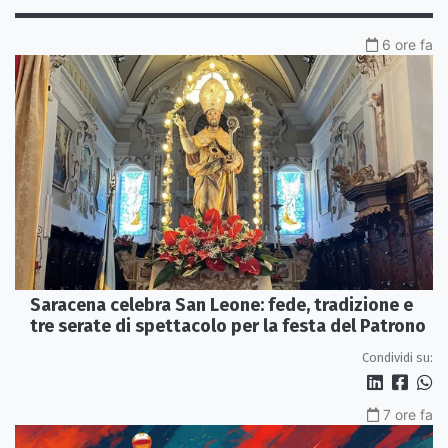
6 ore fa
Saracena celebra San Leone: fede, tradizione e
tre serate di spettacolo per la festa del Patrono
Condividi su:
7 ore fa