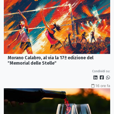
Morano Calabro, al via la 17ª edizione del
"Memorial delle Stelle"
Condividi su:
16 ore fa