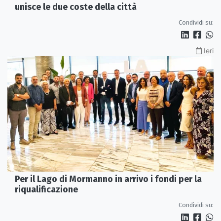
unisce le due coste della città
Condividi su:
Ieri
Per il Lago di Mormanno in arrivo i fondi per la
riqualificazione
Condividi su: