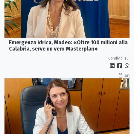
Emergenza idrica, Madeo: «Oltre 100 milioni alla
Calabria, serve un vero Masterplan»
Condividi su:
Ieri