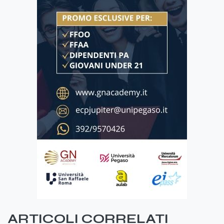
ARTICOLI CORRELATI