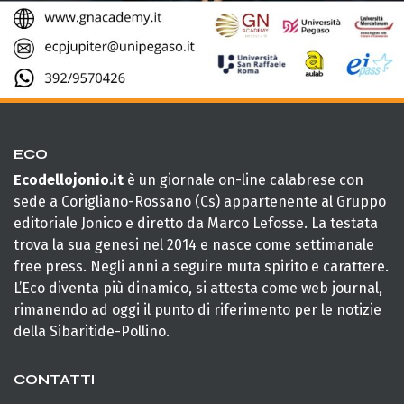
ECO
Ecodellojonio.it
è un giornale on-line calabrese con
sede a Corigliano-Rossano (Cs) appartenente al Gruppo
editoriale Jonico e diretto da Marco Lefosse. La testata
trova la sua genesi nel 2014 e nasce come settimanale
free press. Negli anni a seguire muta spirito e carattere.
L’Eco diventa più dinamico, si attesta come web journal,
rimanendo ad oggi il punto di riferimento per le notizie
della Sibaritide-Pollino.
CONTATTI