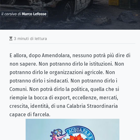
3 minuti di lettura
E allora, dopo Amendolara, nessuno potrà più dire di
non sapere. Non potranno dirlo le istituzioni. Non
potranno dirlo le organizzazioni agricole. Non
potranno dirlo i sindacati. Non potranno dirlo i
Comuni. Non potrà dirlo la politica, quella che si
riempie la bocca di export, eccellenze, mercati,
crescita, identità, di una Calabria Straordinaria
capace di farcela.