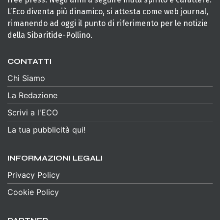
L’Eco diventa più dinamico, si attesta come web journal,
rimanendo ad oggi il punto di riferimento per le notizie
della Sibaritide-Pollino.
CONTATTI
Chi Siamo
La Redazione
Scrivi a l'ECO
La tua pubblicità qui!
INFORMAZIONI LEGALI
Privacy Policy
Cookie Policy