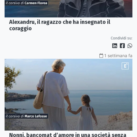
Alexandru, il ragazzo che ha insegnato il
coraggio
Condividi su:
1 settimana fa
Nonni, bancomat d’amore in una società senza