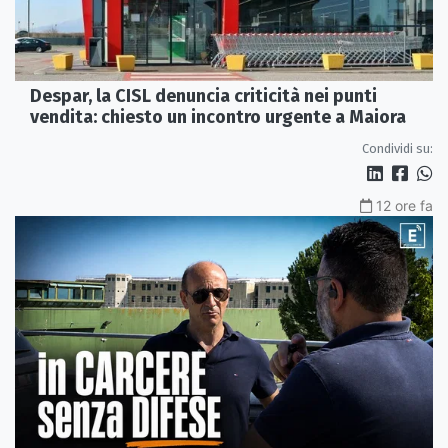
Despar, la CISL denuncia criticità nei punti
vendita: chiesto un incontro urgente a Maiora
Condividi su:
12 ore fa