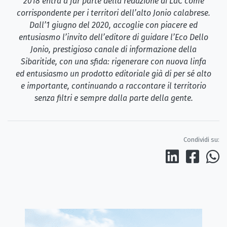
2018 entra a far parte della redazione di LaC come
corrispondente per i territori dell’alto Jonio calabrese.
Dall’1 giugno del 2020, accoglie con piacere ed
entusiasmo l’invito dell’editore di guidare l’Eco Dello
Jonio, prestigioso canale di informazione della
Sibaritide, con una sfida: rigenerare con nuova linfa
ed entusiasmo un prodotto editoriale già di per sé alto
e importante, continuando a raccontare il territorio
senza filtri e sempre dalla parte della gente.
Condividi su: