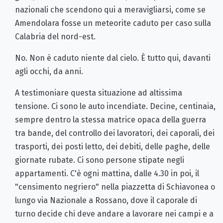
nazionali che scendono qui a meravigliarsi, come se
Amendolara fosse un meteorite caduto per caso sulla
Calabria del nord-est.
No. Non è caduto niente dal cielo. È tutto qui, davanti
agli occhi, da anni.
A testimoniare questa situazione ad altissima
tensione. Ci sono le auto incendiate. Decine, centinaia,
sempre dentro la stessa matrice opaca della guerra
tra bande, del controllo dei lavoratori, dei caporali, dei
trasporti, dei posti letto, dei debiti, delle paghe, delle
giornate rubate. Ci sono persone stipate negli
appartamenti. C'è ogni mattina, dalle 4.30 in poi, il
"censimento negriero" nella piazzetta di Schiavonea o
lungo via Nazionale a Rossano, dove il caporale di
turno decide chi deve andare a lavorare nei campi e a