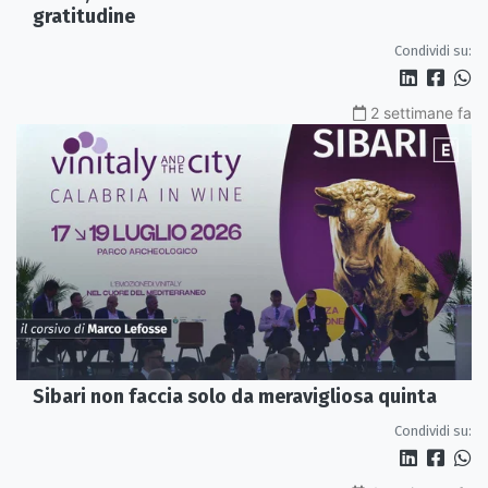
gratitudine
Condividi su:
2 settimane fa
Sibari non faccia solo da meravigliosa quinta
Condividi su: