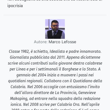
ipocrisia
Autore:
Marco Lefosse
Classe 1982, è schietto, Idealista e padre innamorato.
Giornalista pubblicista dal 2011. Appena diciottenne
scrive alcuni contributi sulla giovane destra calabrese
per Linea e per i settimanali il Borghese e lo Stato. A
gennaio del 2004 inizia a muovere i passi nei
quotidiani regionali. Collabora con il Quotidiano della
Calabria. Nel 2006 accoglie con entusiasmo l’invito
dell’allora direttore de La Provincia, Genevieve
Makaping, ad entrare nella squadra della redazione
ionica. Nel 2008 scrive per Calabria Ora. Nell’aprile