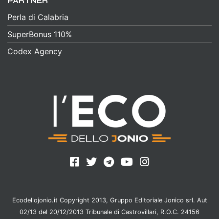
PARTNER
Perla di Calabria
SuperBonus 110%
Codex Agency
Ecodellojonio.it Copyright 2013, Gruppo Editoriale Jonico srl. Aut
02/13 del 20/12/2013 Tribunale di Castrovillari, R.O.C. 24156