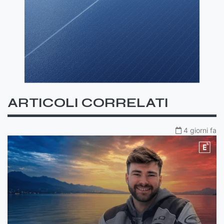
ARTICOLI CORRELATI
4 giorni fa