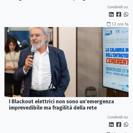
tempestivi»
Condividi su:
12 ore fa
I Blackout elettrici non sono un'emergenza
imprevedibile ma fragilità della rete
Condividi su: