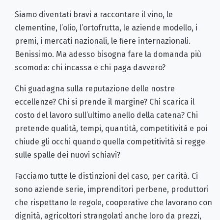
Siamo diventati bravi a raccontare il vino, le
clementine, l’olio, l’ortofrutta, le aziende modello, i
premi, i mercati nazionali, le fiere internazionali.
Benissimo. Ma adesso bisogna fare la domanda più
scomoda: chi incassa e chi paga davvero?
Chi guadagna sulla reputazione delle nostre
eccellenze? Chi si prende il margine? Chi scarica il
costo del lavoro sull’ultimo anello della catena? Chi
pretende qualità, tempi, quantità, competitività e poi
chiude gli occhi quando quella competitività si regge
sulle spalle dei nuovi schiavi?
Facciamo tutte le distinzioni del caso, per carità. Ci
sono aziende serie, imprenditori perbene, produttori
che rispettano le regole, cooperative che lavorano con
dignità, agricoltori strangolati anche loro da prezzi,