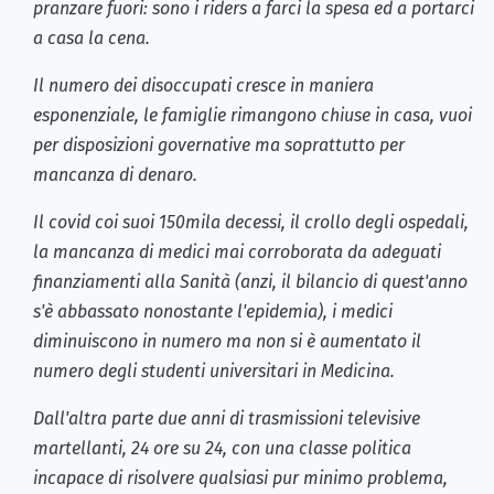
pranzare fuori: sono i riders a farci la spesa ed a portarci
a casa la cena.
Il numero dei disoccupati cresce in maniera
esponenziale, le famiglie rimangono chiuse in casa, vuoi
per disposizioni governative ma soprattutto per
mancanza di denaro.
Il covid coi suoi 150mila decessi, il crollo degli ospedali,
la mancanza di medici mai corroborata da adeguati
finanziamenti alla Sanità (anzi, il bilancio di quest'anno
s'è abbassato nonostante l'epidemia), i medici
diminuiscono in numero ma non si è aumentato il
numero degli studenti universitari in Medicina.
Dall'altra parte due anni di trasmissioni televisive
martellanti, 24 ore su 24, con una classe politica
incapace di risolvere qualsiasi pur minimo problema,