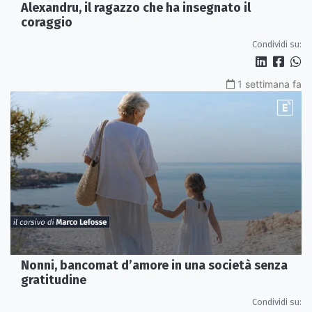
Alexandru, il ragazzo che ha insegnato il
coraggio
Condividi su:
1 settimana fa
Nonni, bancomat d’amore in una società senza
gratitudine
Condividi su: