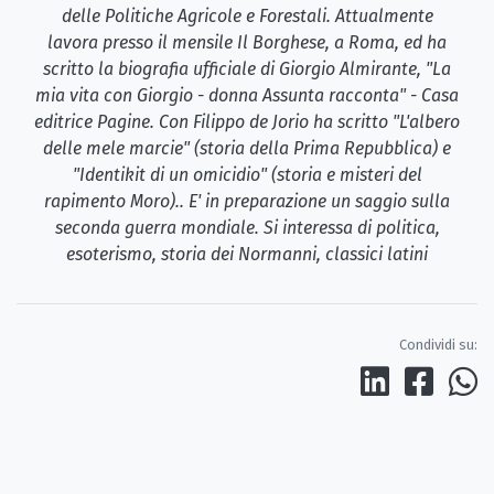
delle Politiche Agricole e Forestali. Attualmente
lavora presso il mensile Il Borghese, a Roma, ed ha
scritto la biografia ufficiale di Giorgio Almirante, "La
mia vita con Giorgio - donna Assunta racconta" - Casa
editrice Pagine. Con Filippo de Jorio ha scritto "L'albero
delle mele marcie" (storia della Prima Repubblica) e
"Identikit di un omicidio" (storia e misteri del
rapimento Moro).. E' in preparazione un saggio sulla
seconda guerra mondiale. Si interessa di politica,
esoterismo, storia dei Normanni, classici latini
Condividi su: