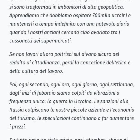
si sono trasformati in imbonitori di alta geopolitica.
Apprendiamo che dobbiamo ospitare 700mila ucraini e
mantenerli a tempo indefinito con una notevole diaria
quando i nostri anziani cercano cibo avariato tra i
cassonetti dei supermercati.
Se non lavori allora poltrisci sul divano sicuro del
reddito di cittadinanza, perdi la concezione dell'etica e
della cultura del lavoro.
Poi, ogni secondo, ogni ora, ogni giorno, ogni settimana,
dagli inizi di febbraio siamo colpiti da vibrazioni a
frequenza unica: la guerra in Ucraina. Le sanzioni alla
Russia colpiscono le nostre piccole aziende e l'economia
del turismo, le speculazioni continuano a far aumentare
i prezzi.