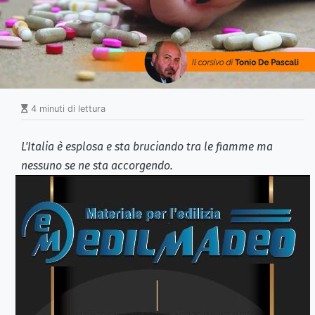
4 minuti di lettura
L'Italia è esplosa e sta bruciando tra le fiamme ma
nessuno se ne sta accorgendo.