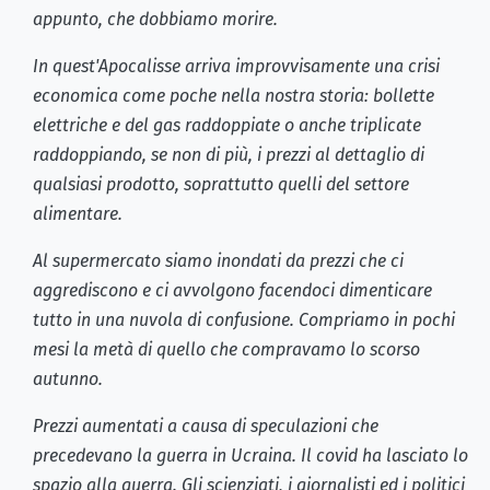
appunto, che dobbiamo morire.
In quest'Apocalisse arriva improvvisamente una crisi
economica come poche nella nostra storia: bollette
elettriche e del gas raddoppiate o anche triplicate
raddoppiando, se non di più, i prezzi al dettaglio di
qualsiasi prodotto, soprattutto quelli del settore
alimentare.
Al supermercato siamo inondati da prezzi che ci
aggrediscono e ci avvolgono facendoci dimenticare
tutto in una nuvola di confusione. Compriamo in pochi
mesi la metà di quello che compravamo lo scorso
autunno.
Prezzi aumentati a causa di speculazioni che
precedevano la guerra in Ucraina. Il covid ha lasciato lo
spazio alla guerra. Gli scienziati, i giornalisti ed i politici