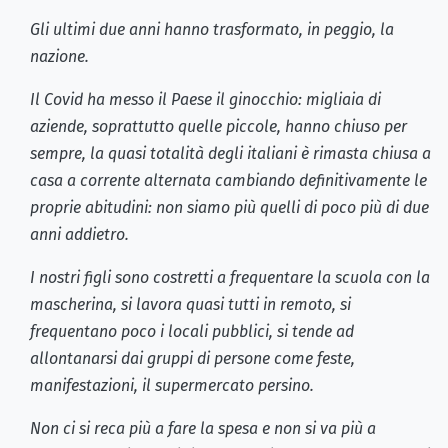
Gli ultimi due anni hanno trasformato, in peggio, la
nazione.
Il Covid ha messo il Paese il ginocchio: migliaia di
aziende, soprattutto quelle piccole, hanno chiuso per
sempre, la quasi totalità degli italiani è rimasta chiusa a
casa a corrente alternata cambiando definitivamente le
proprie abitudini: non siamo più quelli di poco più di due
anni addietro.
I nostri figli sono costretti a frequentare la scuola con la
mascherina, si lavora quasi tutti in remoto, si
frequentano poco i locali pubblici, si tende ad
allontanarsi dai gruppi di persone come feste,
manifestazioni, il supermercato persino.
Non ci si reca più a fare la spesa e non si va più a