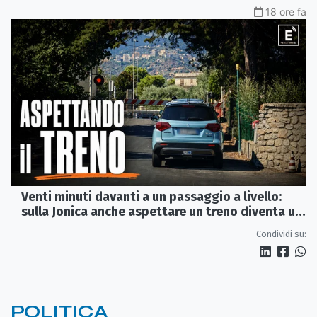
18 ore fa
Venti minuti davanti a un passaggio a livello:
sulla Jonica anche aspettare un treno diventa un
viaggio
Condividi su:
POLITICA