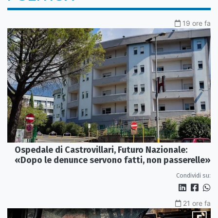
19 ore fa
Ospedale di Castrovillari, Futuro Nazionale:
«Dopo le denunce servono fatti, non passerelle»
Condividi su:
21 ore fa