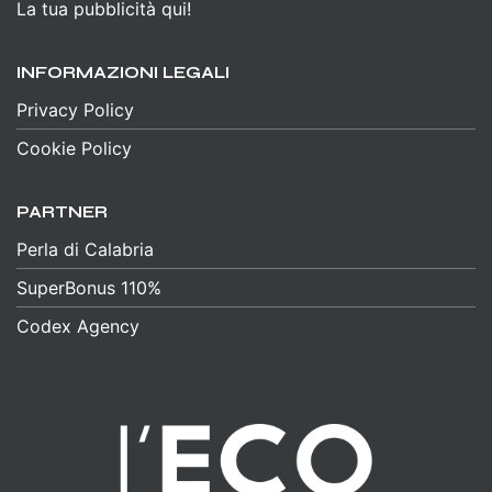
La tua pubblicità qui!
INFORMAZIONI LEGALI
Privacy Policy
Cookie Policy
PARTNER
Perla di Calabria
SuperBonus 110%
Codex Agency