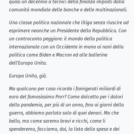
quasi un decennio a tecnici della finanza imposti dalla
comunità mondiale delle banche e delle multinazionali.
Una classe politica nazionale che litiga senza riuscire ad
esprimere neanche un Presidente della Repubblica. Con
un controcanto peggiore: il mondo della politica
internazionale con un Occidente in mano ai nani della
politica come Biden e Macron ed alle ballerine
dell'Europa Unita.
Europa Unita, già.
Ma qualcuno per caso ricorda i famigerati miliardi di
euro del famosissimo Pnrr? Come dolcetto per i dolori
della pandemia, per più di un anno, fino ai giorni della
guerra, abbiamo parlato solo di quei denari. Ma che
bello, ma come saremo bravi e ricchi, come li
spenderemo, facciamo, dai, la lista della spesa e dei