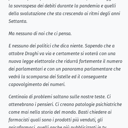
la sovraspesa dei debiti durante la pandemia e quelli
della svalutazione che sta crescendo ai ritmi degli anni
Settanta.
Ma nessuno di noi che ci pensa.
E nessuno dei politici che dica niente. Sapendo che a
ottobre Draghi va via e certamente si voterà con una
nuova legge elettorale che ridurrà fortemente il numero
dei parlamentari e con un panorama parlamentare che
vedrà la scomparsa dei 5stelle ed il conseguente
capovolgimento dei numeri.
Centinaia di problemi saltano sulle nostre teste. Ci
ottenebrano i pensieri. Ci creano patologie psichiatriche
come mai nella storia del mondo. Basti chiedere ai
farmacisti quali sono i prodotti più venduti, gli
psicofarmaci, quelli anche più pubblicizzati in tv.