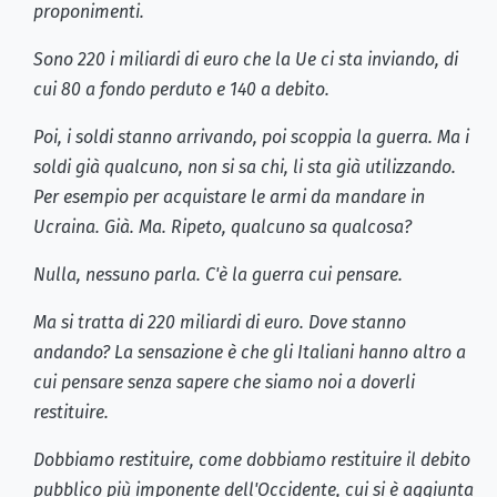
proponimenti.
Sono 220 i miliardi di euro che la Ue ci sta inviando, di
cui 80 a fondo perduto e 140 a debito.
Poi, i soldi stanno arrivando, poi scoppia la guerra. Ma i
soldi già qualcuno, non si sa chi, li sta già utilizzando.
Per esempio per acquistare le armi da mandare in
Ucraina. Già. Ma. Ripeto, qualcuno sa qualcosa?
Nulla, nessuno parla. C'è la guerra cui pensare.
Ma si tratta di 220 miliardi di euro. Dove stanno
andando? La sensazione è che gli Italiani hanno altro a
cui pensare senza sapere che siamo noi a doverli
restituire.
Dobbiamo restituire, come dobbiamo restituire il debito
pubblico più imponente dell'Occidente, cui si è aggiunta