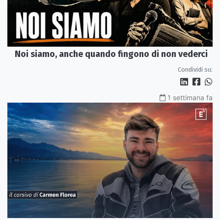
Noi siamo, anche quando fingono di non vederci
Condividi su:
1 settimana fa