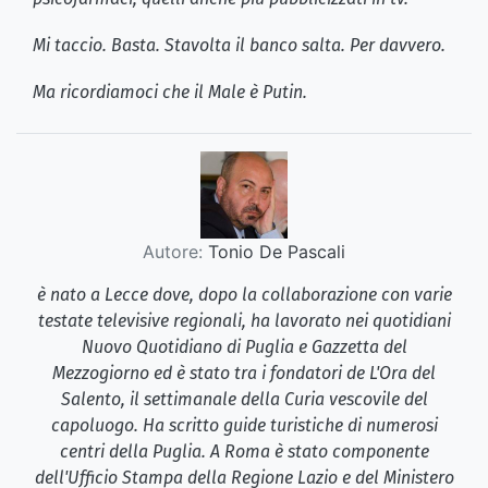
Mi taccio. Basta. Stavolta il banco salta. Per davvero.
Ma ricordiamoci che il Male è Putin.
Autore:
Tonio De Pascali
è nato a Lecce dove, dopo la collaborazione con varie
testate televisive regionali, ha lavorato nei quotidiani
Nuovo Quotidiano di Puglia e Gazzetta del
Mezzogiorno ed è stato tra i fondatori de L'Ora del
Salento, il settimanale della Curia vescovile del
capoluogo. Ha scritto guide turistiche di numerosi
centri della Puglia. A Roma è stato componente
dell'Ufficio Stampa della Regione Lazio e del Ministero