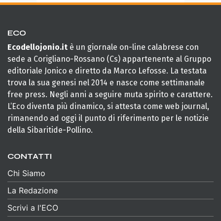
ECO
Ecodellojonio.it
è un giornale on-line calabrese con
sede a Corigliano-Rossano (Cs) appartenente al Gruppo
editoriale Jonico e diretto da Marco Lefosse. La testata
trova la sua genesi nel 2014 e nasce come settimanale
free press. Negli anni a seguire muta spirito e carattere.
L’Eco diventa più dinamico, si attesta come web journal,
rimanendo ad oggi il punto di riferimento per le notizie
della Sibaritide-Pollino.
CONTATTI
Chi Siamo
La Redazione
Scrivi a l'ECO