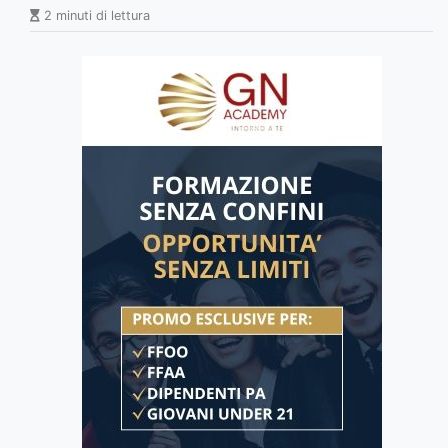
2 minuti di lettura