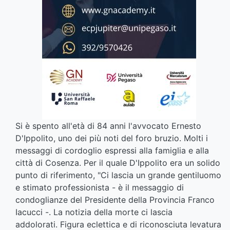
Si è spento all'età di 84 anni
l'avvocato Ernesto
D'Ippolito, uno dei più noti del foro bruzio. Molti i
messaggi di cordoglio espressi alla famiglia e alla
città di Cosenza. Per il quale D'Ippolito era un solido
punto di riferimento, "Ci lascia un grande gentiluomo
e stimato professionista - è il messaggio di
condoglianze del Presidente della Provincia Franco
Iacucci -. La notizia della morte ci lascia
addolorati. Figura eclettica e di riconosciuta levatura