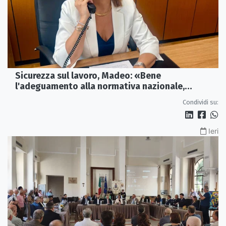
Sicurezza sul lavoro, Madeo: «Bene
l'adeguamento alla normativa nazionale,
servono più tutele»
Condividi su:
Ieri