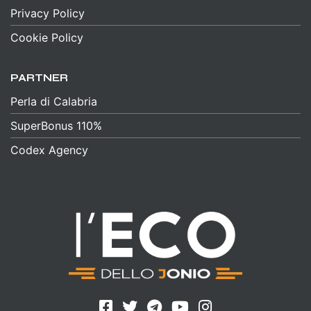
Privacy Policy
Cookie Policy
PARTNER
Perla di Calabria
SuperBonus 110%
Codex Agency