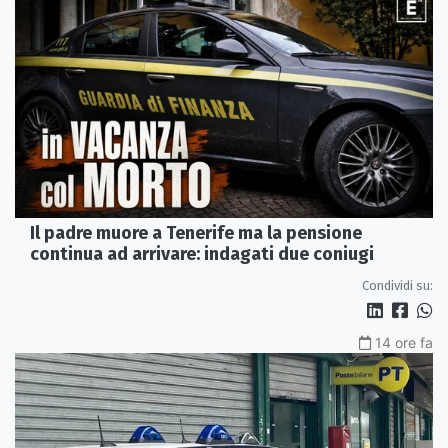
Il padre muore a Tenerife ma la pensione
continua ad arrivare: indagati due coniugi
Condividi su:
14 ore fa