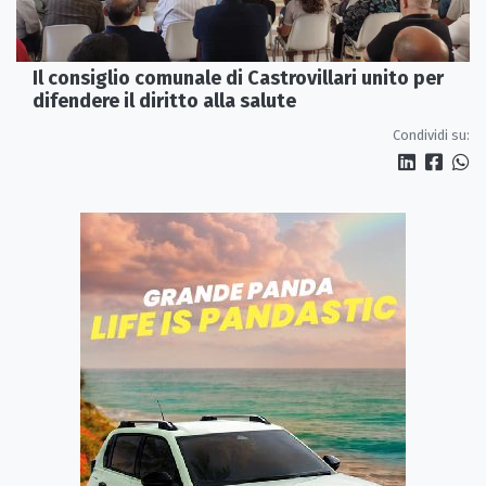
Il consiglio comunale di Castrovillari unito per
difendere il diritto alla salute
Condividi su: