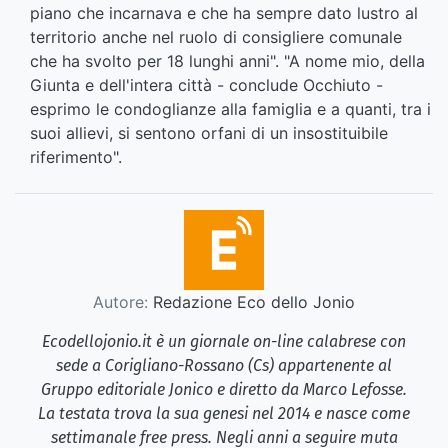
piano che incarnava e che ha sempre dato lustro al
territorio anche nel ruolo di consigliere comunale
che ha svolto per 18 lunghi anni". "A nome mio, della
Giunta e dell'intera città - conclude Occhiuto -
esprimo le condoglianze alla famiglia e a quanti, tra i
suoi allievi, si sentono orfani di un insostituibile
riferimento".
Autore:
Redazione Eco dello Jonio
Ecodellojonio.it è un giornale on-line calabrese con
sede a Corigliano-Rossano (Cs) appartenente al
Gruppo editoriale Jonico e diretto da Marco Lefosse.
La testata trova la sua genesi nel 2014 e nasce come
settimanale free press. Negli anni a seguire muta