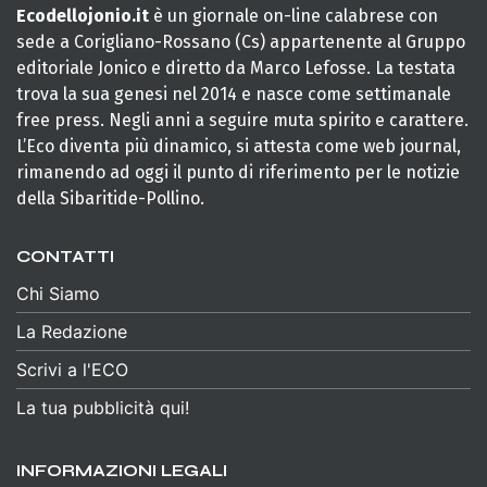
Ecodellojonio.it
è un giornale on-line calabrese con
sede a Corigliano-Rossano (Cs) appartenente al Gruppo
editoriale Jonico e diretto da Marco Lefosse. La testata
trova la sua genesi nel 2014 e nasce come settimanale
free press. Negli anni a seguire muta spirito e carattere.
L’Eco diventa più dinamico, si attesta come web journal,
rimanendo ad oggi il punto di riferimento per le notizie
della Sibaritide-Pollino.
CONTATTI
Chi Siamo
La Redazione
Scrivi a l'ECO
La tua pubblicità qui!
INFORMAZIONI LEGALI