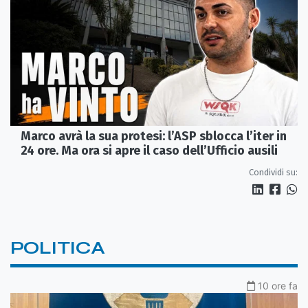
Marco avrà la sua protesi: l’ASP sblocca l’iter in
24 ore. Ma ora si apre il caso dell’Ufficio ausili
Condividi su:
POLITICA
10 ore fa