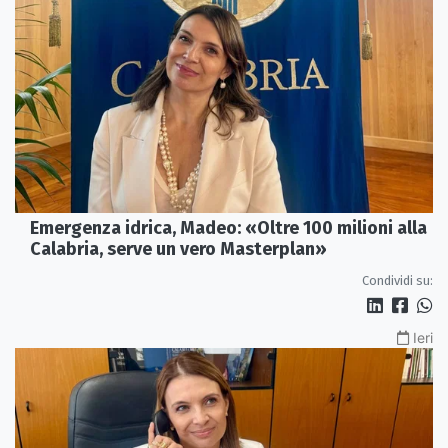
Emergenza idrica, Madeo: «Oltre 100 milioni alla
Calabria, serve un vero Masterplan»
Condividi su:
Ieri