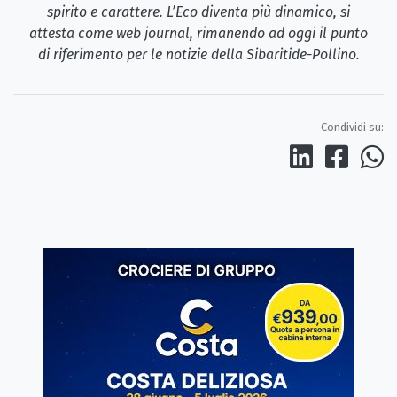
spirito e carattere. L’Eco diventa più dinamico, si
attesta come web journal, rimanendo ad oggi il punto
di riferimento per le notizie della Sibaritide-Pollino.
Condividi su: