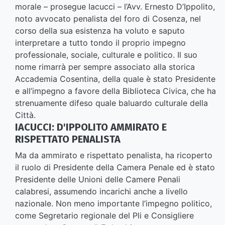
morale – prosegue Iacucci – l’Avv. Ernesto D’Ippolito,
noto avvocato penalista del foro di Cosenza, nel
corso della sua esistenza ha voluto e saputo
interpretare a tutto tondo il proprio impegno
professionale, sociale, culturale e politico. Il suo
nome rimarrà per sempre associato alla storica
Accademia Cosentina, della quale è stato Presidente
e all’impegno a favore della Biblioteca Civica, che ha
strenuamente difeso quale baluardo culturale della
Città.
IACUCCI: D'IPPOLITO AMMIRATO E
RISPETTATO PENALISTA
Ma da ammirato e rispettato penalista, ha ricoperto
il ruolo di Presidente della Camera Penale ed è stato
Presidente delle Unioni delle Camere Penali
calabresi, assumendo incarichi anche a livello
nazionale. Non meno importante l’impegno politico,
come Segretario regionale del Pli e Consigliere