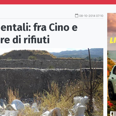
08-10-2014 07:10
tali: fra Cino e
 di rifiuti