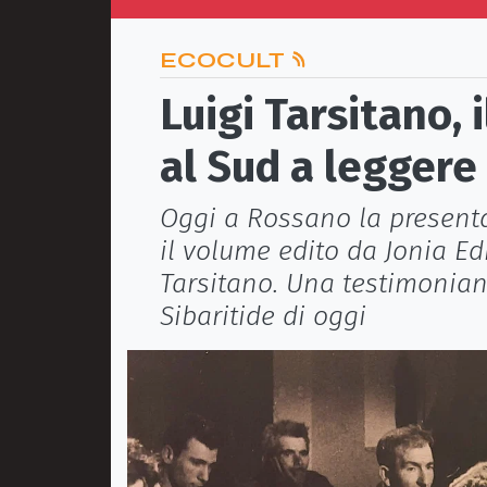
ECOCULT
Luigi Tarsitano,
al Sud a leggere 
Oggi a Rossano la presenta
il volume edito da Jonia Ed
Tarsitano. Una testimonian
Sibaritide di oggi