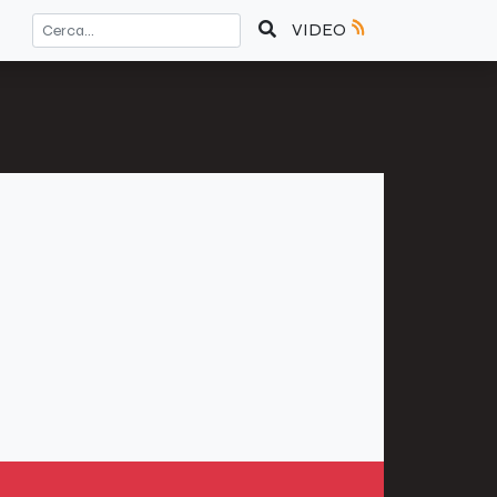
VIDEO