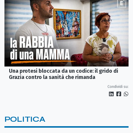
Una protesi bloccata da un codice: il grido di
Grazia contro la sanità che rimanda
Condividi su:
POLITICA