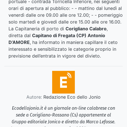
portuale - contrada Torricella Inferiore, nei seguenti
orari di apertura al pubblico: - - mattino dal lunedì al
venerdì dalle ore 09.00 alle ore 12.00; - - pomeriggio
solo martedì e giovedì dalle ore 15.00 alle ore 16.00.
La Capitaneria di porto di
Corigliano Calabro
,
diretta dal
Capitano di Fregata (CP) Antonio
D’AMORE
, ha informato in maniera capillare il ceto
interessato e sensibilizzato le categorie proprio in
previsione dell’entrata in vigore del divieto.
Autore:
Redazione Eco dello Jonio
Ecodellojonio.it è un giornale on-line calabrese con
sede a Corigliano-Rossano (Cs) appartenente al
Gruppo editoriale Jonico e diretto da Marco Lefosse.