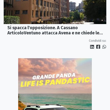
Si spacca l'opposizione. A Cassano
ArticoloVentuno attacca Avena e ne chiede le
dimissioni
Condividi su: