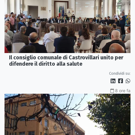
Il consiglio comunale di Castrovillari unito per
difendere il diritto alla salute
Condividi su:
8 ore fa