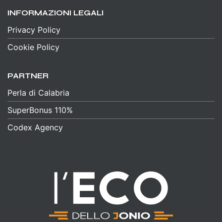
INFORMAZIONI LEGALI
Privacy Policy
Cookie Policy
PARTNER
Perla di Calabria
SuperBonus 110%
Codex Agency