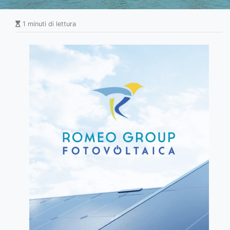
1 minuti di lettura