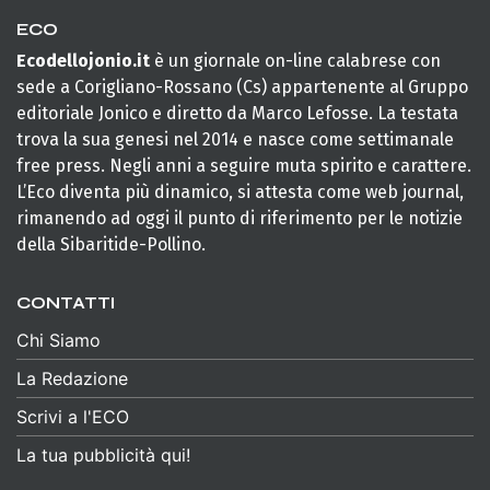
ECO
Ecodellojonio.it
è un giornale on-line calabrese con
sede a Corigliano-Rossano (Cs) appartenente al Gruppo
editoriale Jonico e diretto da Marco Lefosse. La testata
trova la sua genesi nel 2014 e nasce come settimanale
free press. Negli anni a seguire muta spirito e carattere.
L’Eco diventa più dinamico, si attesta come web journal,
rimanendo ad oggi il punto di riferimento per le notizie
della Sibaritide-Pollino.
CONTATTI
Chi Siamo
La Redazione
Scrivi a l'ECO
La tua pubblicità qui!