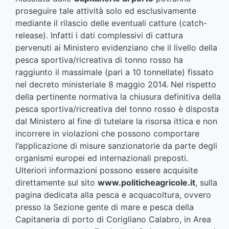
proseguire tale attività solo ed esclusivamente
mediante il rilascio delle eventuali catture (catch-
release). Infatti i dati complessivi di cattura
pervenuti ai Ministero evidenziano che il livello della
pesca sportiva/ricreativa di tonno rosso ha
raggiunto il massimale (pari a 10 tonnellate) fissato
nel decreto ministeriale 8 maggio 2014. Nel rispetto
della pertinente normativa la chiusura definitiva della
pesca sportiva/ricreativa del tonno rosso è disposta
dal Ministero al fine di tutelare la risorsa ittica e non
incorrere in violazioni che possono comportare
l’applicazione di misure sanzionatorie da parte degli
organismi europei ed internazionali preposti.
Ulteriori informazioni possono essere acquisite
direttamente sul sito
www.politicheagricole.it
, sulla
pagina dedicata alla pesca e acquacoltura, ovvero
presso la Sezione gente di mare e pesca della
Capitaneria di porto di Corigliano Calabro, in Area