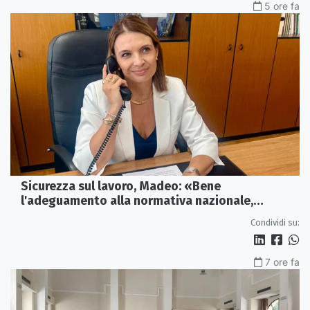
5 ore fa
Sicurezza sul lavoro, Madeo: «Bene
l'adeguamento alla normativa nazionale,
servono più tutele»
Condividi su:
7 ore fa