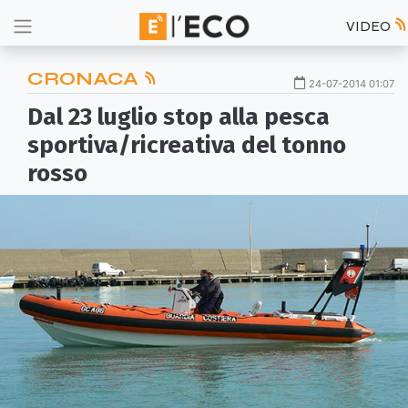
VIDEO
CRONACA
24-07-2014 01:07
Dal 23 luglio stop alla pesca
sportiva/ricreativa del tonno
rosso