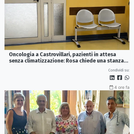
Oncologia a Castrovillari, pazienti in attesa
senza climatizzazione: Rosa chiede una stanza
interna e un intervento strutturale
Condividi su:
4 ore fa