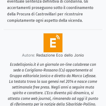
eventuale sentenza definitiva di condanna. Gli
accertamenti proseguono sotto il coordinamento
della Procura di Castrovillari per ricostruire
compiutamente ogni aspetto della vicenda.
Autore:
Redazione Eco dello Jonio
Ecodellojonio.it è un giornale on-line calabrese con
sede a Corigliano-Rossano (Cs) appartenente al
Gruppo editoriale Jonico e diretto da Marco Lefosse.
La testata trova la sua genesi nel 2014 e nasce come
settimanale free press. Negli anni a seguire muta
spirito e carattere. L’Eco diventa più dinamico, si
attesta come web journal, rimanendo ad oggi il punto
di riferimento per le notizie della Sibaritide-Pollino.