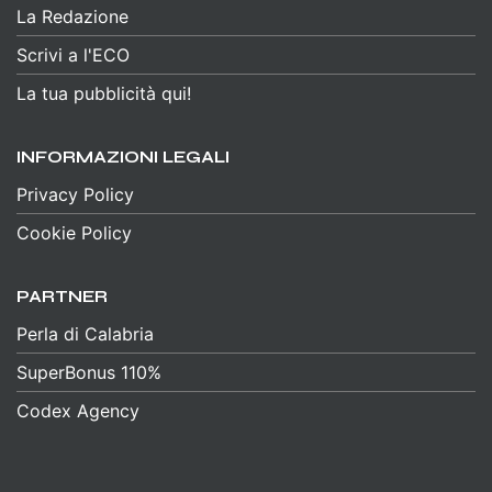
La Redazione
Scrivi a l'ECO
La tua pubblicità qui!
INFORMAZIONI LEGALI
Privacy Policy
Cookie Policy
PARTNER
Perla di Calabria
SuperBonus 110%
Codex Agency