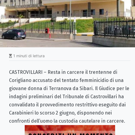
1 minuti di lettura
CASTROVILLARI – Resta in carcere il trentenne di
Corigliano accusato del tentato femminicidio di una
giovane donna di Terranova da Sibari. Il Giudice per le
indagini preliminari del Tribunale di Castrovillari ha
convalidato il provvedimento restrittivo eseguito dai
Carabinieri lo scorso 2 giugno, disponendo nei
confronti dell’uomo la custodia cautelare in carcere.