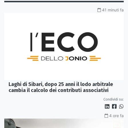
41 minuti fa
Laghi di Sibari, dopo 25 anni il lodo arbitrale
cambia il calcolo dei contributi associativi
Condividi su:
4 ore fa