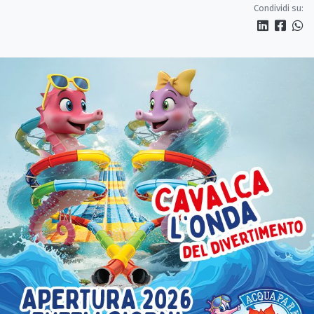
Condividi su: