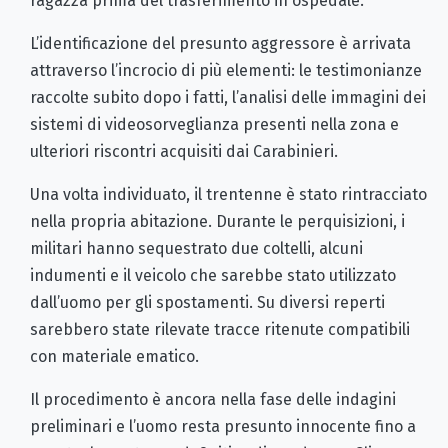
ragazza prima del trasferimento in ospedale.
L’identificazione del presunto aggressore è arrivata
attraverso l’incrocio di più elementi: le testimonianze
raccolte subito dopo i fatti, l’analisi delle immagini dei
sistemi di videosorveglianza presenti nella zona e
ulteriori riscontri acquisiti dai Carabinieri.
Una volta individuato, il trentenne è stato rintracciato
nella propria abitazione. Durante le perquisizioni, i
militari hanno sequestrato due coltelli, alcuni
indumenti e il veicolo che sarebbe stato utilizzato
dall’uomo per gli spostamenti. Su diversi reperti
sarebbero state rilevate tracce ritenute compatibili
con materiale ematico.
Il procedimento è ancora nella fase delle indagini
preliminari e l’uomo resta presunto innocente fino a