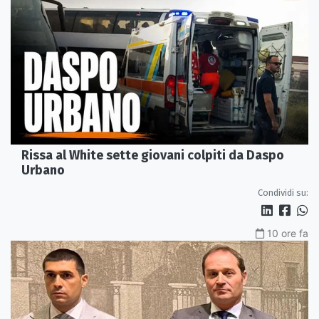
Rissa al White sette giovani colpiti da Daspo
Urbano
Condividi su:
10 ore fa