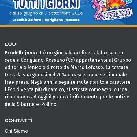
ECO
Ecodellojonio.it
è un giornale on-line calabrese con
sede a Corigliano-Rossano (Cs) appartenente al Gruppo
editoriale Jonico e diretto da Marco Lefosse. La testata
trova la sua genesi nel 2014 e nasce come settimanale
free press. Negli anni a seguire muta spirito e carattere.
L’Eco diventa più dinamico, si attesta come web journal,
rimanendo ad oggi il punto di riferimento per le notizie
della Sibaritide-Pollino.
CONTATTI
Chi Siamo