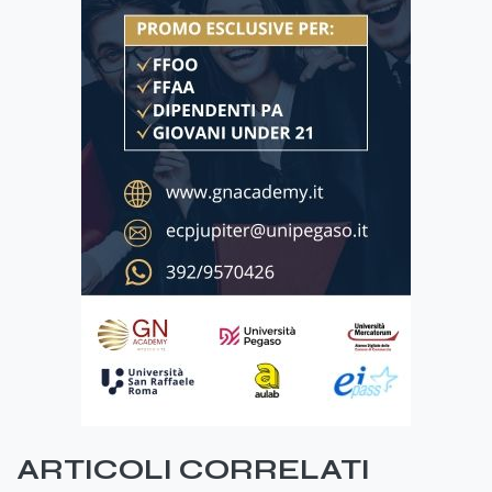
ARTICOLI CORRELATI