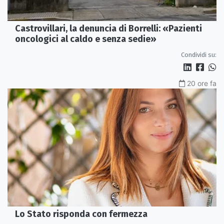
Castrovillari, la denuncia di Borrelli: «Pazienti
oncologici al caldo e senza sedie»
Condividi su:
20 ore fa
Lo Stato risponda con fermezza