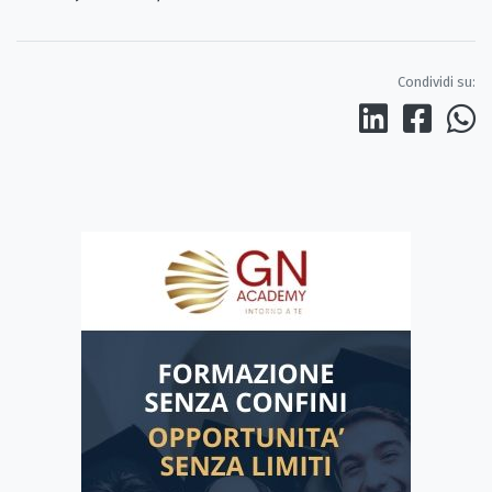
Condividi su: