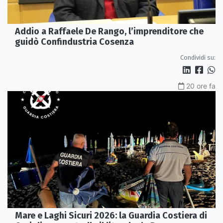
Addio a Raffaele De Rango, l’imprenditore che
guidò Confindustria Cosenza
Condividi su:
20 ore fa
Mare e Laghi Sicuri 2026: la Guardia Costiera di