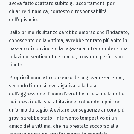
aveva fatto scattare subito gli accertamenti per
chiarire dinamica, contesto e responsabilità
dell’episodio.
Dalle prime risultanze sarebbe emerso che l’indagato,
conoscente della vittima, avrebbe tentato più volte in
passato di convincere la ragazza a intraprendere una
relazione sentimentale con lui, trovando però il suo
rifiuto.
Proprio il mancato consenso della giovane sarebbe,
secondo l’ipotesi investigativa, alla base
dell’aggressione. L’uomo l’avrebbe attesa nella notte
nei pressi della sua abitazione, colpendola poi con
un’arma da taglio. A evitare conseguenze ancora più
gravi sarebbe stato l’intervento tempestivo di un
amico della vittima, che ha prestato soccorso alla