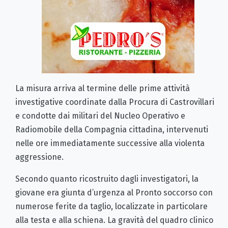
La misura arriva al termine delle prime attività
investigative coordinate dalla Procura di Castrovillari
e condotte dai militari del Nucleo Operativo e
Radiomobile della Compagnia cittadina, intervenuti
nelle ore immediatamente successive alla violenta
aggressione.
Secondo quanto ricostruito dagli investigatori, la
giovane era giunta d’urgenza al Pronto soccorso con
numerose ferite da taglio, localizzate in particolare
alla testa e alla schiena. La gravità del quadro clinico