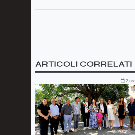
ARTICOLI CORRELATI
2 or