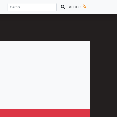
VIDEO