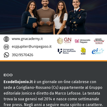
ECO
Ecodellojonio.it
è un giornale on-line calabrese con
sede a Corigliano-Rossano (Cs) appartenente al Gruppo
editoriale Jonico e diretto da Marco Lefosse. La testata
trova la sua genesi nel 2014 e nasce come settimanale
free press. Negli anni a seguire muta spirito e carattere.