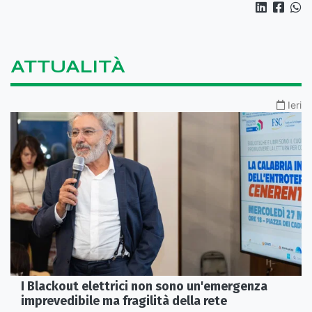
ATTUALITÀ
Ieri
I Blackout elettrici non sono un'emergenza
imprevedibile ma fragilità della rete