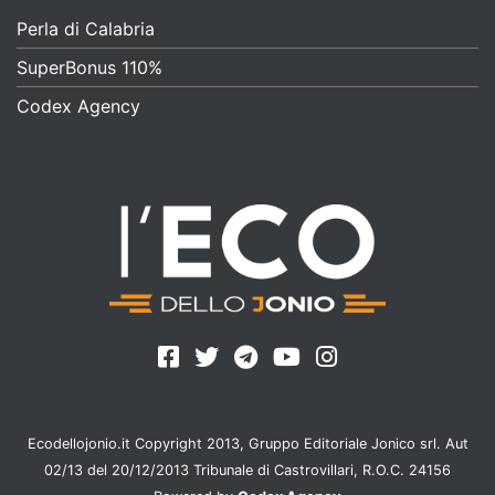
Perla di Calabria
SuperBonus 110%
Codex Agency
Ecodellojonio.it Copyright 2013, Gruppo Editoriale Jonico srl. Aut
02/13 del 20/12/2013 Tribunale di Castrovillari, R.O.C. 24156