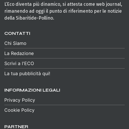
L’Eco diventa più dinamico, si attesta come web journal,
rimanendo ad oggi il punto di riferimento per le notizie
della Sibaritide-Pollino.
CONTATTI
Chi Siamo
La Redazione
Scrivi a l'ECO
La tua pubblicità qui!
INFORMAZIONI LEGALI
Privacy Policy
Cookie Policy
PARTNER