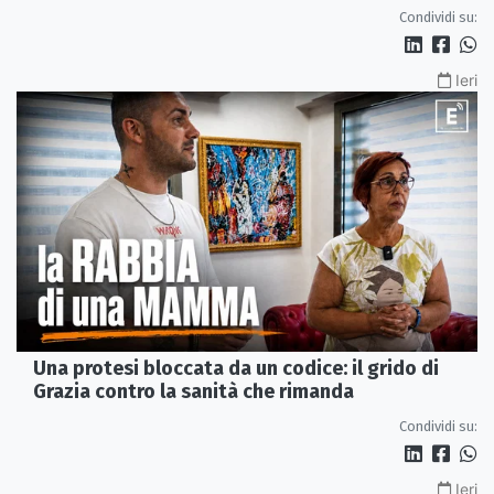
Condividi su:
Ieri
Una protesi bloccata da un codice: il grido di
Grazia contro la sanità che rimanda
Condividi su:
Ieri