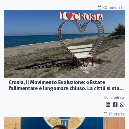
30 minuti fa
Crosia, il Movimento Evoluzione: «Estate
fallimentare e lungomare chiuso. La città si sta
spegnendo»
Condividi su:
17 ore fa