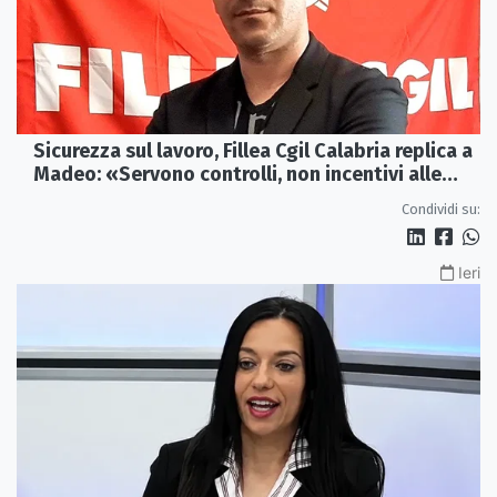
Sicurezza sul lavoro, Fillea Cgil Calabria replica a
Madeo: «Servono controlli, non incentivi alle
imprese»
Condividi su:
Ieri