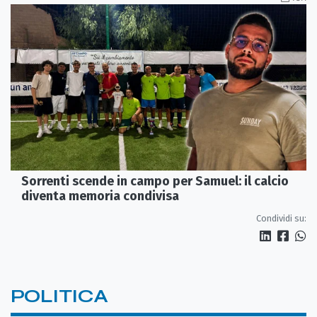
Sorrenti scende in campo per Samuel: il calcio
diventa memoria condivisa
Condividi su:
POLITICA