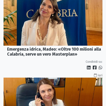
Emergenza idrica, Madeo: «Oltre 100 milioni alla
Calabria, serve un vero Masterplan»
Condividi su:
Ieri