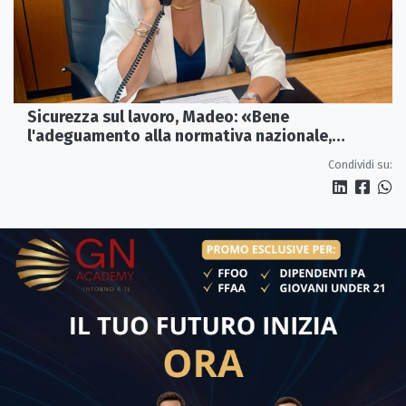
Sicurezza sul lavoro, Madeo: «Bene
l'adeguamento alla normativa nazionale,
servono più tutele»
Condividi su: