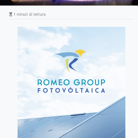
1 minuti di lettura