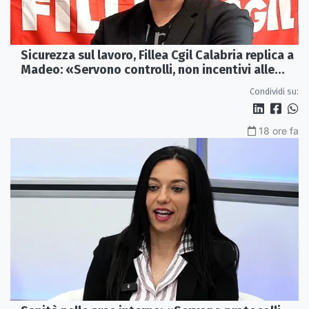
Sicurezza sul lavoro, Fillea Cgil Calabria replica a
Madeo: «Servono controlli, non incentivi alle
imprese»
Condividi su:
18 ore fa