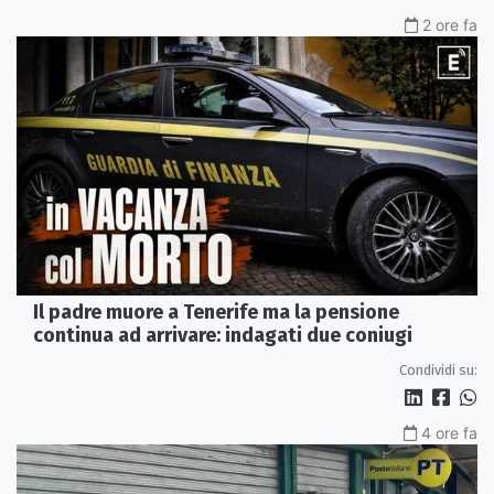
2 ore fa
Il padre muore a Tenerife ma la pensione
continua ad arrivare: indagati due coniugi
Condividi su:
4 ore fa