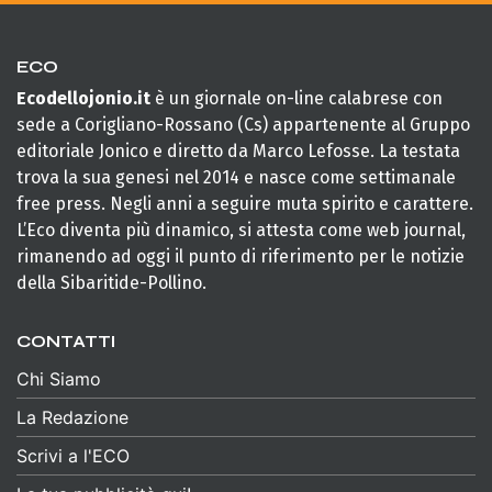
ECO
Ecodellojonio.it
è un giornale on-line calabrese con
sede a Corigliano-Rossano (Cs) appartenente al Gruppo
editoriale Jonico e diretto da Marco Lefosse. La testata
trova la sua genesi nel 2014 e nasce come settimanale
free press. Negli anni a seguire muta spirito e carattere.
L’Eco diventa più dinamico, si attesta come web journal,
rimanendo ad oggi il punto di riferimento per le notizie
della Sibaritide-Pollino.
CONTATTI
Chi Siamo
La Redazione
Scrivi a l'ECO