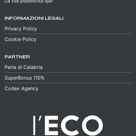
La tua pubblicità qui!
INFORMAZIONI LEGALI
Privacy Policy
Cookie Policy
PARTNER
Perla di Calabria
SuperBonus 110%
Codex Agency