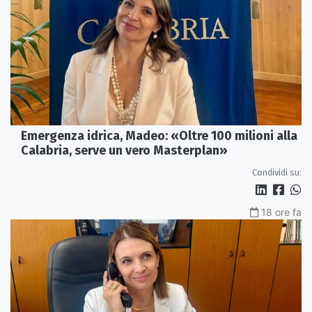
Emergenza idrica, Madeo: «Oltre 100 milioni alla
Calabria, serve un vero Masterplan»
Condividi su:
18 ore fa