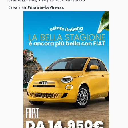
Cosenza
Emanuela Greco.