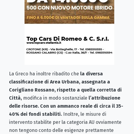
La Greco ha inoltre ribadito che
la diversa
classificazione di Area Urbana, assegnata a
Corigliano Rossano, rispetto a quella corretta di
Città,
modifica in modo sostanziale
l’attribuzione
delle risorse. Con un ammanco reale di circa il 35-
40% dei fondi stabiliti.
Inoltre, le misure di
intervento stabilite per la categoria AU ovviamente
non tengono conto delle esigenze prettamente