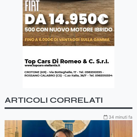
ARTICOLI CORRELATI
34 minuti fa