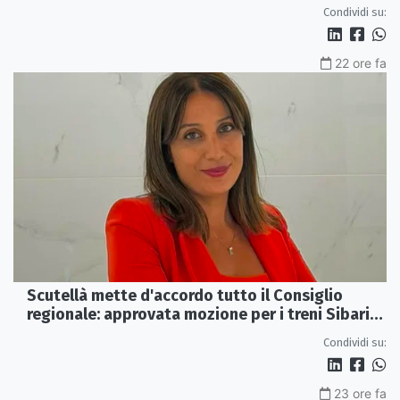
dimissioni
Condividi su:
22 ore fa
Scutellà mette d'accordo tutto il Consiglio
regionale: approvata mozione per i treni Sibari-
Paola
Condividi su:
23 ore fa