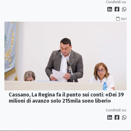
Condividi su:
Ieri
Cassano, La Regina fa il punto sui conti: «Dei 39
milioni di avanzo solo 215mila sono liberi»
Condividi su: