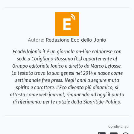
Autore:
Redazione Eco dello Jonio
Ecodellojonio.it è un giornale on-line calabrese con
sede a Corigliano-Rossano (Cs) appartenente al
Gruppo editoriale Jonico e diretto da Marco Lefosse.
La testata trova la sua genesi nel 2014 e nasce come
settimanale free press. Negli anni a seguire muta
spirito e carattere. L’Eco diventa più dinamico, si
attesta come web journal, rimanendo ad oggi il punto
di riferimento per le notizie della Sibaritide-Pollino.
Condividi su: