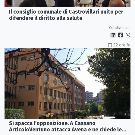
Il consiglio comunale di Castrovillari unito per
difendere il diritto alla salute
Condividi su:
22 ore fa
Si spacca l'opposizione. A Cassano
ArticoloVentuno attacca Avena e ne chiede le