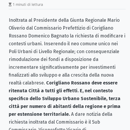
1 minuti di lettura
Inoltrata al Presidente della Giunta Regionale Mario
Oliverio dal Commissario Prefettizio di Corigliano
Rossano Domenico Bagnato la richiesta di modificare i
contesti urbani. Inserendo il neo comune unico nei
Poli Urbani di Livello Regionale; con consequenziale
rimodulazione dei fondi a disposizione da
incrementare significativamente per investimenti
finalizzati allo sviluppo e alla crescita della nuova
realtà calabrese.
Corigliano Rossano deve essere
ritenuta Città a tutti gli effetti. E, nel contesto
specifico dello Sviluppo Urbano Sostenibile, terza
città per numero di abitanti della regione e prima
per estensione territoriale.
A dare notizia della
richiesta inoltrata dal Commissario è il Sub
Commissario, Viceprefetto Vicario di