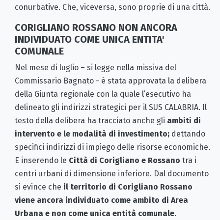
conurbative. Che, viceversa, sono proprie di una città.
CORIGLIANO ROSSANO NON ANCORA
INDIVIDUATO COME UNICA ENTITA'
COMUNALE
Nel mese di luglio – si legge nella missiva del
Commissario Bagnato - è stata approvata la delibera
della Giunta regionale con la quale l’esecutivo ha
delineato gli indirizzi strategici per il SUS CALABRIA. Il
testo della delibera ha tracciato anche gli
ambiti di
intervento e le modalità di investimento;
dettando
specifici indirizzi di impiego delle risorse economiche.
E inserendo le
Città di Corigliano e Rossano
tra i
centri urbani di dimensione inferiore. Dal documento
si evince che
il territorio di Corigliano Rossano
viene ancora individuato come ambito di Area
Urbana e non come unica entità comunale
.