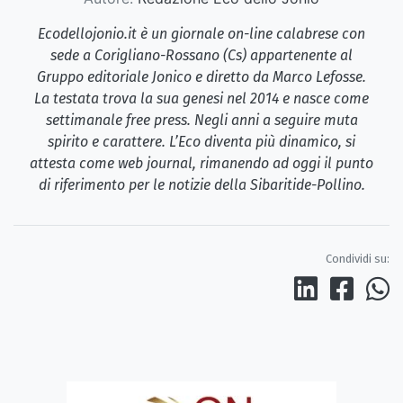
Ecodellojonio.it è un giornale on-line calabrese con
sede a Corigliano-Rossano (Cs) appartenente al
Gruppo editoriale Jonico e diretto da Marco Lefosse.
La testata trova la sua genesi nel 2014 e nasce come
settimanale free press. Negli anni a seguire muta
spirito e carattere. L’Eco diventa più dinamico, si
attesta come web journal, rimanendo ad oggi il punto
di riferimento per le notizie della Sibaritide-Pollino.
Condividi su: