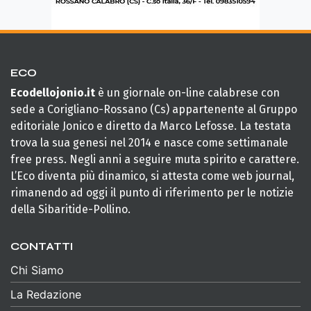
ECO
Ecodellojonio.it
è un giornale on-line calabrese con
sede a Corigliano-Rossano (Cs) appartenente al Gruppo
editoriale Jonico e diretto da Marco Lefosse. La testata
trova la sua genesi nel 2014 e nasce come settimanale
free press. Negli anni a seguire muta spirito e carattere.
L’Eco diventa più dinamico, si attesta come web journal,
rimanendo ad oggi il punto di riferimento per le notizie
della Sibaritide-Pollino.
CONTATTI
Chi Siamo
La Redazione