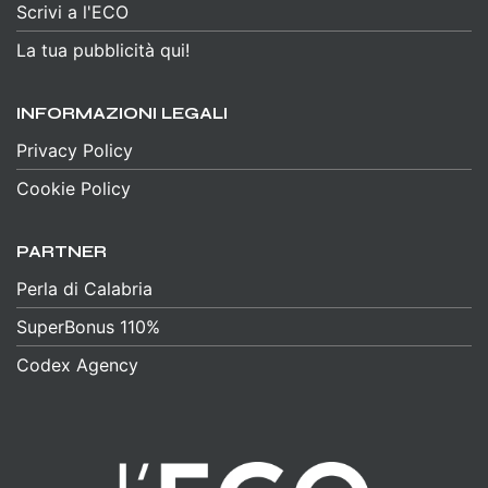
Scrivi a l'ECO
La tua pubblicità qui!
INFORMAZIONI LEGALI
Privacy Policy
Cookie Policy
PARTNER
Perla di Calabria
SuperBonus 110%
Codex Agency