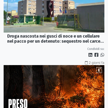
Droga nascosta nei gusci di noce e un cellulare
nel pacco per un detenuto: sequestro nel carcere
di Rossano
Condividi su:
2 giorni fa