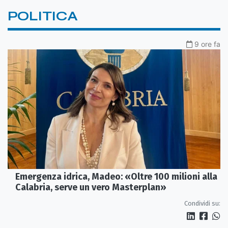
POLITICA
9 ore fa
Emergenza idrica, Madeo: «Oltre 100 milioni alla
Calabria, serve un vero Masterplan»
Condividi su: