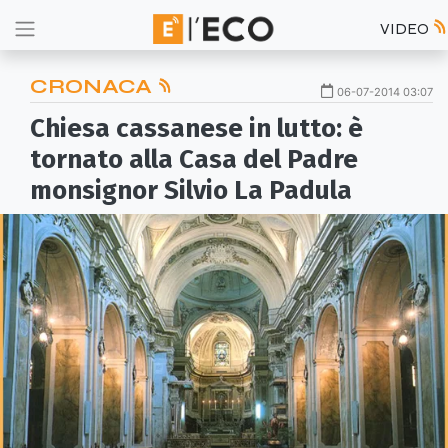
VIDEO
CRONACA
06-07-2014 03:07
Chiesa cassanese in lutto: è
tornato alla Casa del Padre
monsignor Silvio La Padula