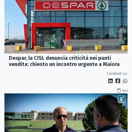
Despar, la CISL denuncia criticità nei punti
vendita: chiesto un incontro urgente a Maiora
Condividi su:
Ieri