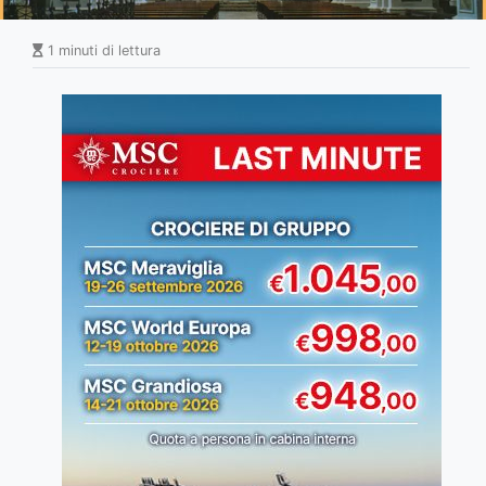
1 minuti di lettura