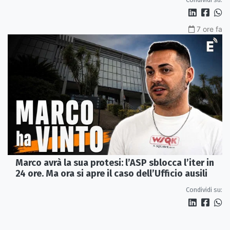
7 ore fa
Marco avrà la sua protesi: l’ASP sblocca l’iter in
24 ore. Ma ora si apre il caso dell’Ufficio ausili
Condividi su: