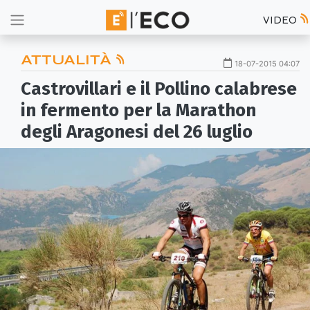
VIDEO
ATTUALITÀ
18-07-2015 04:07
Castrovillari e il Pollino calabrese
in fermento per la Marathon
degli Aragonesi del 26 luglio