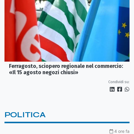
Ferragosto, sciopero regionale nel commercio:
«Il 15 agosto negozi chiusi»
Condividi su:
POLITICA
4 ore fa