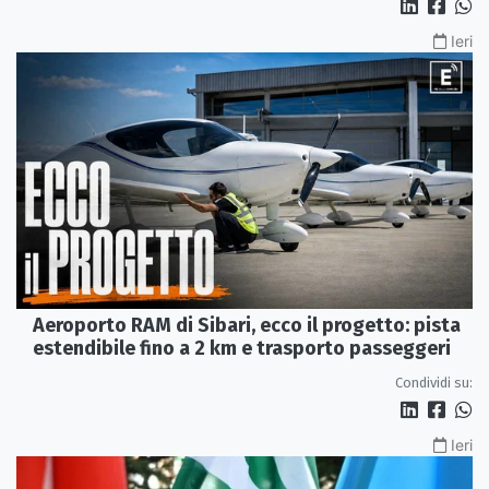
Ieri
Aeroporto RAM di Sibari, ecco il progetto: pista
estendibile fino a 2 km e trasporto passeggeri
Condividi su:
Ieri