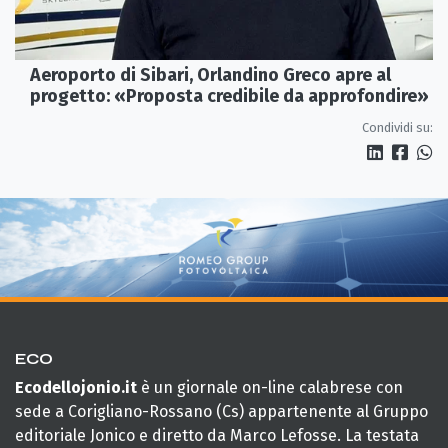
Aeroporto di Sibari, Orlandino Greco apre al
progetto: «Proposta credibile da approfondire»
Condividi su:
ECO
Ecodellojonio.it
è un giornale on-line calabrese con
sede a Corigliano-Rossano (Cs) appartenente al Gruppo
editoriale Jonico e diretto da Marco Lefosse. La testata