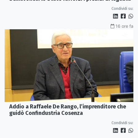
Condividi su:
16 ore fa
Addio a Raffaele De Rango, l’imprenditore che
guidò Confindustria Cosenza
Condividi su: