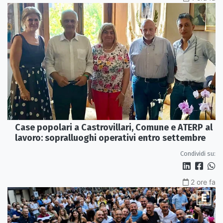
Case popolari a Castrovillari, Comune e ATERP al
lavoro: sopralluoghi operativi entro settembre
Condividi su:
2 ore fa