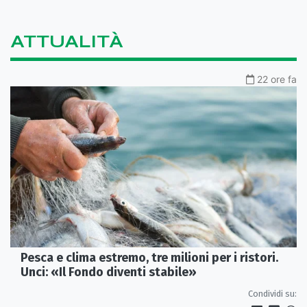
ATTUALITÀ
22 ore fa
Pesca e clima estremo, tre milioni per i ristori.
Unci: «Il Fondo diventi stabile»
Condividi su: