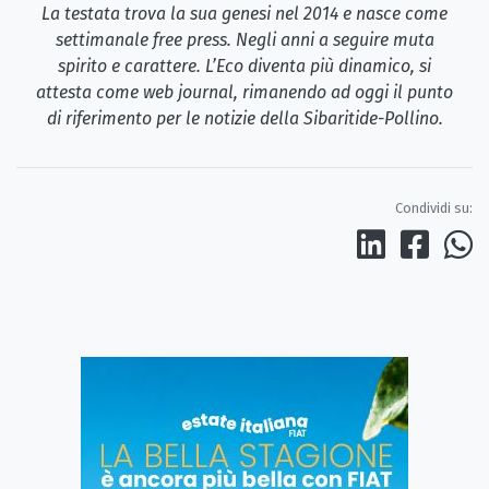
La testata trova la sua genesi nel 2014 e nasce come
settimanale free press. Negli anni a seguire muta
spirito e carattere. L’Eco diventa più dinamico, si
attesta come web journal, rimanendo ad oggi il punto
di riferimento per le notizie della Sibaritide-Pollino.
Condividi su: