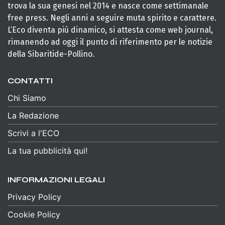
trova la sua genesi nel 2014 e nasce come settimanale
free press. Negli anni a seguire muta spirito e carattere.
L’Eco diventa più dinamico, si attesta come web journal,
rimanendo ad oggi il punto di riferimento per le notizie
della Sibaritide-Pollino.
CONTATTI
Chi Siamo
La Redazione
Scrivi a l'ECO
La tua pubblicità qui!
INFORMAZIONI LEGALI
Privacy Policy
Cookie Policy