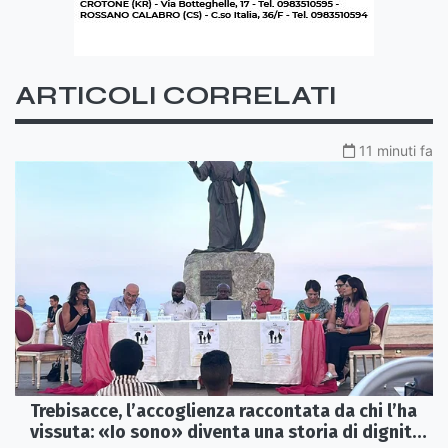
ARTICOLI CORRELATI
11 minuti fa
Trebisacce, l’accoglienza raccontata da chi l’ha
vissuta: «Io sono» diventa una storia di dignità