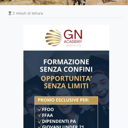
2 minuti di lettura