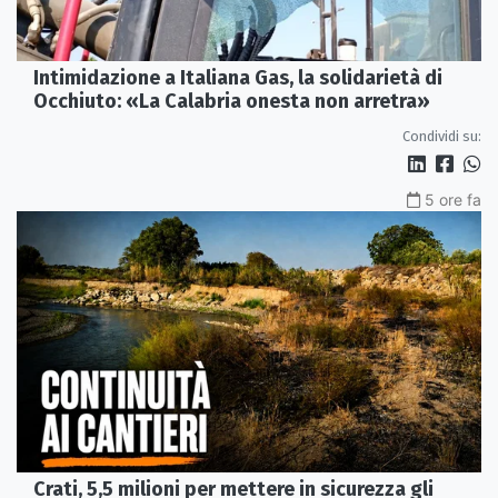
Intimidazione a Italiana Gas, la solidarietà di
Occhiuto: «La Calabria onesta non arretra»
Condividi su:
5 ore fa