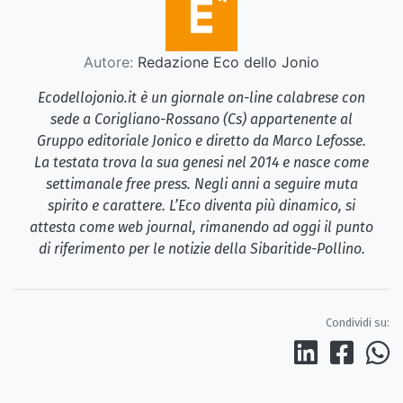
Autore:
Redazione Eco dello Jonio
Ecodellojonio.it è un giornale on-line calabrese con
sede a Corigliano-Rossano (Cs) appartenente al
Gruppo editoriale Jonico e diretto da Marco Lefosse.
La testata trova la sua genesi nel 2014 e nasce come
settimanale free press. Negli anni a seguire muta
spirito e carattere. L’Eco diventa più dinamico, si
attesta come web journal, rimanendo ad oggi il punto
di riferimento per le notizie della Sibaritide-Pollino.
Condividi su: