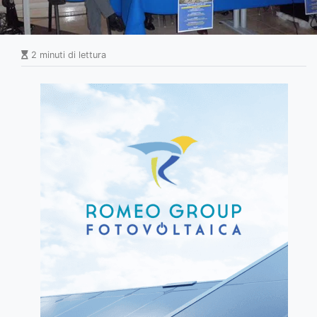
2 minuti di lettura