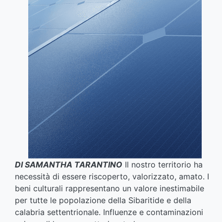
DI SAMANTHA TARANTINO
Il nostro territorio ha
necessità di essere riscoperto, valorizzato, amato. I
beni culturali rappresentano un valore inestimabile
per tutte le popolazione della Sibaritide e della
calabria settentrionale. Influenze e contaminazioni