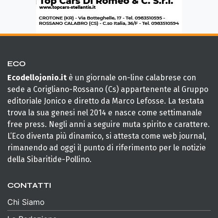
ECO
Ecodellojonio.it
è un giornale on-line calabrese con
sede a Corigliano-Rossano (Cs) appartenente al Gruppo
editoriale Jonico e diretto da Marco Lefosse. La testata
trova la sua genesi nel 2014 e nasce come settimanale
free press. Negli anni a seguire muta spirito e carattere.
L’Eco diventa più dinamico, si attesta come web journal,
rimanendo ad oggi il punto di riferimento per le notizie
della Sibaritide-Pollino.
CONTATTI
Chi Siamo