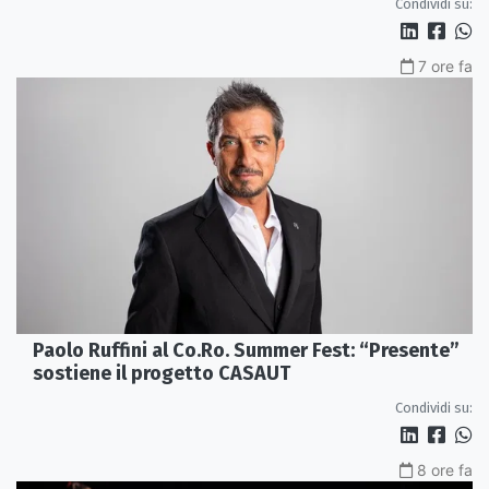
Condividi su:
7 ore fa
Paolo Ruffini al Co.Ro. Summer Fest: “Presente”
sostiene il progetto CASAUT
Condividi su: