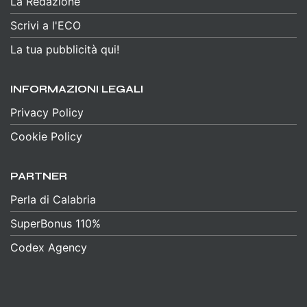
La Redazione
Scrivi a l'ECO
La tua pubblicità qui!
INFORMAZIONI LEGALI
Privacy Policy
Cookie Policy
PARTNER
Perla di Calabria
SuperBonus 110%
Codex Agency