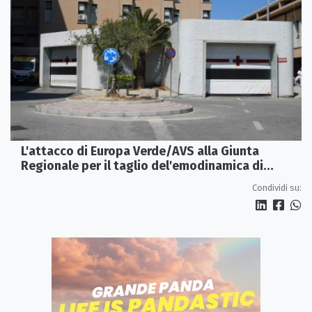
L'attacco di Europa Verde/AVS alla Giunta
Regionale per il taglio del'emodinamica di
Rossano
Condividi su: