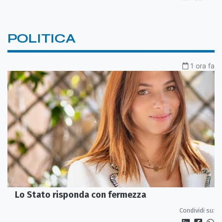
POLITICA
1 ora fa
Lo Stato risponda con fermezza