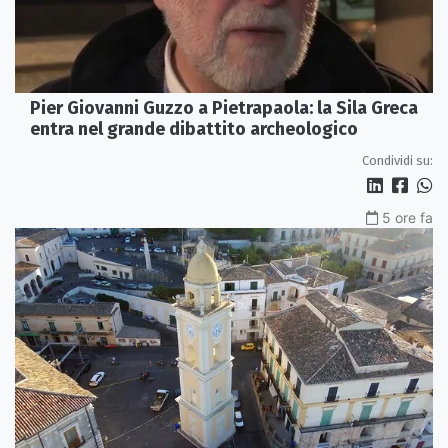
Pier Giovanni Guzzo a Pietrapaola: la Sila Greca
entra nel grande dibattito archeologico
Condividi su:
5 ore fa