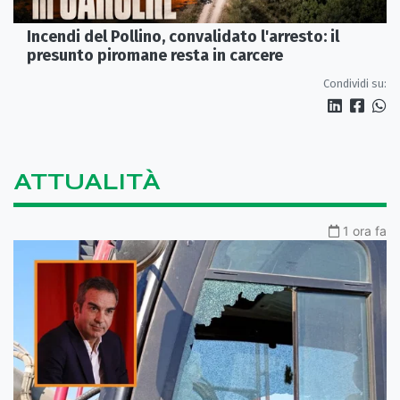
Incendi del Pollino, convalidato l'arresto: il
presunto piromane resta in carcere
Condividi su:
ATTUALITÀ
1 ora fa