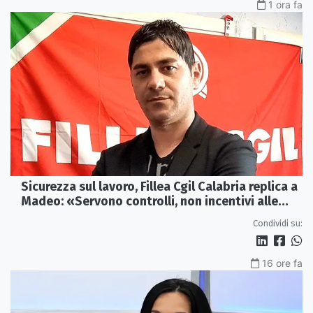
1 ora fa
Sicurezza sul lavoro, Fillea Cgil Calabria replica a
Madeo: «Servono controlli, non incentivi alle
imprese»
Condividi su:
16 ore fa