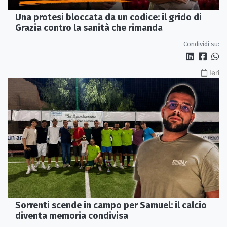
Una protesi bloccata da un codice: il grido di
Grazia contro la sanità che rimanda
Condividi su:
Ieri
Sorrenti scende in campo per Samuel: il calcio
diventa memoria condivisa