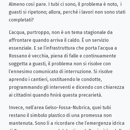
Almeno così pare. I tubi ci sono, il problema è noto, i
guasti si ripetono; allora, perché i lavori non sono stati
completati?
L’acqua, purtroppo, non è un tema stagionale da
affrontare quando arriva il caldo. È un servizio
essenziale. E se l’infrastruttura che porta l’acqua a
Rossano è vecchia, piena di falle e continuamente
soggetta a guasti, il problema non si risolve con
l’ennesimo comunicato di interruzione. Si risolve
aprendo i cantieri, sostituendo le condotte,
programmando gli interventi e dicendo con chiarezza
ai cittadini quando finirà questa precarietà.
Invece, nell’area Gelso-Fossa-Nubrica, quei tubi
restano il simbolo plastico di una promessa non
mantenuta. Sono lì a ricordare che l’emergenza idrica