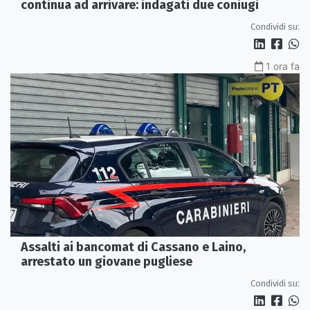
continua ad arrivare: indagati due coniugi
Condividi su:
1 ora fa
Assalti ai bancomat di Cassano e Laino,
arrestato un giovane pugliese
Condividi su: