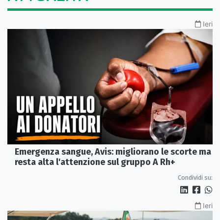
Ieri
Emergenza sangue, Avis: migliorano le scorte ma
resta alta l'attenzione sul gruppo A Rh+
Condividi su:
Ieri