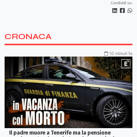
Condividi su:
CRONACA
10 minuti fa
Il padre muore a Tenerife ma la pensione