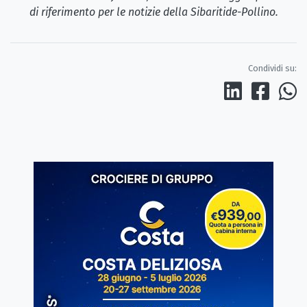
di riferimento per le notizie della Sibaritide-Pollino.
Condividi su: