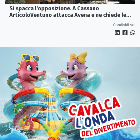
Si spacca l'opposizione. A Cassano
ArticoloVentuno attacca Avena e ne chiede le
dimissioni
Condividi su: