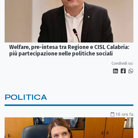
Welfare, pre-intesa tra Regione e CISL Calabria:
più partecipazione nelle politiche sociali
Condividi su:
POLITICA
16 ore fa