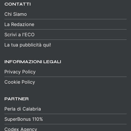
CONTATTI
Chi Siamo
La Redazione
Scrivi a l'ECO
La tua pubblicità qui!
INFORMAZIONI LEGALI
Privacy Policy
Cookie Policy
PARTNER
Perla di Calabria
SuperBonus 110%
Codex Agency