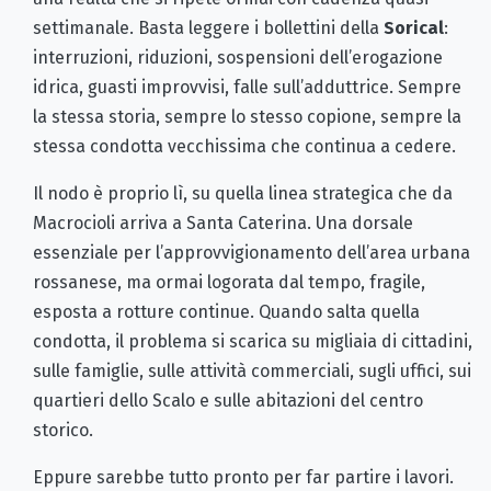
settimanale. Basta leggere i bollettini della
Sorical
:
interruzioni, riduzioni, sospensioni dell’erogazione
idrica, guasti improvvisi, falle sull’adduttrice. Sempre
la stessa storia, sempre lo stesso copione, sempre la
stessa condotta vecchissima che continua a cedere.
Il nodo è proprio lì, su quella linea strategica che da
Macrocioli arriva a Santa Caterina. Una dorsale
essenziale per l’approvvigionamento dell’area urbana
rossanese, ma ormai logorata dal tempo, fragile,
esposta a rotture continue. Quando salta quella
condotta, il problema si scarica su migliaia di cittadini,
sulle famiglie, sulle attività commerciali, sugli uffici, sui
quartieri dello Scalo e sulle abitazioni del centro
storico.
Eppure sarebbe tutto pronto per far partire i lavori.