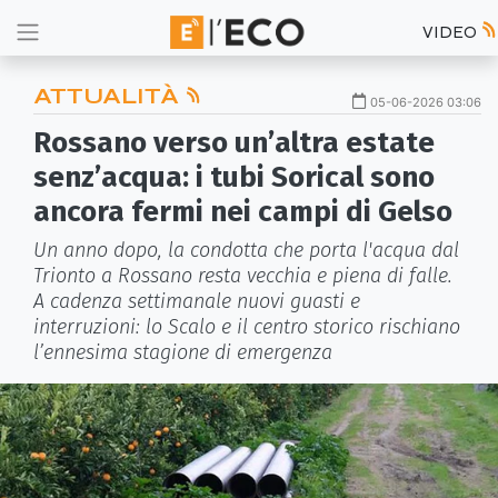
VIDEO
ATTUALITÀ
05-06-2026 03:06
Rossano verso un’altra estate
senz’acqua: i tubi Sorical sono
ancora fermi nei campi di Gelso
Un anno dopo, la condotta che porta l'acqua dal
Trionto a Rossano resta vecchia e piena di falle.
A cadenza settimanale nuovi guasti e
interruzioni: lo Scalo e il centro storico rischiano
l’ennesima stagione di emergenza