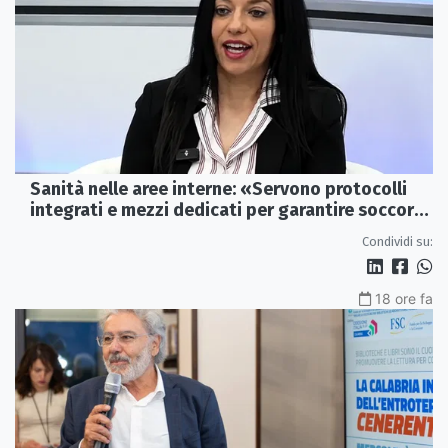
Sanità nelle aree interne: «Servono protocolli
integrati e mezzi dedicati per garantire soccorsi
tempestivi»
Condividi su:
18 ore fa