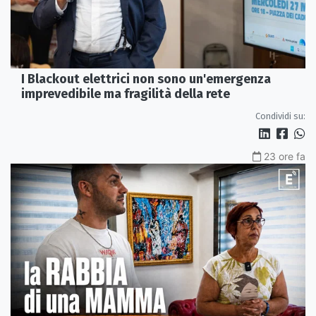
I Blackout elettrici non sono un'emergenza
imprevedibile ma fragilità della rete
Condividi su:
23 ore fa