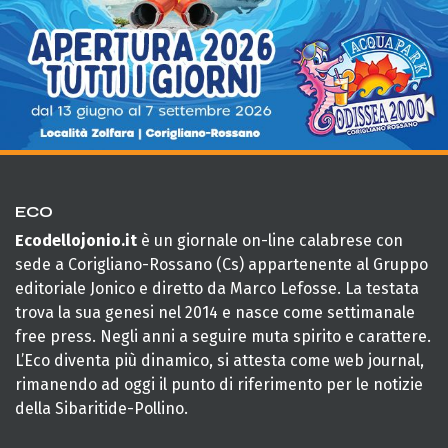
ECO
Ecodellojonio.it
è un giornale on-line calabrese con
sede a Corigliano-Rossano (Cs) appartenente al Gruppo
editoriale Jonico e diretto da Marco Lefosse. La testata
trova la sua genesi nel 2014 e nasce come settimanale
free press. Negli anni a seguire muta spirito e carattere.
L’Eco diventa più dinamico, si attesta come web journal,
rimanendo ad oggi il punto di riferimento per le notizie
della Sibaritide-Pollino.