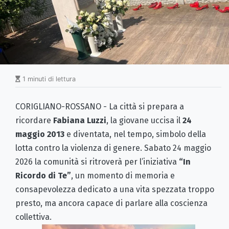
1 minuti di lettura
CORIGLIANO-ROSSANO - La città si prepara a
ricordare
Fabiana Luzzi
, la giovane uccisa il
24
maggio 2013
e diventata, nel tempo, simbolo della
lotta contro la violenza di genere. Sabato 24 maggio
2026 la comunità si ritroverà per l’iniziativa
“In
Ricordo di Te”
, un momento di memoria e
consapevolezza dedicato a una vita spezzata troppo
presto, ma ancora capace di parlare alla coscienza
collettiva.