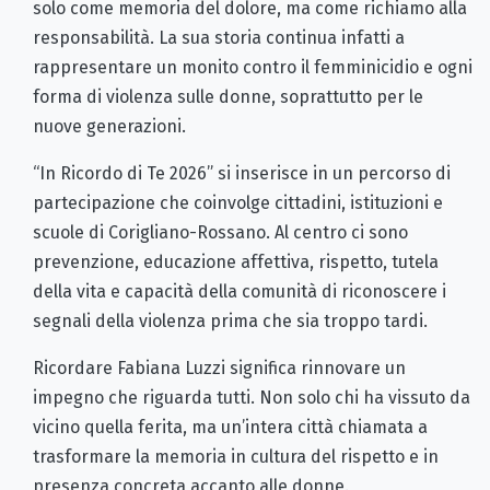
solo come memoria del dolore, ma come richiamo alla
responsabilità. La sua storia continua infatti a
rappresentare un monito contro il femminicidio e ogni
forma di violenza sulle donne, soprattutto per le
nuove generazioni.
“In Ricordo di Te 2026” si inserisce in un percorso di
partecipazione che coinvolge cittadini, istituzioni e
scuole di Corigliano-Rossano. Al centro ci sono
prevenzione, educazione affettiva, rispetto, tutela
della vita e capacità della comunità di riconoscere i
segnali della violenza prima che sia troppo tardi.
Ricordare Fabiana Luzzi significa rinnovare un
impegno che riguarda tutti. Non solo chi ha vissuto da
vicino quella ferita, ma un’intera città chiamata a
trasformare la memoria in cultura del rispetto e in
presenza concreta accanto alle donne.