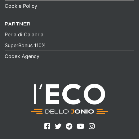
Cookie Policy
PARTNER
Perla di Calabria
SuperBonus 110%
Codex Agency