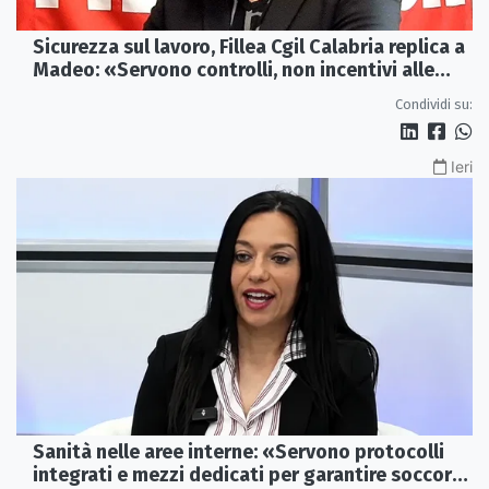
Sicurezza sul lavoro, Fillea Cgil Calabria replica a
Madeo: «Servono controlli, non incentivi alle
imprese»
Condividi su:
Ieri
Sanità nelle aree interne: «Servono protocolli
integrati e mezzi dedicati per garantire soccorsi