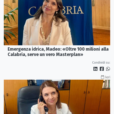
Emergenza idrica, Madeo: «Oltre 100 milioni alla
Calabria, serve un vero Masterplan»
Condividi su:
Ieri