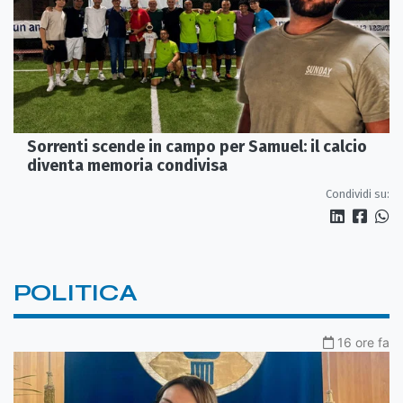
Sorrenti scende in campo per Samuel: il calcio
diventa memoria condivisa
Condividi su:
POLITICA
16 ore fa