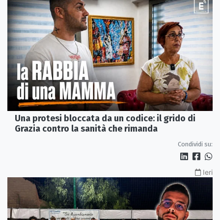
Una protesi bloccata da un codice: il grido di
Grazia contro la sanità che rimanda
Condividi su:
Ieri