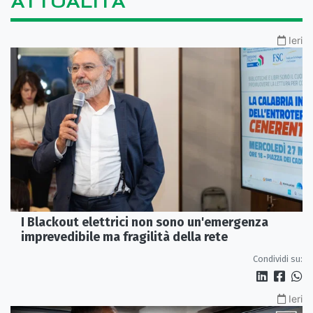
ATTUALITÀ
Ieri
I Blackout elettrici non sono un'emergenza
imprevedibile ma fragilità della rete
Condividi su:
Ieri