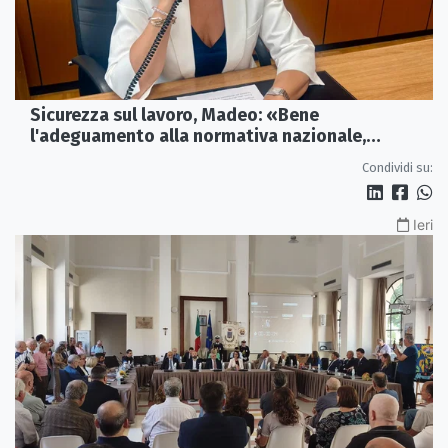
Sicurezza sul lavoro, Madeo: «Bene
l'adeguamento alla normativa nazionale,
servono più tutele»
Condividi su:
Ieri