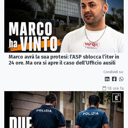
Marco avrà la sua protesi: l’ASP sblocca l’iter in
24 ore. Ma ora si apre il caso dell’Ufficio ausili
Condividi su:
18 ore fa