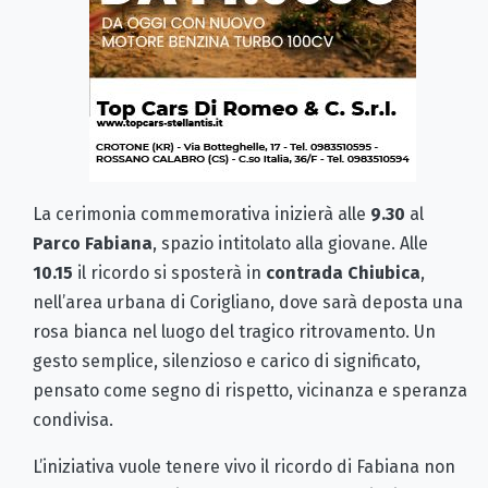
La cerimonia commemorativa inizierà alle
9.30
al
Parco Fabiana
, spazio intitolato alla giovane. Alle
10.15
il ricordo si sposterà in
contrada Chiubica
,
nell’area urbana di Corigliano, dove sarà deposta una
rosa bianca nel luogo del tragico ritrovamento. Un
gesto semplice, silenzioso e carico di significato,
pensato come segno di rispetto, vicinanza e speranza
condivisa.
L’iniziativa vuole tenere vivo il ricordo di Fabiana non