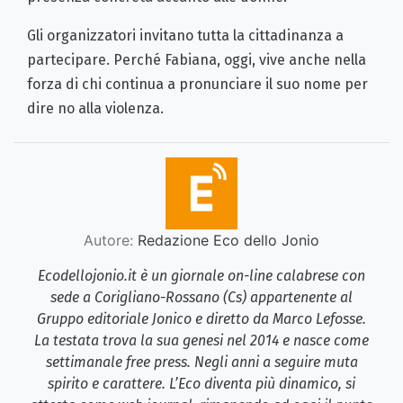
Gli organizzatori invitano tutta la cittadinanza a
partecipare. Perché Fabiana, oggi, vive anche nella
forza di chi continua a pronunciare il suo nome per
dire no alla violenza.
Autore:
Redazione Eco dello Jonio
Ecodellojonio.it è un giornale on-line calabrese con
sede a Corigliano-Rossano (Cs) appartenente al
Gruppo editoriale Jonico e diretto da Marco Lefosse.
La testata trova la sua genesi nel 2014 e nasce come
settimanale free press. Negli anni a seguire muta
spirito e carattere. L’Eco diventa più dinamico, si