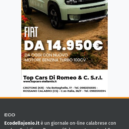
ECO
Ecodellojonio.it
è un giornale on-line calabrese con