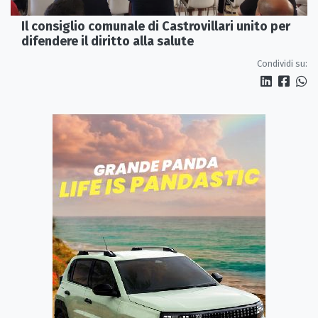
Il consiglio comunale di Castrovillari unito per
difendere il diritto alla salute
Condividi su: