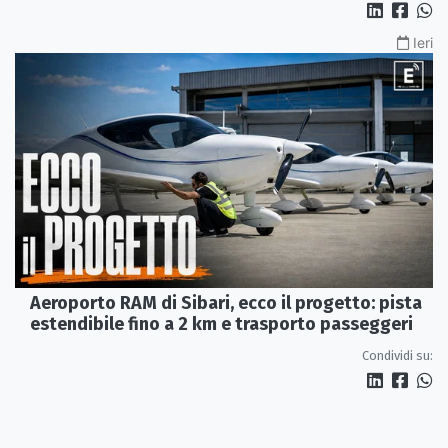
Ieri
Aeroporto RAM di Sibari, ecco il progetto: pista
estendibile fino a 2 km e trasporto passeggeri
Condividi su: