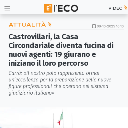
VIDEO
ATTUALITÀ
06-10-2025 10:10
Castrovillari, la Casa
Circondariale diventa fucina di
nuovi agenti: 19 giurano e
iniziano il loro percorso
Carrà: «Il nostro polo rappresenta ormai
un’eccellenza per la preparazione delle nuove
figure professionali che operano nel sistema
giudiziario italiano»