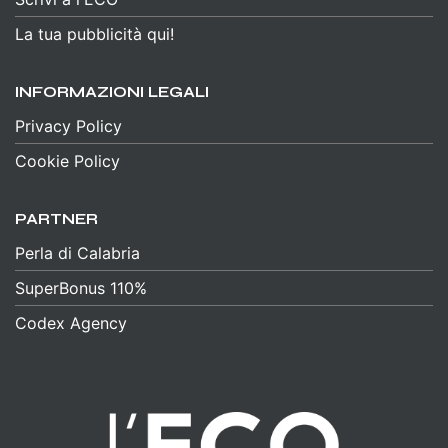
La tua pubblicità qui!
INFORMAZIONI LEGALI
Privacy Policy
Cookie Policy
PARTNER
Perla di Calabria
SuperBonus 110%
Codex Agency