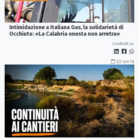
Intimidazione a Italiana Gas, la solidarietà di
Occhiuto: «La Calabria onesta non arretra»
Condividi su:
20 ore fa