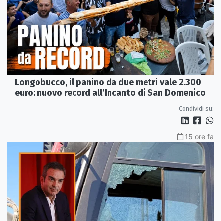
Longobucco, il panino da due metri vale 2.300
euro: nuovo record all’Incanto di San Domenico
Condividi su:
15 ore fa