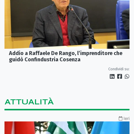
Addio a Raffaele De Rango, l’imprenditore che
guidò Confindustria Cosenza
Condividi su:
ATTUALITÀ
Ieri