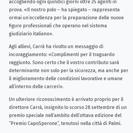
accogliendo ogni quindici giorni oltre 25 agenti in
prova. «Il nostro polo – ha spiegato – rappresenta
ormai un’eccellenza per la preparazione delle nuove
figure professionali che operano nel sistema
giudiziario italiano».
Agli allievi, Carrà ha rivolto un messaggio di
incoraggiamento: «Complimenti per il traguardo
raggiunto. Sono certo che il vostro contributo sarà
determinante non solo per la sicurezza, ma anche per
il miglioramento delle condizioni lavorative e umane
all’interno delle carceri».
Un ulteriore riconoscimento è arrivato proprio per il
direttore Carrà, insignito lo scorso 28 settembre di un
premio speciale nell’ambito dell’ottava edizione del
“Premio CapoSperone”, tenutosi nella città di Palmi.