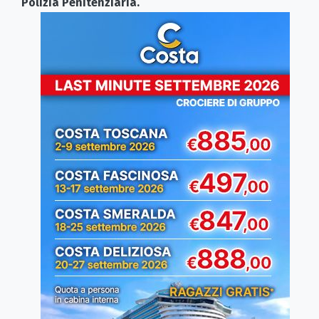
Polizia Penitenziaria.