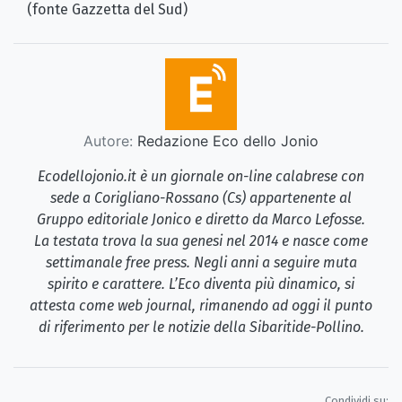
(fonte Gazzetta del Sud)
Autore:
Redazione Eco dello Jonio
Ecodellojonio.it è un giornale on-line calabrese con
sede a Corigliano-Rossano (Cs) appartenente al
Gruppo editoriale Jonico e diretto da Marco Lefosse.
La testata trova la sua genesi nel 2014 e nasce come
settimanale free press. Negli anni a seguire muta
spirito e carattere. L’Eco diventa più dinamico, si
attesta come web journal, rimanendo ad oggi il punto
di riferimento per le notizie della Sibaritide-Pollino.
Condividi su: