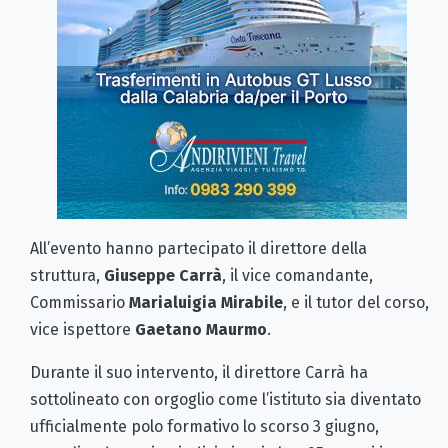
All’evento hanno partecipato il direttore della
struttura,
Giuseppe Carrà
, il vice comandante,
Commissario
Marialuigia Mirabile
, e il tutor del corso,
vice ispettore
Gaetano Maurmo
.
Durante il suo intervento, il direttore Carrà ha
sottolineato con orgoglio come l’istituto sia diventato
ufficialmente polo formativo lo scorso 3 giugno,