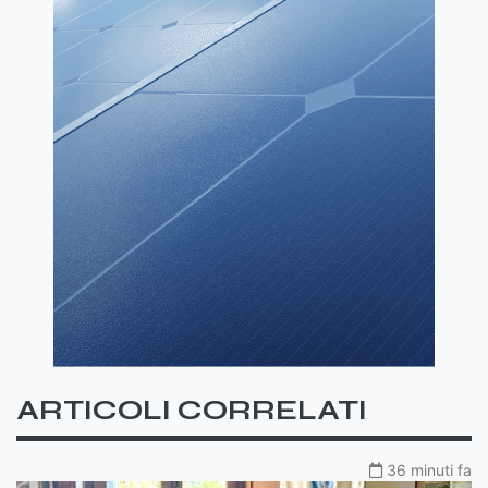
ARTICOLI CORRELATI
36 minuti fa