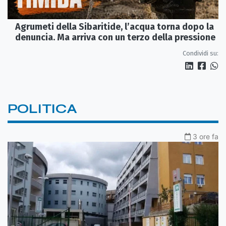
Agrumeti della Sibaritide, l’acqua torna dopo la
denuncia. Ma arriva con un terzo della pressione
Condividi su:
POLITICA
3 ore fa