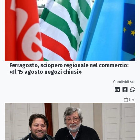
Ferragosto, sciopero regionale nel commercio:
«Il 15 agosto negozi chiusi»
Condividi su:
Ieri