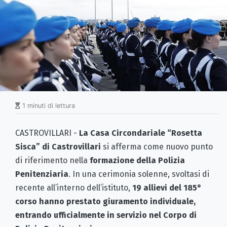
1 minuti di lettura
CASTROVILLARI -
La Casa Circondariale “Rosetta
Sisca” di Castrovillari
si afferma come nuovo punto
di riferimento nella
formazione della Polizia
Penitenziaria
. In una cerimonia solenne, svoltasi di
recente all’interno dell’istituto,
19 allievi del 185°
corso hanno prestato giuramento individuale,
entrando ufficialmente in servizio nel Corpo di