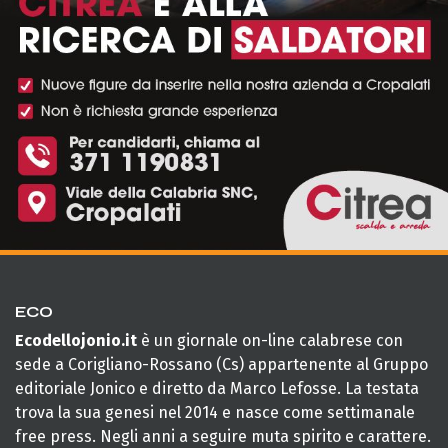
ECO
Ecodellojonio.it
è un giornale on-line calabrese con
sede a Corigliano-Rossano (Cs) appartenente al Gruppo
editoriale Jonico e diretto da Marco Lefosse. La testata
trova la sua genesi nel 2014 e nasce come settimanale
free press. Negli anni a seguire muta spirito e carattere.