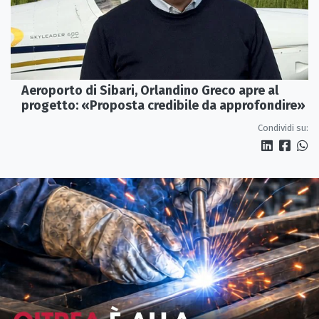
Aeroporto di Sibari, Orlandino Greco apre al
progetto: «Proposta credibile da approfondire»
Condividi su: