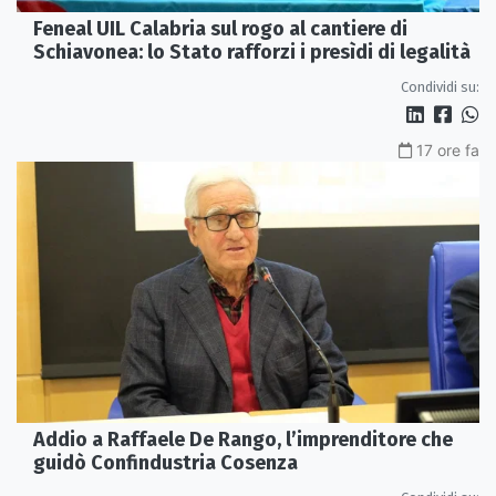
Feneal UIL Calabria sul rogo al cantiere di
Schiavonea: lo Stato rafforzi i presìdi di legalità
Condividi su:
17 ore fa
Addio a Raffaele De Rango, l’imprenditore che
guidò Confindustria Cosenza