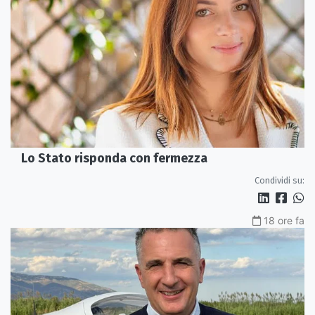
Lo Stato risponda con fermezza
Condividi su:
18 ore fa