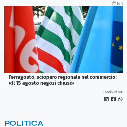
Ieri
Ferragosto, sciopero regionale nel commercio:
«Il 15 agosto negozi chiusi»
Condividi su:
POLITICA