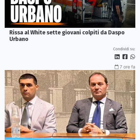
Rissa al White sette giovani colpiti da Daspo
Urbano
Condividi su:
7 ore fa