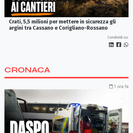
Crati, 5,5 milioni per mettere in sicurezza gli
argini tra Cassano e Corigliano-Rossano
Condividi su:
CRONACA
1 ora fa