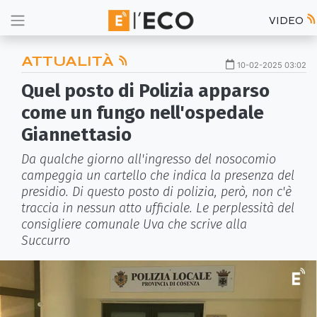
VIDEO
ATTUALITÀ
10-02-2025 03:02
Quel posto di Polizia apparso
come un fungo nell'ospedale
Giannettasio
Da qualche giorno all'ingresso del nosocomio
campeggia un cartello che indica la presenza del
presidio. Di questo posto di polizia, però, non c'è
traccia in nessun atto ufficiale. Le perplessità del
consigliere comunale Uva che scrive alla
Succurro