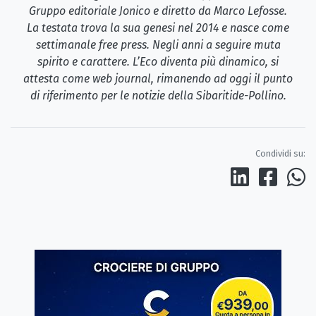
Gruppo editoriale Jonico e diretto da Marco Lefosse.
La testata trova la sua genesi nel 2014 e nasce come
settimanale free press. Negli anni a seguire muta
spirito e carattere. L’Eco diventa più dinamico, si
attesta come web journal, rimanendo ad oggi il punto
di riferimento per le notizie della Sibaritide-Pollino.
Condividi su: