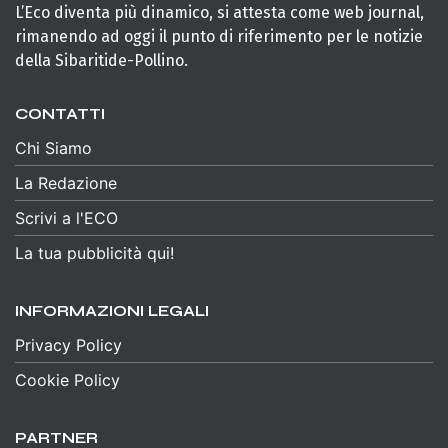
L’Eco diventa più dinamico, si attesta come web journal,
rimanendo ad oggi il punto di riferimento per le notizie
della Sibaritide-Pollino.
CONTATTI
Chi Siamo
La Redazione
Scrivi a l'ECO
La tua pubblicità qui!
INFORMAZIONI LEGALI
Privacy Policy
Cookie Policy
PARTNER