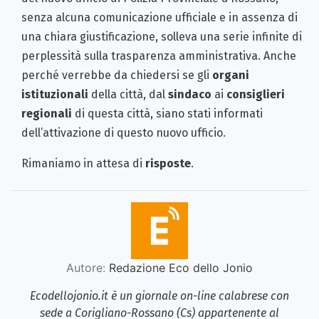
senza alcuna comunicazione ufficiale e in assenza di
una chiara giustificazione, solleva una serie infinite di
perplessità sulla trasparenza amministrativa. Anche
perché verrebbe da chiedersi se gli
organi
istituzionali
della città, dal
sindaco
ai
consiglieri
regionali
di questa città, siano stati informati
dell’attivazione di questo nuovo ufficio.
Rimaniamo in attesa di
risposte
.
Autore:
Redazione Eco dello Jonio
Ecodellojonio.it è un giornale on-line calabrese con
sede a Corigliano-Rossano (Cs) appartenente al