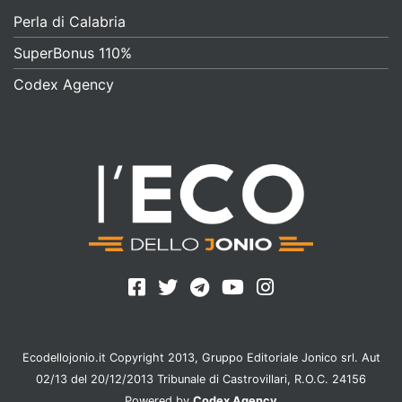
Perla di Calabria
SuperBonus 110%
Codex Agency
Ecodellojonio.it Copyright 2013, Gruppo Editoriale Jonico srl. Aut
02/13 del 20/12/2013 Tribunale di Castrovillari, R.O.C. 24156
Powered by
Codex Agency