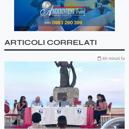
ARTICOLI CORRELATI
40 minuti fa