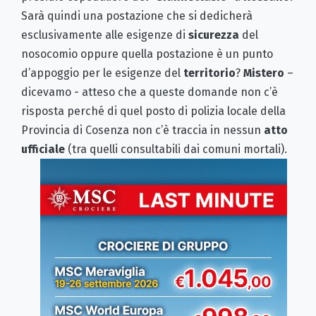
Sarà quindi una postazione che si dedicherà
esclusivamente alle esigenze di
sicurezza
del
nosocomio oppure quella postazione è un punto
d’appoggio per le esigenze del
territorio
?
Mistero
–
dicevamo - atteso che a queste domande non c’è
risposta perché di quel posto di polizia locale della
Provincia di Cosenza non c’è traccia in nessun
atto
ufficiale
(tra quelli consultabili dai comuni mortali).