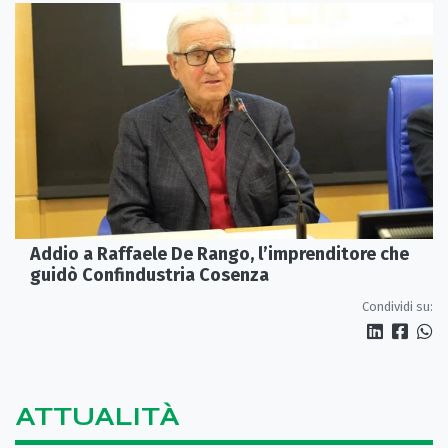
Addio a Raffaele De Rango, l’imprenditore che
guidò Confindustria Cosenza
Condividi su:
ATTUALITÀ