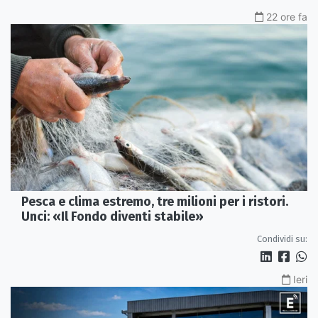
22 ore fa
Pesca e clima estremo, tre milioni per i ristori.
Unci: «Il Fondo diventi stabile»
Condividi su:
Ieri