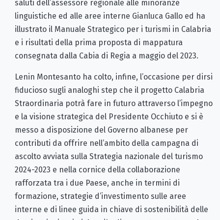
saluti dell’assessore regionale alle minoranze
linguistiche ed alle aree interne Gianluca Gallo ed ha
illustrato il Manuale Strategico per i turismi in Calabria
e i risultati della prima proposta di mappatura
consegnata dalla Cabia di Regia a maggio del 2023.
Lenin Montesanto ha colto, infine, l’occasione per dirsi
fiducioso sugli analoghi step che il progetto Calabria
Straordinaria potrà fare in futuro attraverso l’impegno
e la visione strategica del Presidente Occhiuto e si è
messo a disposizione del Governo albanese per
contributi da offrire nell’ambito della campagna di
ascolto avviata sulla Strategia nazionale del turismo
2024-2023 e nella cornice della collaborazione
rafforzata tra i due Paese, anche in termini di
formazione, strategie d’investimento sulle aree
interne e di linee guida in chiave di sostenibilità delle