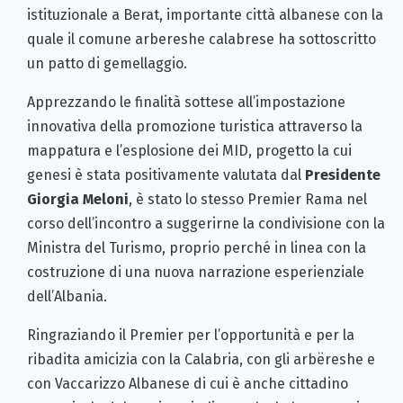
istituzionale a Berat, importante città albanese con la
quale il comune arbereshe calabrese ha sottoscritto
un patto di gemellaggio.
Apprezzando le finalità sottese all’impostazione
innovativa della promozione turistica attraverso la
mappatura e l’esplosione dei MID, progetto la cui
genesi è stata positivamente valutata dal
Presidente
Giorgia Meloni
, è stato lo stesso Premier Rama nel
corso dell’incontro a suggerirne la condivisione con la
Ministra del Turismo, proprio perché in linea con la
costruzione di una nuova narrazione esperienziale
dell’Albania.
Ringraziando il Premier per l’opportunità e per la
ribadita amicizia con la Calabria, con gli arbëreshe e
con Vaccarizzo Albanese di cui è anche cittadino