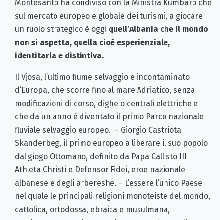
Montesanto ha condiviso con la Ministra Kumbaro che
sul mercato europeo e globale dei turismi, a giocare
un ruolo strategico è oggi
quell’Albania che il mondo
non si aspetta, quella cioè esperienziale,
identitaria e distintiva.
Il Vjosa, l’ultimo fiume selvaggio e incontaminato
d’Europa, che scorre fino al mare Adriatico, senza
modificazioni di corso, dighe o centrali elettriche e
che da un anno è diventato il primo Parco nazionale
fluviale selvaggio europeo. – Giorgio Castriota
Skanderbeg, il primo europeo a liberare il suo popolo
dal giogo Ottomano, definito da Papa Callisto III
Athleta Christi e Defensor Fidei, eroe nazionale
albanese e degli arbereshe. – L’essere l’unico Paese
nel quale le principali religioni monoteiste del mondo,
cattolica, ortodossa, ebraica e musulmana,