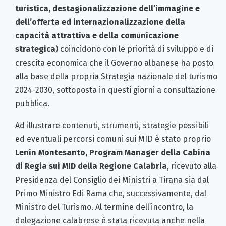
turistica, destagionalizzazione dell’immagine e
dell’offerta ed internazionalizzazione della
capacità attrattiva e della comunicazione
strategica
) coincidono con le priorità di sviluppo e di
crescita economica che il Governo albanese ha posto
alla base della propria Strategia nazionale del turismo
2024-2030, sottoposta in questi giorni a consultazione
pubblica.
Ad illustrare contenuti, strumenti, strategie possibili
ed eventuali percorsi comuni sui MID è stato proprio
Lenin Montesanto, Program Manager della Cabina
di Regia sui MID della Regione Calabria
, ricevuto alla
Presidenza del Consiglio dei Ministri a Tirana sia dal
Primo Ministro Edi Rama che, successivamente, dal
Ministro del Turismo. Al termine dell’incontro, la
delegazione calabrese è stata ricevuta anche nella