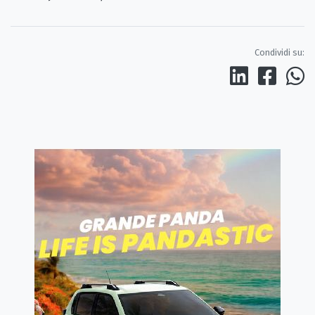
Condividi su: