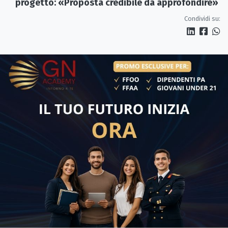
progetto: «Proposta credibile da approfondire»
Condividi su: