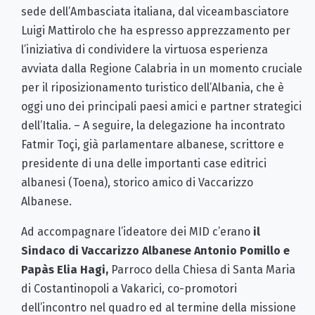
sede dell’Ambasciata italiana, dal viceambasciatore
Luigi Mattirolo che ha espresso apprezzamento per
l’iniziativa di condividere la virtuosa esperienza
avviata dalla Regione Calabria in un momento cruciale
per il riposizionamento turistico dell’Albania, che è
oggi uno dei principali paesi amici e partner strategici
dell’Italia. – A seguire, la delegazione ha incontrato
Fatmir Toçi, già parlamentare albanese, scrittore e
presidente di una delle importanti case editrici
albanesi (Toena), storico amico di Vaccarizzo
Albanese.
Ad accompagnare l’ideatore dei MID c’erano
il
Sindaco di Vaccarizzo Albanese Antonio Pomillo e
Papàs Elia Hagi,
Parroco della Chiesa di Santa Maria
di Costantinopoli a Vakarici, co-promotori
dell’incontro nel quadro ed al termine della missione