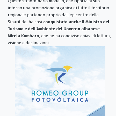
Questo straordinario modello, che riporta al suo
interno una promozione organica di tutto il territorio
regionale partendo proprio dall'epicentro della
Sibaritide, ha così
conquistato anche il Ministro del
Turismo e dell’Ambiente del Governo albanese
Mirela Kumbaro
, che ne ha condiviso chiavi di lettura,
visione e declinazioni.