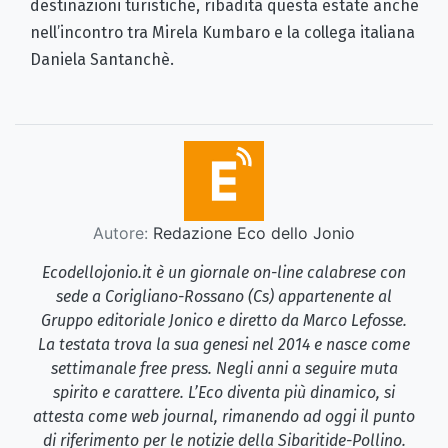
destinazioni turistiche, ribadita questa estate anche
nell’incontro tra Mirela Kumbaro e la collega italiana
Daniela Santanchè.
Autore:
Redazione Eco dello Jonio
Ecodellojonio.it è un giornale on-line calabrese con
sede a Corigliano-Rossano (Cs) appartenente al
Gruppo editoriale Jonico e diretto da Marco Lefosse.
La testata trova la sua genesi nel 2014 e nasce come
settimanale free press. Negli anni a seguire muta
spirito e carattere. L’Eco diventa più dinamico, si
attesta come web journal, rimanendo ad oggi il punto
di riferimento per le notizie della Sibaritide-Pollino.