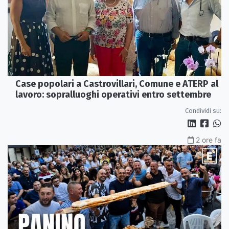
Case popolari a Castrovillari, Comune e ATERP al
lavoro: sopralluoghi operativi entro settembre
Condividi su:
2 ore fa