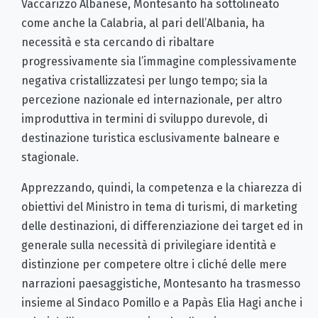
Vaccarizzo Albanese, Montesanto ha sottolineato
come anche la Calabria, al pari dell’Albania, ha
necessità e sta cercando di ribaltare
progressivamente sia l’immagine complessivamente
negativa cristallizzatesi per lungo tempo; sia la
percezione nazionale ed internazionale, per altro
improduttiva in termini di sviluppo durevole, di
destinazione turistica esclusivamente balneare e
stagionale.
Apprezzando, quindi, la competenza e la chiarezza di
obiettivi del Ministro in tema di turismi, di marketing
delle destinazioni, di differenziazione dei target ed in
generale sulla necessità di privilegiare identità e
distinzione per competere oltre i cliché delle mere
narrazioni paesaggistiche, Montesanto ha trasmesso
insieme al Sindaco Pomillo e a Papàs Elia Hagi anche i