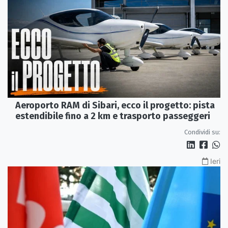
Aeroporto RAM di Sibari, ecco il progetto: pista
estendibile fino a 2 km e trasporto passeggeri
Condividi su:
Ieri