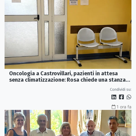
Oncologia a Castrovillari, pazienti in attesa
senza climatizzazione: Rosa chiede una stanza
interna e un intervento strutturale
Condividi su:
1 ora fa