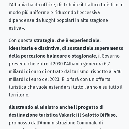
l'Albania ha da offrire, distribuire il traffico turistico in
modo più uniforme e riducendo l'eccessiva
dipendenza da luoghi popolari in alta stagione
estiva».
Con questa
strategia, che è esperienziale,
identitaria e distintiva, di sostanziale superamento
della percezione balneare e stagionale
, il Governo
prevede che entro il 2030 l'Albania genererà 6,7
miliardi di euro di entrate dal turismo, rispetto ai 4,16
miliardi di euro del 2023. E lo farà con un'offerta
turistica che vuole estendersi tutto l'anno e su tutto il
territorio.
Illustrando al Ministro anche il progetto di
destinazione turistica Vakarici Il Salotto Diffuso
,
promosso dall’Amministrazione Comunale di