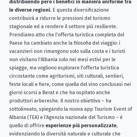
distribuendo però i benefici in maniera uniforme tra
le diverse regioni.
E questa diversificazione
contribuirà a ridurre le pressioni del turismo
stagionale ed a rendere il settore più resiliente.
Prendiamo atto che l'offerta turistica completa del
Paese ha cambiato anche la filosofia del viaggio: i
vacanzieri non rimangono solo sulla costa e i turisti
non visitano l'Albania solo nei mesi estivi per le
spiagge, ma vogliono esplorare l'offerta turistica
circostante come agriturismi, siti culturali, sentieri,
feste locali e fiere, come quella del vino conclusasi nei
giorni scorsi a Berat e che ha ospitato anche
produttori arbereshe. Il nostro obiettivo – ha
sottolineato, spiegando la nuova app Tourism Event of
Albania (TEA) e l’Agenzia nazionale del Turismo – è
quello di offrire
esperienze più personalizzate
,
evidenziando la diversità naturale e culturale che