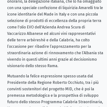
onorario, la delegazione italiana, che lo ha omaggiato
con una speciale confezione di liquirizia Amarelli tra le
icone identitarie del Made in Italy e con una piccola
selezione di prodotti di eccellenza della propria terra
come l'olio EVO dell'Azienda Andrea Scura di
Vaccarizzo Albanese ed alcuni vini rappresentativi
delle terre arbëreshë e della Calabria, ha colto
l’occasione per ribadire l’apprezzamento per la
straordinaria azione di rinnovamento che l’Albania sta
vivendo in questi ultimi anni grazie al decisionismo
visionario dello stesso Rama.
Mutuando la felice espressione spesso usata dal
Presidente della Regione Roberto Occhiuto, tra i più
convinti sostenitori del progetto MID, che è poi la
premessa metodologica e la prospettiva di sviluppo
futuro dello stesso Programma Calabria Straordinaria,