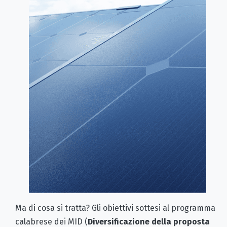
Ma di cosa si tratta? Gli obiettivi sottesi al programma
calabrese dei MID (
Diversificazione della proposta