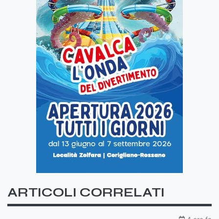
ARTICOLI CORRELATI