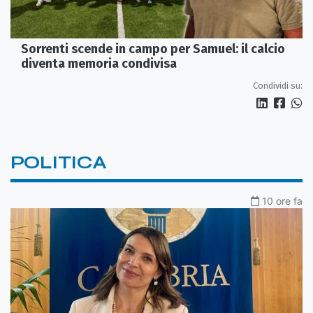
Sorrenti scende in campo per Samuel: il calcio
diventa memoria condivisa
Condividi su:
POLITICA
10 ore fa