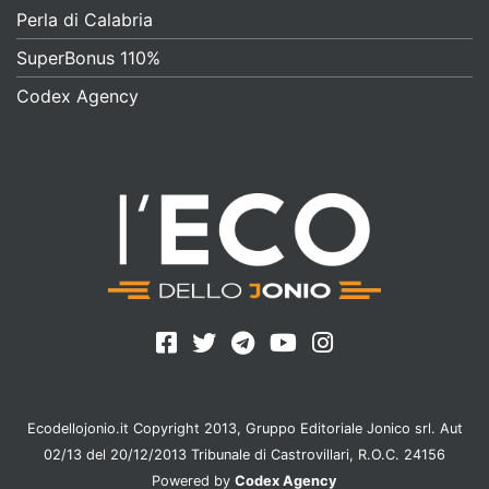
Perla di Calabria
SuperBonus 110%
Codex Agency
Ecodellojonio.it Copyright 2013, Gruppo Editoriale Jonico srl. Aut
02/13 del 20/12/2013 Tribunale di Castrovillari, R.O.C. 24156
Powered by
Codex Agency