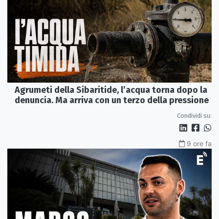
Agrumeti della Sibaritide, l’acqua torna dopo la
denuncia. Ma arriva con un terzo della pressione
Condividi su:
9 ore fa