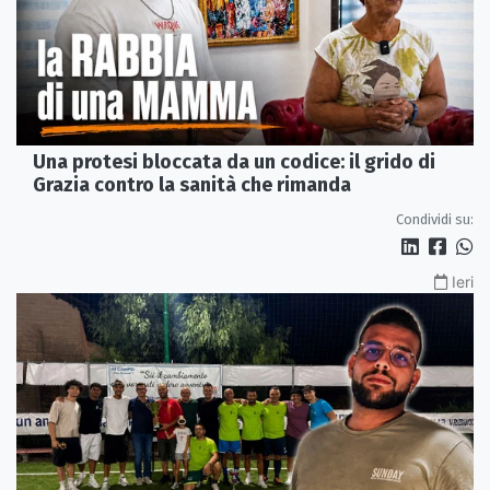
Una protesi bloccata da un codice: il grido di
Grazia contro la sanità che rimanda
Condividi su:
Ieri