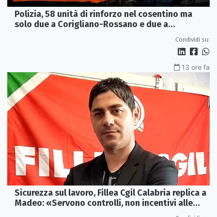
Polizia, 58 unità di rinforzo nel cosentino ma
solo due a Corigliano-Rossano e due a
Castrovillari
Condividi su:
13 ore fa
Sicurezza sul lavoro, Fillea Cgil Calabria replica a
Madeo: «Servono controlli, non incentivi alle
imprese»