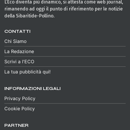
L’Eco diventa più dinamico, si attesta come web journal,
rimanendo ad oggi il punto di riferimento per le notizie
della Sibaritide-Pollino.
CONTATTI
Chi Siamo
La Redazione
Scrivi a l'ECO
La tua pubblicità qui!
INFORMAZIONI LEGALI
Privacy Policy
Cookie Policy
PARTNER