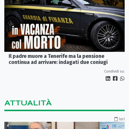
Il padre muore a Tenerife ma la pensione
continua ad arrivare: indagati due coniugi
Condividi su:
ATTUALITÀ
Ieri