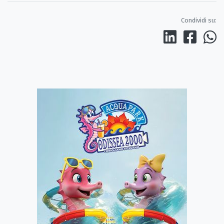
Condividi su: