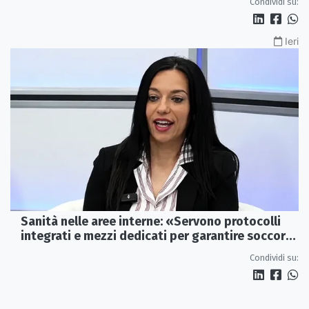
Condividi su:
Ieri
Sanità nelle aree interne: «Servono protocolli
integrati e mezzi dedicati per garantire soccorsi
tempestivi»
Condividi su: