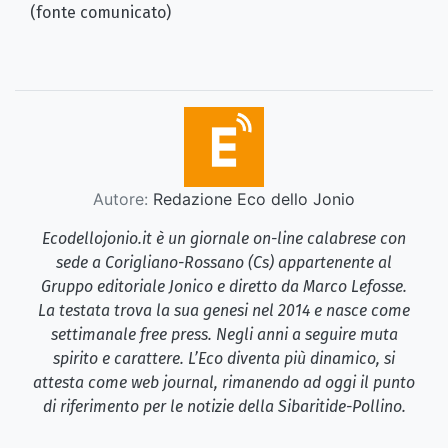
(fonte comunicato)
Autore:
Redazione Eco dello Jonio
Ecodellojonio.it è un giornale on-line calabrese con
sede a Corigliano-Rossano (Cs) appartenente al
Gruppo editoriale Jonico e diretto da Marco Lefosse.
La testata trova la sua genesi nel 2014 e nasce come
settimanale free press. Negli anni a seguire muta
spirito e carattere. L’Eco diventa più dinamico, si
attesta come web journal, rimanendo ad oggi il punto
di riferimento per le notizie della Sibaritide-Pollino.