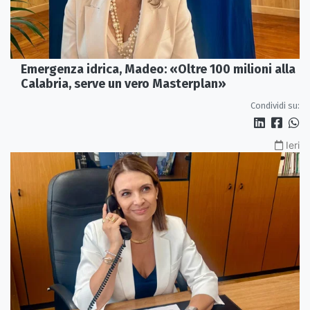
Emergenza idrica, Madeo: «Oltre 100 milioni alla
Calabria, serve un vero Masterplan»
Condividi su:
Ieri