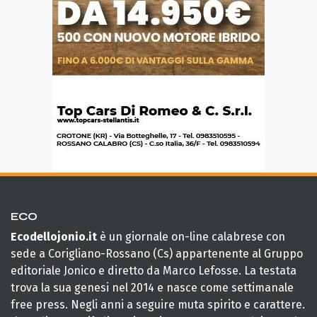
ECO
Ecodellojonio.it
è un giornale on-line calabrese con
sede a Corigliano-Rossano (Cs) appartenente al Gruppo
editoriale Jonico e diretto da Marco Lefosse. La testata
trova la sua genesi nel 2014 e nasce come settimanale
free press. Negli anni a seguire muta spirito e carattere.