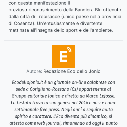
con questa manifestazione il
prezioso riconoscimento della Bandiera Blu ottenuto
dalla città di Trebisacce (unico paese nella provincia
di Cosenza). Un'entusiasmante e divertente
mattinata all'insegna dello sport e dell'ambiente.
Autore:
Redazione Eco dello Jonio
Ecodellojonio.it è un giornale on-line calabrese con
sede a Corigliano-Rossano (Cs) appartenente al
Gruppo editoriale Jonico e diretto da Marco Lefosse.
La testata trova la sua genesi nel 2014 e nasce come
settimanale free press. Negli anni a seguire muta
spirito e carattere. L’Eco diventa più dinamico, si
attesta come web journal, rimanendo ad oggi il punto