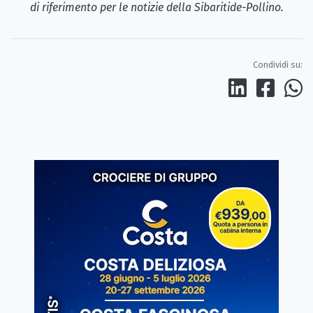
di riferimento per le notizie della Sibaritide-Pollino.
Condividi su: