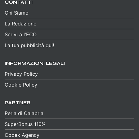
CONTATTI
Chi Siamo
La Redazione
Scrivi a l'ECO
La tua pubblicità qui!
INFORMAZIONI LEGALI
Privacy Policy
Cookie Policy
PARTNER
Perla di Calabria
SuperBonus 110%
Codex Agency