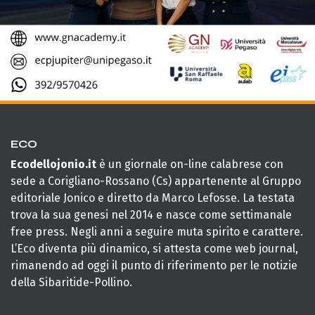
ECO
Ecodellojonio.it
è un giornale on-line calabrese con
sede a Corigliano-Rossano (Cs) appartenente al Gruppo
editoriale Jonico e diretto da Marco Lefosse. La testata
trova la sua genesi nel 2014 e nasce come settimanale
free press. Negli anni a seguire muta spirito e carattere.
L’Eco diventa più dinamico, si attesta come web journal,
rimanendo ad oggi il punto di riferimento per le notizie
della Sibaritide-Pollino.