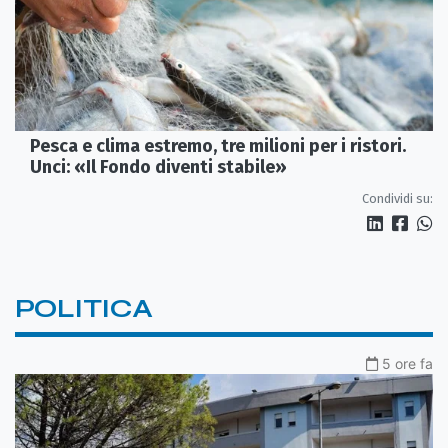
Pesca e clima estremo, tre milioni per i ristori.
Unci: «Il Fondo diventi stabile»
Condividi su:
POLITICA
5 ore fa