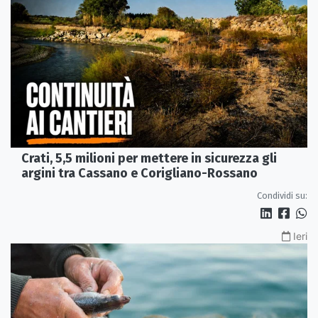
Crati, 5,5 milioni per mettere in sicurezza gli
argini tra Cassano e Corigliano-Rossano
Condividi su:
Ieri