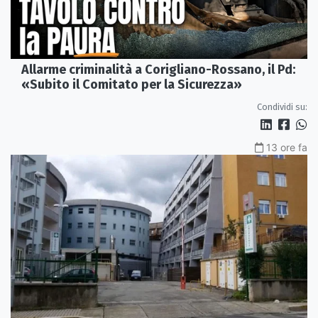
Allarme criminalità a Corigliano-Rossano, il Pd:
«Subito il Comitato per la Sicurezza»
Condividi su:
13 ore fa