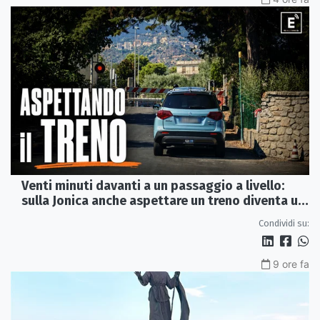
Venti minuti davanti a un passaggio a livello:
sulla Jonica anche aspettare un treno diventa un
viaggio
Condividi su:
9 ore fa