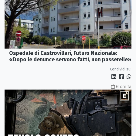
Ospedale di Castrovillari, Futuro Nazionale:
«Dopo le denunce servono fatti, non passerelle»
Condividi su:
6 ore fa