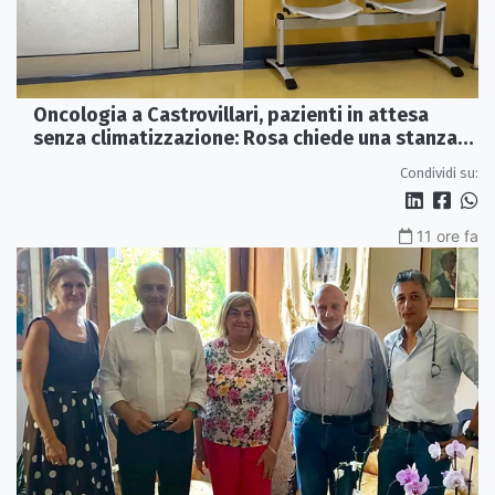
Oncologia a Castrovillari, pazienti in attesa
senza climatizzazione: Rosa chiede una stanza
interna e un intervento strutturale
Condividi su:
11 ore fa