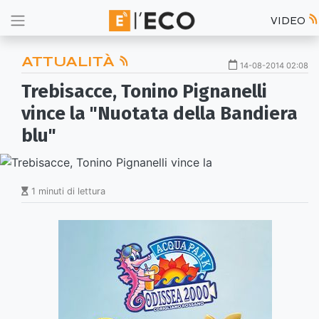
VIDEO
ATTUALITÀ
14-08-2014 02:08
Trebisacce, Tonino Pignanelli
vince la "Nuotata della Bandiera
blu"
1 minuti di lettura