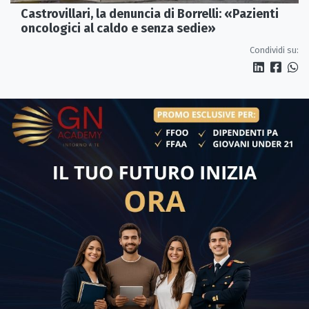
Castrovillari, la denuncia di Borrelli: «Pazienti
oncologici al caldo e senza sedie»
Condividi su: