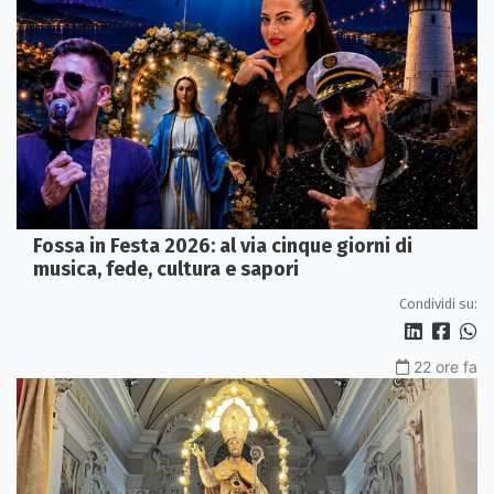
Fossa in Festa 2026: al via cinque giorni di
musica, fede, cultura e sapori
Condividi su:
22 ore fa