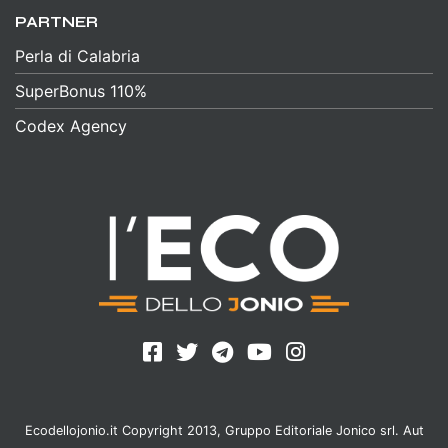
PARTNER
Perla di Calabria
SuperBonus 110%
Codex Agency
Ecodellojonio.it Copyright 2013, Gruppo Editoriale Jonico srl. Aut