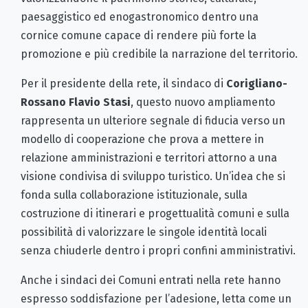
paesaggistico ed enogastronomico dentro una
cornice comune capace di rendere più forte la
promozione e più credibile la narrazione del territorio.
Per il presidente della rete, il sindaco di
Corigliano-
Rossano Flavio Stasi
, questo nuovo ampliamento
rappresenta un ulteriore segnale di fiducia verso un
modello di cooperazione che prova a mettere in
relazione amministrazioni e territori attorno a una
visione condivisa di sviluppo turistico. Un’idea che si
fonda sulla collaborazione istituzionale, sulla
costruzione di itinerari e progettualità comuni e sulla
possibilità di valorizzare le singole identità locali
senza chiuderle dentro i propri confini amministrativi.
Anche i sindaci dei Comuni entrati nella rete hanno
espresso soddisfazione per l’adesione, letta come un