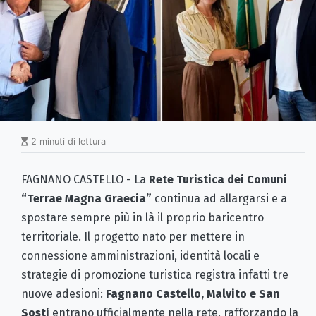
2 minuti di lettura
FAGNANO CASTELLO - La
Rete Turistica dei Comuni
“Terrae Magna Graecia”
continua ad allargarsi e a
spostare sempre più in là il proprio baricentro
territoriale. Il progetto nato per mettere in
connessione amministrazioni, identità locali e
strategie di promozione turistica registra infatti tre
nuove adesioni:
Fagnano Castello, Malvito e San
Sosti
entrano ufficialmente nella rete, rafforzando la