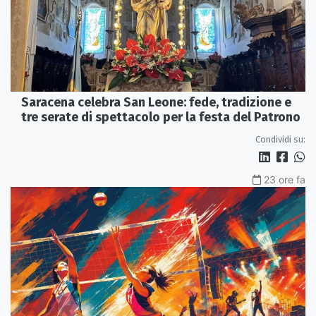
Saracena celebra San Leone: fede, tradizione e
tre serate di spettacolo per la festa del Patrono
Condividi su:
23 ore fa