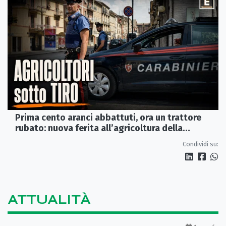
Prima cento aranci abbattuti, ora un trattore
rubato: nuova ferita all’agricoltura della
Sibaritide
Condividi su:
ATTUALITÀ