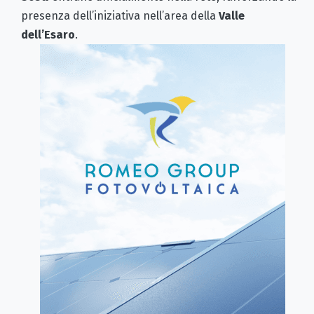
presenza dell’iniziativa nell’area della
Valle
dell’Esaro
.