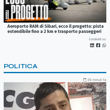
Aeroporto RAM di Sibari, ecco il progetto: pista
estendibile fino a 2 km e trasporto passeggeri
Condividi su:
POLITICA
39 minuti fa