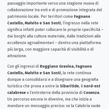
passaggio importante verso una stagione nuova di
collaborazione tra enti e di promozione integrata del
patrimonio locale. Per territori come
Fagnano
Castello, Malvito e San Sosti
, l’ingresso nella rete
significa infatti poter collocare le proprie specificità –
dai borghi alla cultura materiale, dalle tradizioni alle
eccellenze agroalimentari – dentro una piattaforma
più larga, con maggiore capacità di visibilità e di
attrazione.
Con gli ingressi di
Roggiano Gravina, Fagnano
Castello, Malvito e San Sosti
, la rete continua
dunque a consolidarsi e a disegnare una geografia
turistica che prova a unire la
Sibaritide
, il
nord-est
calabrese
e l’entroterra della provincia di
Cosenza
.
Un percorso ancora in divenire, ma che inizia a
mandare un messaggio preciso: se la Calabria vuole