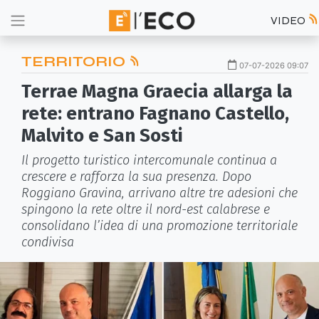
VIDEO
TERRITORIO
07-07-2026 09:07
Terrae Magna Graecia allarga la
rete: entrano Fagnano Castello,
Malvito e San Sosti
Il progetto turistico intercomunale continua a
crescere e rafforza la sua presenza. Dopo
Roggiano Gravina, arrivano altre tre adesioni che
spingono la rete oltre il nord-est calabrese e
consolidano l’idea di una promozione territoriale
condivisa