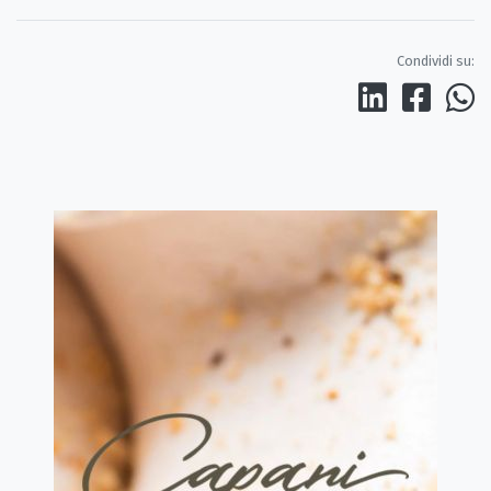
Condividi su: