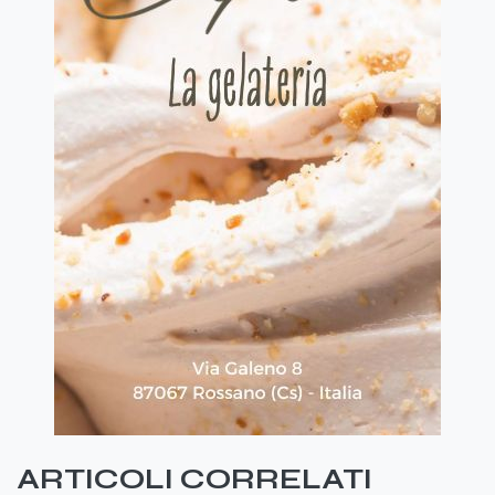
ARTICOLI CORRELATI