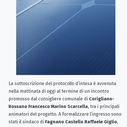
La sottoscrizione del protocollo d’intesa è avvenuta
nella mattinata di oggi al termine di un incontro
promosso dal consigliere comunale di
Corigliano-
Rossano
Francesco Marino Scarcella
, tra i principali
animatori del progetto. A formalizzare l’ingresso sono
stati il sindaco di
Fagnano Castello
Raffaele Giglio
,