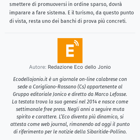
smettere di promuoversi in ordine sparso, dovrà
imparare a fare sistema. E il turismo, da questo punto
di vista, resta uno dei banchi di prova più concreti.
Autore:
Redazione Eco dello Jonio
Ecodellojonio.it è un giornale on-line calabrese con
sede a Corigliano-Rossano (Cs) appartenente al
Gruppo editoriale Jonico e diretto da Marco Lefosse.
La testata trova la sua genesi nel 2014 e nasce come
settimanale free press. Negli anni a seguire muta
spirito e carattere. L’Eco diventa più dinamico, si
attesta come web journal, rimanendo ad oggi il punto
di riferimento per le notizie della Sibaritide-Pollino.