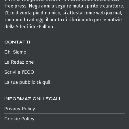
free press. Negli anni a seguire muta spirito e carattere.
L’Eco diventa più dinamico, si attesta come web journal,
rimanendo ad oggi il punto di riferimento per le notizie
della Sibaritide-Pollino.
CONTATTI
Chi Siamo
La Redazione
Scrivi a l'ECO
La tua pubblicità qui!
INFORMAZIONI LEGALI
Privacy Policy
Cookie Policy