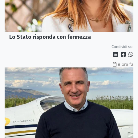
Lo Stato risponda con fermezza
Condividi su:
9 ore fa