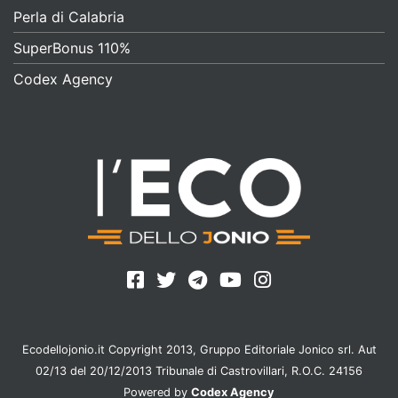
Perla di Calabria
SuperBonus 110%
Codex Agency
Ecodellojonio.it Copyright 2013, Gruppo Editoriale Jonico srl. Aut
02/13 del 20/12/2013 Tribunale di Castrovillari, R.O.C. 24156
Powered by
Codex Agency