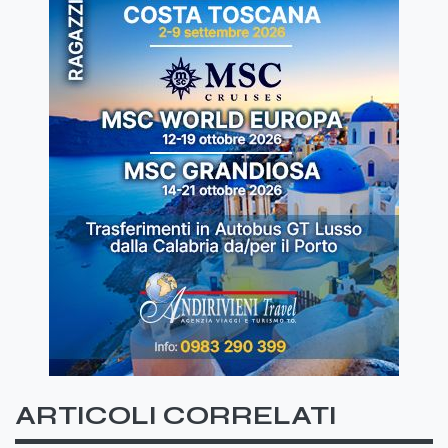
ARTICOLI CORRELATI