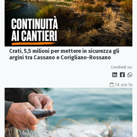
Crati, 5,5 milioni per mettere in sicurezza gli
argini tra Cassano e Corigliano-Rossano
Condividi su:
14 ore fa