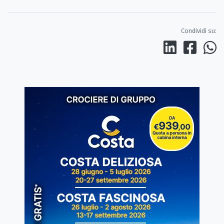
Condividi su: