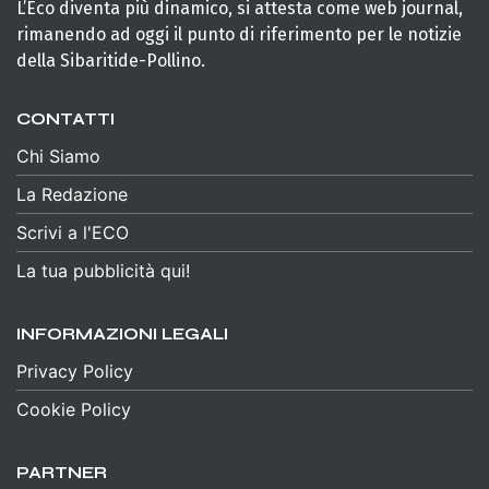
L’Eco diventa più dinamico, si attesta come web journal,
rimanendo ad oggi il punto di riferimento per le notizie
della Sibaritide-Pollino.
CONTATTI
Chi Siamo
La Redazione
Scrivi a l'ECO
La tua pubblicità qui!
INFORMAZIONI LEGALI
Privacy Policy
Cookie Policy
PARTNER