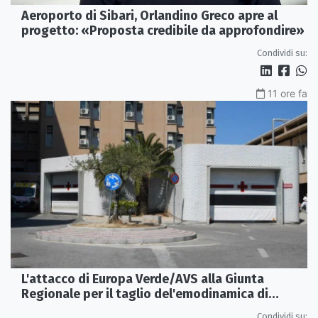
Aeroporto di Sibari, Orlandino Greco apre al
progetto: «Proposta credibile da approfondire»
Condividi su:
11 ore fa
L'attacco di Europa Verde/AVS alla Giunta
Regionale per il taglio del'emodinamica di
Rossano
Condividi su: