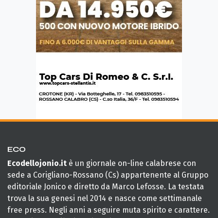
ECO
Ecodellojonio.it
è un giornale on-line calabrese con
sede a Corigliano-Rossano (Cs) appartenente al Gruppo
editoriale Jonico e diretto da Marco Lefosse. La testata
trova la sua genesi nel 2014 e nasce come settimanale
free press. Negli anni a seguire muta spirito e carattere.