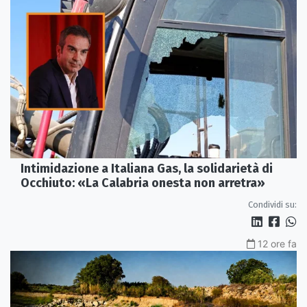
Intimidazione a Italiana Gas, la solidarietà di
Occhiuto: «La Calabria onesta non arretra»
Condividi su:
12 ore fa