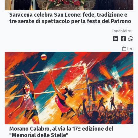
Saracena celebra San Leone: fede, tradizione e
tre serate di spettacolo per la festa del Patrono
Condividi su:
Ieri
Morano Calabro, al via la 17ª edizione del
"Memorial delle Stelle"