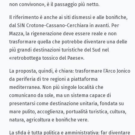
non convivono», è il passaggio più netto.
Il riferimento è anche ai siti dismessi e alle bonifiche,
dal SIN Crotone-Cassano-Cerchiara in avanti. Per
Mazza, la rigenerazione deve essere reale e non
trasformare quella che potrebbe diventare una delle
più grandi destinazioni turistiche del Sud nel
«retrobottega tossico del Paese».
La proposta, quindi, è chiara: trasformare l’Arco Jonico
da periferia di tre regioni a piattaforma
mediterranea. Non più singole località che
comunicano da sole, ma un sistema capace di
presentarsi come destinazione unitaria, fondata su
mare pulito, accoglienza, portualità turistica, cultura,
natura, agricoltura e bonifiche vere.
La sfida è tutta politica e amministrativa: far diventare