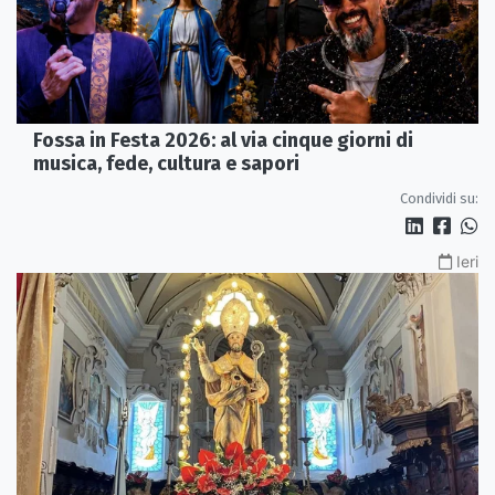
Fossa in Festa 2026: al via cinque giorni di
musica, fede, cultura e sapori
Condividi su:
Ieri