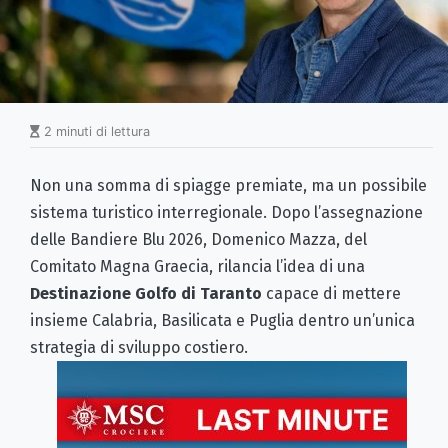
2 minuti di lettura
Non una somma di spiagge premiate, ma un possibile
sistema turistico interregionale. Dopo l’assegnazione
delle Bandiere Blu 2026, Domenico Mazza, del
Comitato Magna Graecia, rilancia l’idea di una
Destinazione Golfo di Taranto
capace di mettere
insieme Calabria, Basilicata e Puglia dentro un’unica
strategia di sviluppo costiero.