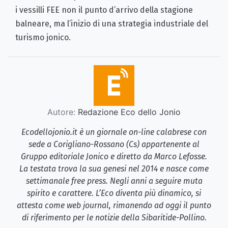
i vessilli FEE non il punto d’arrivo della stagione
balneare, ma l’inizio di una strategia industriale del
turismo jonico.
Autore:
Redazione Eco dello Jonio
Ecodellojonio.it è un giornale on-line calabrese con
sede a Corigliano-Rossano (Cs) appartenente al
Gruppo editoriale Jonico e diretto da Marco Lefosse.
La testata trova la sua genesi nel 2014 e nasce come
settimanale free press. Negli anni a seguire muta
spirito e carattere. L’Eco diventa più dinamico, si
attesta come web journal, rimanendo ad oggi il punto
di riferimento per le notizie della Sibaritide-Pollino.