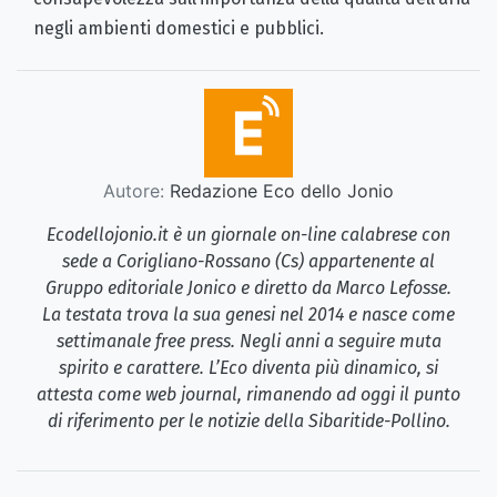
negli ambienti domestici e pubblici.
Autore:
Redazione Eco dello Jonio
Ecodellojonio.it è un giornale on-line calabrese con
sede a Corigliano-Rossano (Cs) appartenente al
Gruppo editoriale Jonico e diretto da Marco Lefosse.
La testata trova la sua genesi nel 2014 e nasce come
settimanale free press. Negli anni a seguire muta
spirito e carattere. L’Eco diventa più dinamico, si
attesta come web journal, rimanendo ad oggi il punto
di riferimento per le notizie della Sibaritide-Pollino.