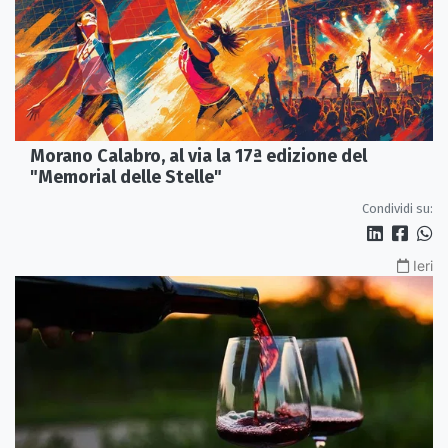
Morano Calabro, al via la 17ª edizione del
"Memorial delle Stelle"
Condividi su:
Ieri