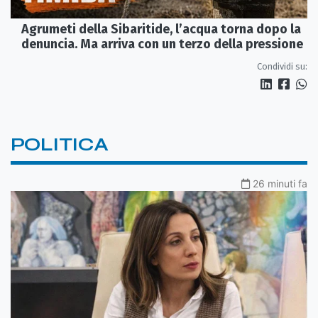
Agrumeti della Sibaritide, l’acqua torna dopo la
denuncia. Ma arriva con un terzo della pressione
Condividi su:
POLITICA
26 minuti fa