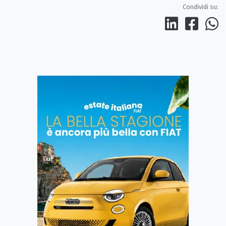
Condividi su: