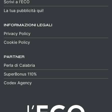
Scrivi a l'ECO
La tua pubblicità qui!
INFORMAZIONI LEGALI
Privacy Policy
Cookie Policy
PARTNER
Perla di Calabria
SuperBonus 110%
Codex Agency