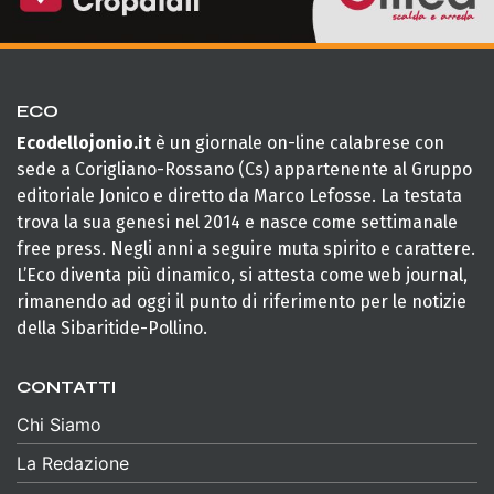
ECO
Ecodellojonio.it
è un giornale on-line calabrese con
sede a Corigliano-Rossano (Cs) appartenente al Gruppo
editoriale Jonico e diretto da Marco Lefosse. La testata
trova la sua genesi nel 2014 e nasce come settimanale
free press. Negli anni a seguire muta spirito e carattere.
L’Eco diventa più dinamico, si attesta come web journal,
rimanendo ad oggi il punto di riferimento per le notizie
della Sibaritide-Pollino.
CONTATTI
Chi Siamo
La Redazione