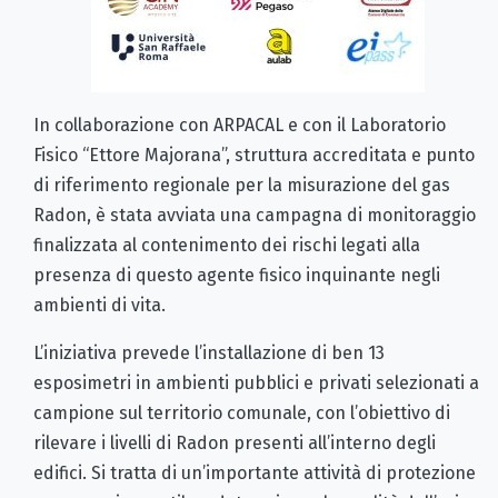
In collaborazione con ARPACAL e con il Laboratorio
Fisico “Ettore Majorana”, struttura accreditata e punto
di riferimento regionale per la misurazione del gas
Radon, è stata avviata una campagna di monitoraggio
finalizzata al contenimento dei rischi legati alla
presenza di questo agente fisico inquinante negli
ambienti di vita.
L’iniziativa prevede l’installazione di ben 13
esposimetri in ambienti pubblici e privati selezionati a
campione sul territorio comunale, con l’obiettivo di
rilevare i livelli di Radon presenti all’interno degli
edifici. Si tratta di un’importante attività di protezione