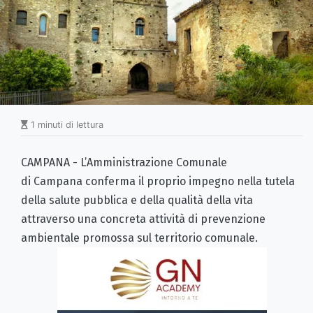
1 minuti di lettura
CAMPANA - L’Amministrazione Comunale
di Campana conferma il proprio impegno nella tutela
della salute pubblica e della qualità della vita
attraverso una concreta attività di prevenzione
ambientale promossa sul territorio comunale.