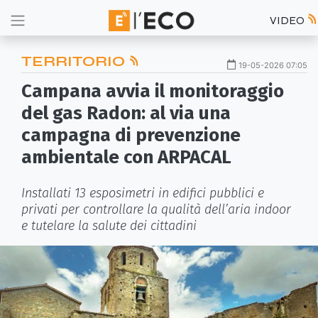
VIDEO
TERRITORIO
19-05-2026 07:05
Campana avvia il monitoraggio
del gas Radon: al via una
campagna di prevenzione
ambientale con ARPACAL
Installati 13 esposimetri in edifici pubblici e
privati per controllare la qualità dell’aria indoor
e tutelare la salute dei cittadini