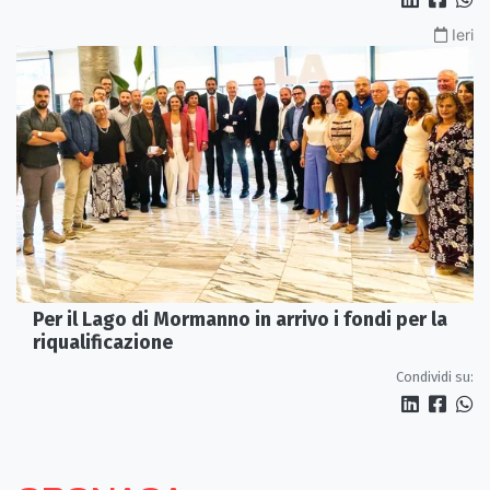
Ieri
Per il Lago di Mormanno in arrivo i fondi per la
riqualificazione
Condividi su: