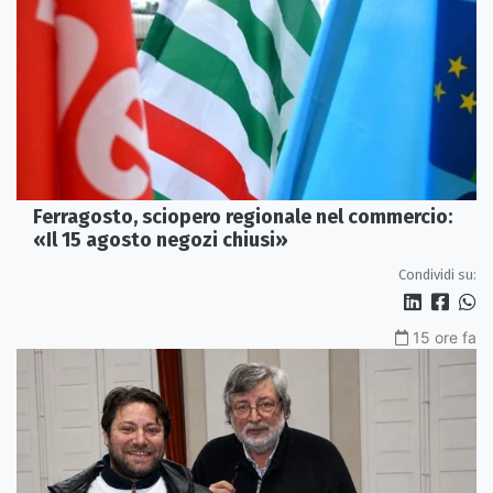
Ferragosto, sciopero regionale nel commercio:
«Il 15 agosto negozi chiusi»
Condividi su:
15 ore fa