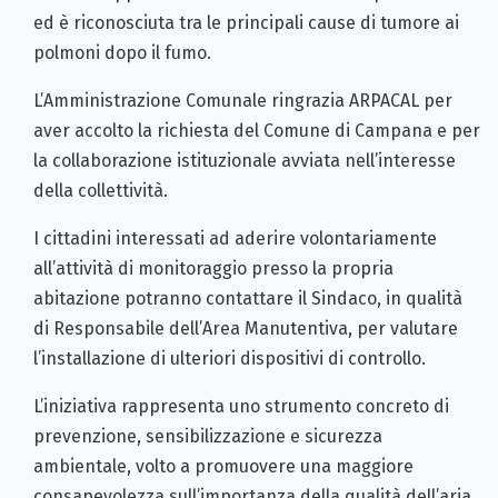
ed è riconosciuta tra le principali cause di tumore ai
polmoni dopo il fumo.
L’Amministrazione Comunale ringrazia ARPACAL per
aver accolto la richiesta del Comune di Campana e per
la collaborazione istituzionale avviata nell’interesse
della collettività.
I cittadini interessati ad aderire volontariamente
all’attività di monitoraggio presso la propria
abitazione potranno contattare il Sindaco, in qualità
di Responsabile dell’Area Manutentiva, per valutare
l’installazione di ulteriori dispositivi di controllo.
L’iniziativa rappresenta uno strumento concreto di
prevenzione, sensibilizzazione e sicurezza
ambientale, volto a promuovere una maggiore
consapevolezza sull’importanza della qualità dell’aria