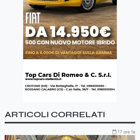
ARTICOLI CORRELATI
17 ore fa