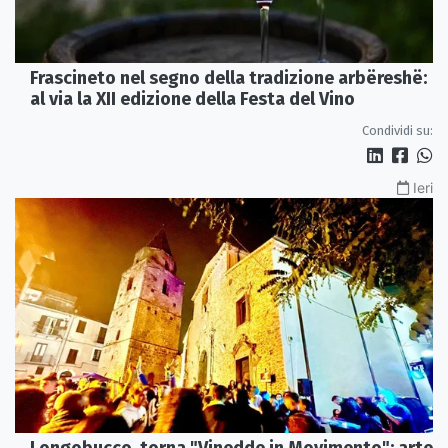
Frascineto nel segno della tradizione arbëreshë:
al via la XII edizione della Festa del Vino
Condividi su:
Ieri