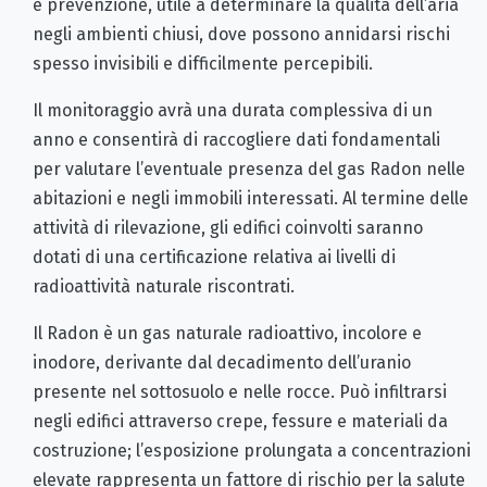
e prevenzione, utile a determinare la qualità dell’aria
negli ambienti chiusi, dove possono annidarsi rischi
spesso invisibili e difficilmente percepibili.
Il monitoraggio avrà una durata complessiva di un
anno e consentirà di raccogliere dati fondamentali
per valutare l’eventuale presenza del gas Radon nelle
abitazioni e negli immobili interessati. Al termine delle
attività di rilevazione, gli edifici coinvolti saranno
dotati di una certificazione relativa ai livelli di
radioattività naturale riscontrati.
Il Radon è un gas naturale radioattivo, incolore e
inodore, derivante dal decadimento dell’uranio
presente nel sottosuolo e nelle rocce. Può infiltrarsi
negli edifici attraverso crepe, fessure e materiali da
costruzione; l’esposizione prolungata a concentrazioni
elevate rappresenta un fattore di rischio per la salute