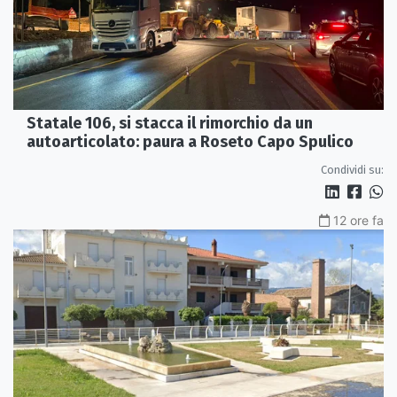
Statale 106, si stacca il rimorchio da un
autoarticolato: paura a Roseto Capo Spulico
Condividi su:
12 ore fa