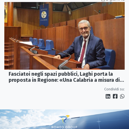
Fasciatoi negli spazi pubblici, Laghi porta la
proposta in Regione: «Una Calabria a misura di
famiglie»
Condividi su: