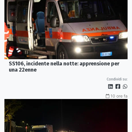
SS106, incidente nella notte: apprensione per
una 22enne
Condividi su:
10 ore fa