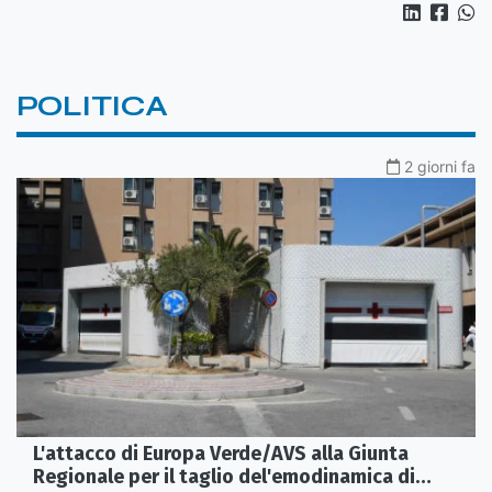
POLITICA
2 giorni fa
L'attacco di Europa Verde/AVS alla Giunta
Regionale per il taglio del'emodinamica di