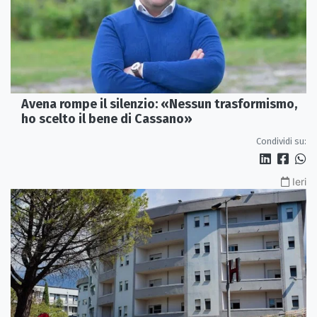
Avena rompe il silenzio: «Nessun trasformismo,
ho scelto il bene di Cassano»
Condividi su:
Ieri