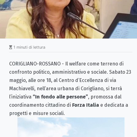
1 minuti di lettura
CORIGLIANO-ROSSANO - Il welfare come terreno di
confronto politico, amministrativo e sociale. Sabato 23
maggio, alle ore 18, al Centro d’Eccellenza di via
Machiavelli, nell’area urbana di Corigliano, si terrà
l’iniziativa
“In fondo alle persone”
, promossa dal
coordinamento cittadino di
Forza Italia
e dedicata a
progetti e misure sociali.