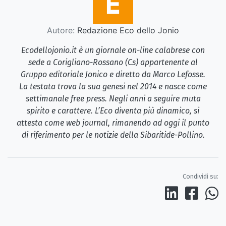
Autore:
Redazione Eco dello Jonio
Ecodellojonio.it è un giornale on-line calabrese con
sede a Corigliano-Rossano (Cs) appartenente al
Gruppo editoriale Jonico e diretto da Marco Lefosse.
La testata trova la sua genesi nel 2014 e nasce come
settimanale free press. Negli anni a seguire muta
spirito e carattere. L’Eco diventa più dinamico, si
attesta come web journal, rimanendo ad oggi il punto
di riferimento per le notizie della Sibaritide-Pollino.
Condividi su: