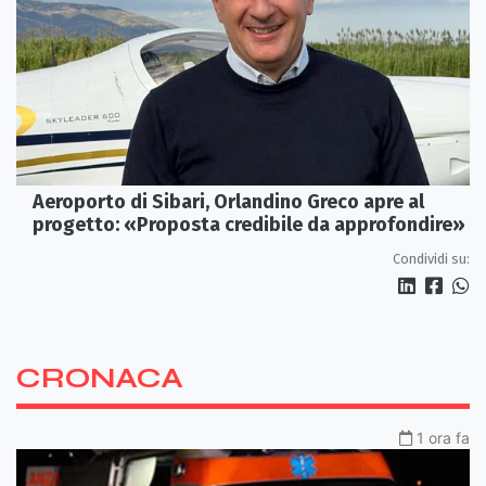
Aeroporto di Sibari, Orlandino Greco apre al
progetto: «Proposta credibile da approfondire»
Condividi su:
CRONACA
1 ora fa