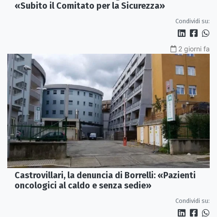
«Subito il Comitato per la Sicurezza»
Condividi su:
2 giorni fa
Castrovillari, la denuncia di Borrelli: «Pazienti
oncologici al caldo e senza sedie»
Condividi su: