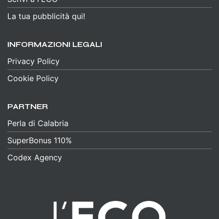
La tua pubblicità qui!
INFORMAZIONI LEGALI
Privacy Policy
Cookie Policy
PARTNER
Perla di Calabria
SuperBonus 110%
Codex Agency