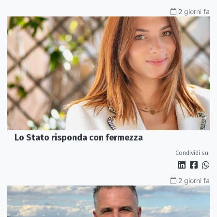
2 giorni fa
Lo Stato risponda con fermezza
Condividi su:
2 giorni fa