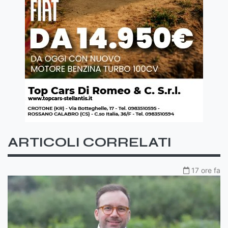
ARTICOLI CORRELATI
17 ore fa