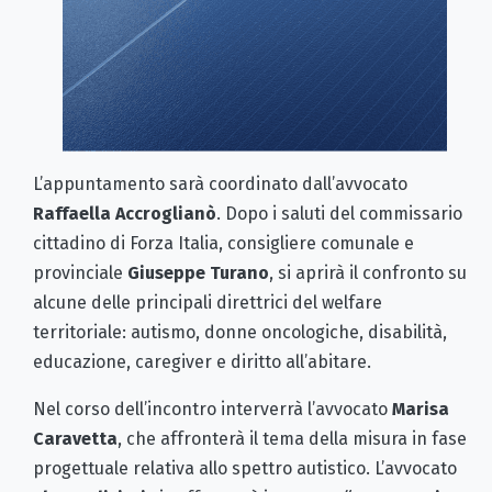
L’appuntamento sarà coordinato dall’avvocato
Raffaella Accroglianò
. Dopo i saluti del commissario
cittadino di Forza Italia, consigliere comunale e
provinciale
Giuseppe Turano
, si aprirà il confronto su
alcune delle principali direttrici del welfare
territoriale: autismo, donne oncologiche, disabilità,
educazione, caregiver e diritto all’abitare.
Nel corso dell’incontro interverrà l’avvocato
Marisa
Caravetta
, che affronterà il tema della misura in fase
progettuale relativa allo spettro autistico. L’avvocato