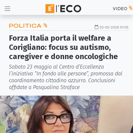
VIDEO
POLITICA
20-05-2026 01:05
Forza Italia porta il welfare a
Corigliano: focus su autismo,
caregiver e donne oncologiche
Sabato 23 maggio al Centro d’Eccellenza
l’iniziativa “In fondo alle persone”, promossa dal
coordinamento cittadino azzurro. Conclusioni
affidate a Pasqualina Straface