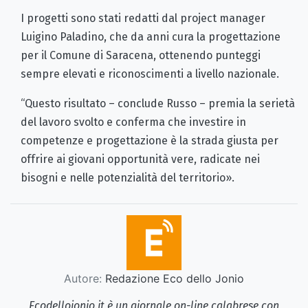
I progetti sono stati redatti dal project manager
Luigino Paladino, che da anni cura la progettazione
per il Comune di Saracena, ottenendo punteggi
sempre elevati e riconoscimenti a livello nazionale.
“Questo risultato – conclude Russo – premia la serietà
del lavoro svolto e conferma che investire in
competenze e progettazione è la strada giusta per
offrire ai giovani opportunità vere, radicate nei
bisogni e nelle potenzialità del territorio».
Autore:
Redazione Eco dello Jonio
Ecodellojonio.it è un giornale on-line calabrese con