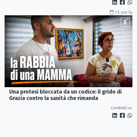
13 ore fa
Una protesi bloccata da un codice: il grido di
Grazia contro la sanità che rimanda
Condividi su: