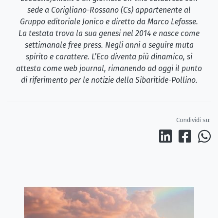
sede a Corigliano-Rossano (Cs) appartenente al
Gruppo editoriale Jonico e diretto da Marco Lefosse.
La testata trova la sua genesi nel 2014 e nasce come
settimanale free press. Negli anni a seguire muta
spirito e carattere. L’Eco diventa più dinamico, si
attesta come web journal, rimanendo ad oggi il punto
di riferimento per le notizie della Sibaritide-Pollino.
Condividi su: