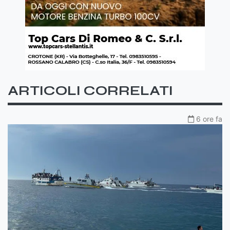
ARTICOLI CORRELATI
6 ore fa