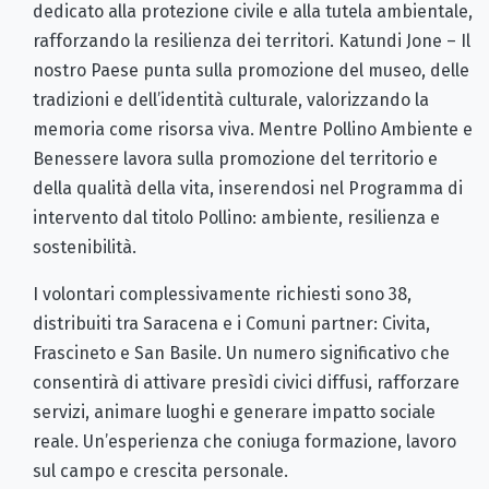
dedicato alla protezione civile e alla tutela ambientale,
rafforzando la resilienza dei territori. Katundi Jone – Il
nostro Paese punta sulla promozione del museo, delle
tradizioni e dell’identità culturale, valorizzando la
memoria come risorsa viva. Mentre Pollino Ambiente e
Benessere lavora sulla promozione del territorio e
della qualità della vita, inserendosi nel Programma di
intervento dal titolo Pollino: ambiente, resilienza e
sostenibilità.
I volontari complessivamente richiesti sono 38,
distribuiti tra Saracena e i Comuni partner: Civita,
Frascineto e San Basile. Un numero significativo che
consentirà di attivare presìdi civici diffusi, rafforzare
servizi, animare luoghi e generare impatto sociale
reale. Un’esperienza che coniuga formazione, lavoro
sul campo e crescita personale.