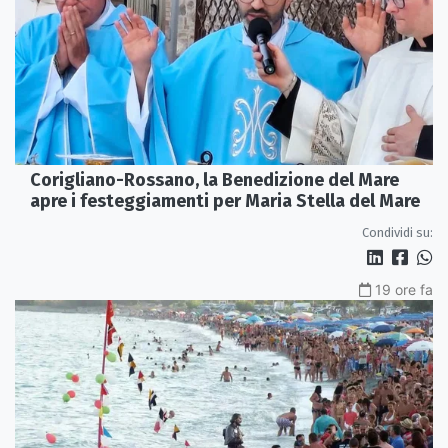
Corigliano-Rossano, la Benedizione del Mare
apre i festeggiamenti per Maria Stella del Mare
Condividi su:
19 ore fa