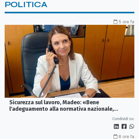
POLITICA
5 ore fa
Sicurezza sul lavoro, Madeo: «Bene
l'adeguamento alla normativa nazionale,
servono più tutele»
Condividi su:
8 ore fa