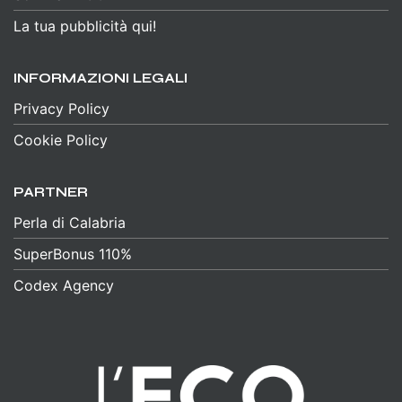
La tua pubblicità qui!
INFORMAZIONI LEGALI
Privacy Policy
Cookie Policy
PARTNER
Perla di Calabria
SuperBonus 110%
Codex Agency