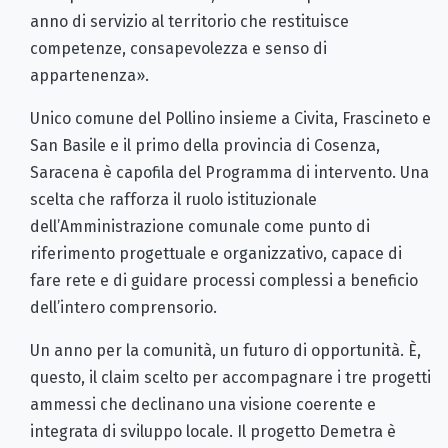
anno di servizio al territorio che restituisce
competenze, consapevolezza e senso di
appartenenza».
Unico comune del Pollino insieme a Civita, Frascineto e
San Basile e il primo della provincia di Cosenza,
Saracena è capofila del Programma di intervento. Una
scelta che rafforza il ruolo istituzionale
dell’Amministrazione comunale come punto di
riferimento progettuale e organizzativo, capace di
fare rete e di guidare processi complessi a beneficio
dell’intero comprensorio.
Un anno per la comunità, un futuro di opportunità. È,
questo, il claim scelto per accompagnare i tre progetti
ammessi che declinano una visione coerente e
integrata di sviluppo locale. Il progetto Demetra è