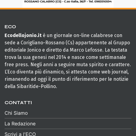
ECO
Ecodellojonio.it
è un giornale on-line calabrese con
sede a Corigliano-Rossano (Cs) appartenente al Gruppo
editoriale Jonico e diretto da Marco Lefosse. La testata
trova la sua genesi nel 2014 e nasce come settimanale
free press. Negli anni a seguire muta spirito e carattere.
L’Eco diventa più dinamico, si attesta come web journal,
rimanendo ad oggi il punto di riferimento per le notizie
della Sibaritide-Pollino.
CONTATTI
Chi Siamo
La Redazione
Scrivi a l'ECO