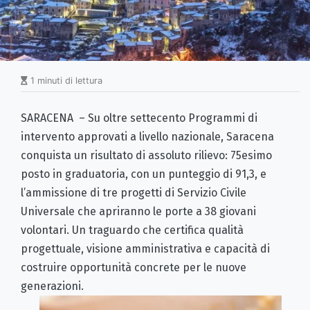
1 minuti di lettura
SARACENA – Su oltre settecento Programmi di
intervento approvati a livello nazionale, Saracena
conquista un risultato di assoluto rilievo: 75esimo
posto in graduatoria, con un punteggio di 91,3, e
l’ammissione di tre progetti di Servizio Civile
Universale che apriranno le porte a 38 giovani
volontari. Un traguardo che certifica qualità
progettuale, visione amministrativa e capacità di
costruire opportunità concrete per le nuove
generazioni.