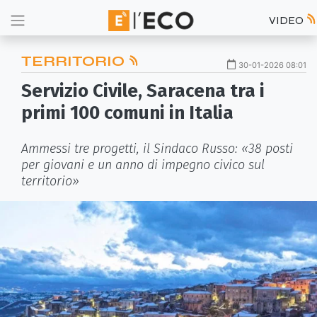
VIDEO
TERRITORIO
30-01-2026 08:01
Servizio Civile, Saracena tra i
primi 100 comuni in Italia
Ammessi tre progetti, il Sindaco Russo: «38 posti
per giovani e un anno di impegno civico sul
territorio»