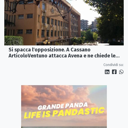
Si spacca l'opposizione. A Cassano
ArticoloVentuno attacca Avena e ne chiede le
dimissioni
Condividi su: