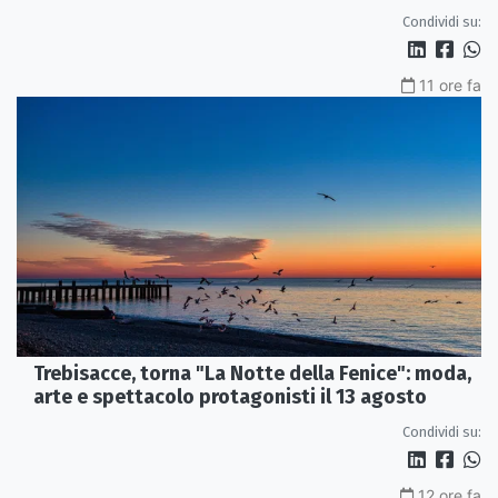
Condividi su:
11 ore fa
Trebisacce, torna "La Notte della Fenice": moda,
arte e spettacolo protagonisti il 13 agosto
Condividi su:
12 ore fa