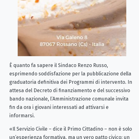
È quanto fa sapere il Sindaco Renzo Russo,
esprimendo soddisfazione per la pubblicazione della
graduatoria definitiva dei Programmi di intervento. In
attesa del Decreto di finanziamento e del successivo
bando nazionale, l’Amministrazione comunale invita
fin da ora i giovani interessati ad attivarsi e
informarsi.
«Il Servizio Civile – dice il Primo Cittadino – non è solo
un’esperienza formativa, ma un vero patto civico: un