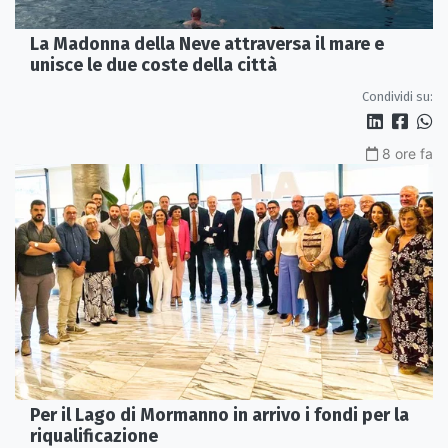
La Madonna della Neve attraversa il mare e
unisce le due coste della città
Condividi su:
8 ore fa
Per il Lago di Mormanno in arrivo i fondi per la
riqualificazione