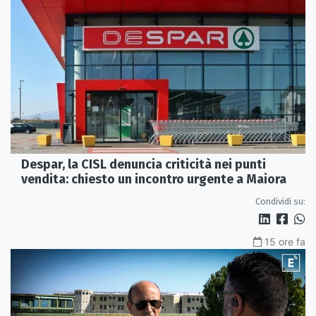
Despar, la CISL denuncia criticità nei punti
vendita: chiesto un incontro urgente a Maiora
Condividi su:
15 ore fa