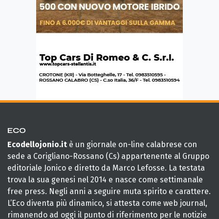
ECO
Ecodellojonio.it
è un giornale on-line calabrese con
sede a Corigliano-Rossano (Cs) appartenente al Gruppo
editoriale Jonico e diretto da Marco Lefosse. La testata
trova la sua genesi nel 2014 e nasce come settimanale
free press. Negli anni a seguire muta spirito e carattere.
L’Eco diventa più dinamico, si attesta come web journal,
rimanendo ad oggi il punto di riferimento per le notizie