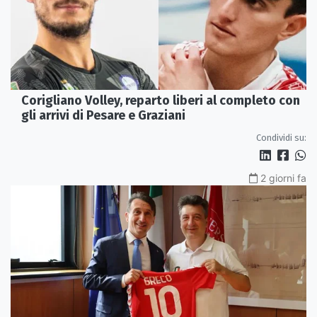
Corigliano Volley, reparto liberi al completo con
gli arrivi di Pesare e Graziani
Condividi su:
2 giorni fa