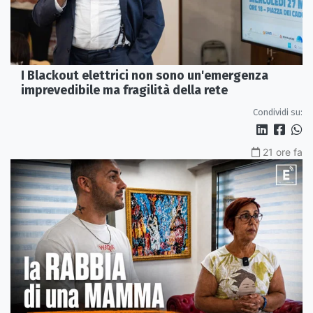
I Blackout elettrici non sono un'emergenza
imprevedibile ma fragilità della rete
Condividi su:
21 ore fa