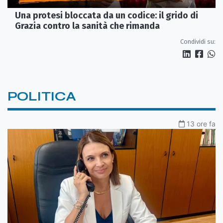
Una protesi bloccata da un codice: il grido di
Grazia contro la sanità che rimanda
Condividi su:
POLITICA
13 ore fa