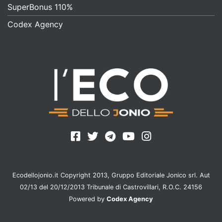
SuperBonus 110%
Codex Agency
Ecodellojonio.it Copyright 2013, Gruppo Editoriale Jonico srl. Aut
02/13 del 20/12/2013 Tribunale di Castrovillari, R.O.C. 24156
Powered by
Codex Agency