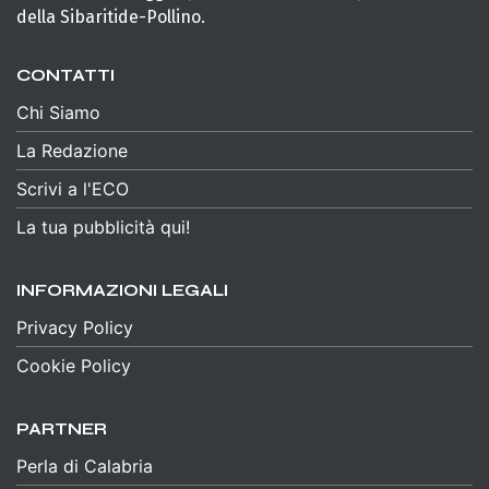
della Sibaritide-Pollino.
CONTATTI
Chi Siamo
La Redazione
Scrivi a l'ECO
La tua pubblicità qui!
INFORMAZIONI LEGALI
Privacy Policy
Cookie Policy
PARTNER
Perla di Calabria