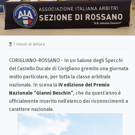
1 minuti di lettura
CORIGLIANO-ROSSANO - In un Salone degli Specchi
del Castello Ducale di Corigliano gremito una giornata
molto particolare, per tutta la classe arbitrale
nazionale. In scena la
IV edizione del Premio
Nazionale “Gianni Beschin”
, che da quest’anno è
ufficialmente inserito nell’elenco dei riconoscimenti a
carattere nazionale.