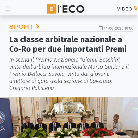
VIDEO
SPORT
14-06-2025 10:06
La classe arbitrale nazionale a
Co-Ro per due importanti Premi
In scena il Premio Nazionale “Gianni Beschin”,
vinto dall’arbitro internazionale Marco Guida; e il
Premio Bellucci-Savoia, vinta dal giovane
direttore di gara della sezione di Soverato,
Gregorio Polistena