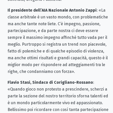
Il presidente dell’AIA Nazionale Antonio Zappi
: «La
classe arbitrale è un vasto mondo, con problematiche
ma anche tante note liete. C’è impegno, passione,
partecipazione, e da parte nostra ci deve essere
sempre il massimo impegno affinché tutto vada per il
meglio. Purtroppo si registra un trend non piacevole,
fatto di polemiche e di qualche episodio di violenza,
ma anche ottimi risultati e grandi capacità, questo è il
miglior modo per rispondere ad atteggiamenti tra le
righe, che condanniamo con forza».
Flavio Stasi, Sindaco di Corigliano-Rossano
:
«Quando gioco non protesto a prescindere, scherzi a
parte la sezione del nostro territorio sforna talenti ed
è un mondo particolarmente vivo ed appassionato.
Bellissimo poi ricordare con così tanta partecipazione