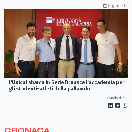
5 giorni fa
L'Unical sbarca in Serie B: nasce l'accademia per
gli studenti-atleti della pallavolo
Condividi su:
CRONACA