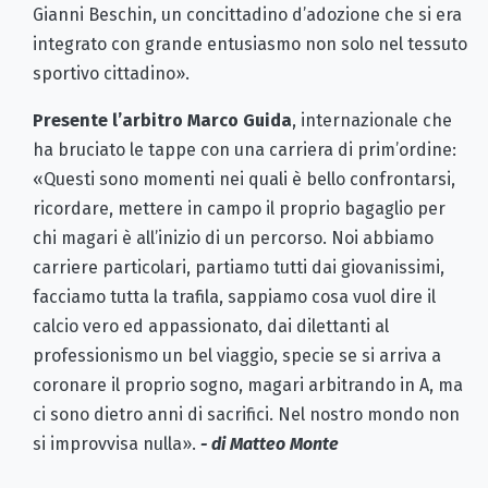
Gianni Beschin, un concittadino d’adozione che si era
integrato con grande entusiasmo non solo nel tessuto
sportivo cittadino».
Presente l’arbitro Marco Guida
, internazionale che
ha bruciato le tappe con una carriera di prim’ordine:
«Questi sono momenti nei quali è bello confrontarsi,
ricordare, mettere in campo il proprio bagaglio per
chi magari è all’inizio di un percorso. Noi abbiamo
carriere particolari, partiamo tutti dai giovanissimi,
facciamo tutta la trafila, sappiamo cosa vuol dire il
calcio vero ed appassionato, dai dilettanti al
professionismo un bel viaggio, specie se si arriva a
coronare il proprio sogno, magari arbitrando in A, ma
ci sono dietro anni di sacrifici. Nel nostro mondo non
si improvvisa nulla».
- di Matteo Monte