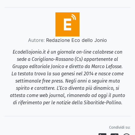
Autore:
Redazione Eco dello Jonio
Ecodellojonio.it è un giornale on-line calabrese con
sede a Corigliano-Rossano (Cs) appartenente al
Gruppo editoriale Jonico e diretto da Marco Lefosse.
La testata trova la sua genesi nel 2014 e nasce come
settimanale free press. Negli anni a seguire muta
spirito e carattere. L’Eco diventa più dinamico, si
attesta come web journal, rimanendo ad oggi il punto
di riferimento per le notizie della Sibaritide-Pollino.
Condividi su: