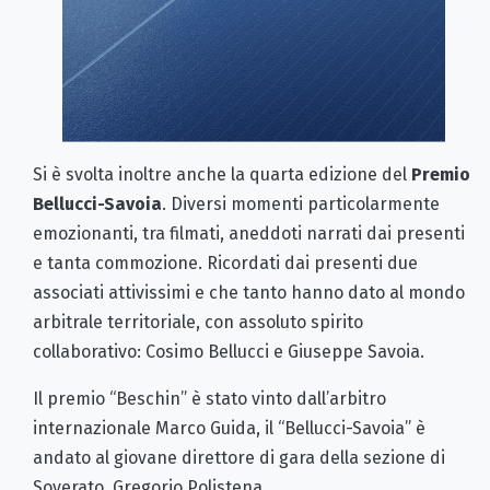
Si è svolta inoltre anche la quarta edizione del
Premio
Bellucci-Savoia
. Diversi momenti particolarmente
emozionanti, tra filmati, aneddoti narrati dai presenti
e tanta commozione. Ricordati dai presenti due
associati attivissimi e che tanto hanno dato al mondo
arbitrale territoriale, con assoluto spirito
collaborativo: Cosimo Bellucci e Giuseppe Savoia.
Il premio “Beschin” è stato vinto dall’arbitro
internazionale Marco Guida, il “Bellucci-Savoia” è
andato al giovane direttore di gara della sezione di
Soverato, Gregorio Polistena.