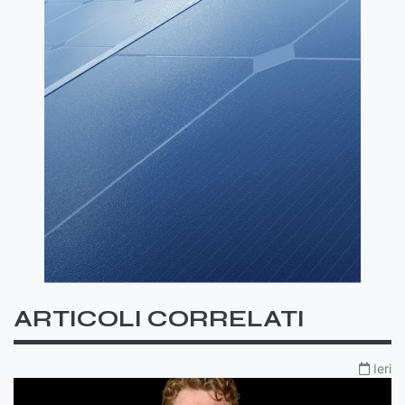
ARTICOLI CORRELATI
Ieri