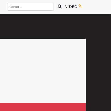
VIDEO