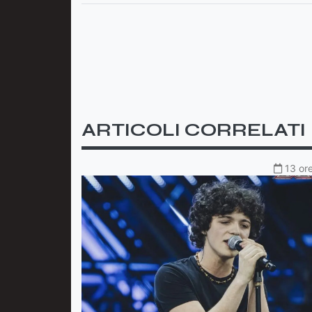
ARTICOLI CORRELATI
13 ore