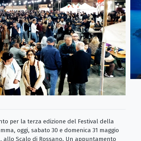
 per la terza edizione del Festival della
ramma, oggi, sabato 30 e domenica 31 maggio
e, allo Scalo di Rossano. Un appuntamento