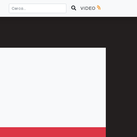
VIDEO