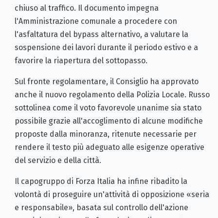
chiuso al traffico. Il documento impegna
l'Amministrazione comunale a procedere con
l'asfaltatura del bypass alternativo, a valutare la
sospensione dei lavori durante il periodo estivo e a
favorire la riapertura del sottopasso.
Sul fronte regolamentare, il Consiglio ha approvato
anche il nuovo regolamento della Polizia Locale. Russo
sottolinea come il voto favorevole unanime sia stato
possibile grazie all'accoglimento di alcune modifiche
proposte dalla minoranza, ritenute necessarie per
rendere il testo più adeguato alle esigenze operative
del servizio e della città.
Il capogruppo di Forza Italia ha infine ribadito la
volontà di proseguire un'attività di opposizione «seria
e responsabile», basata sul controllo dell'azione