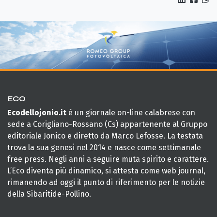
ECO
Ecodellojonio.it
è un giornale on-line calabrese con
sede a Corigliano-Rossano (Cs) appartenente al Gruppo
editoriale Jonico e diretto da Marco Lefosse. La testata
trova la sua genesi nel 2014 e nasce come settimanale
free press. Negli anni a seguire muta spirito e carattere.
L’Eco diventa più dinamico, si attesta come web journal,
rimanendo ad oggi il punto di riferimento per le notizie
della Sibaritide-Pollino.