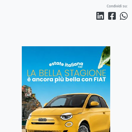
Condividi su: