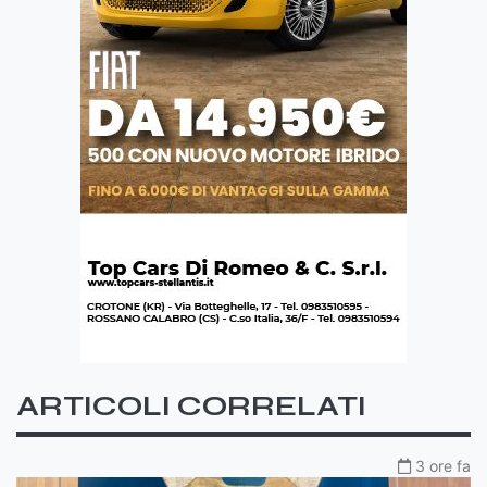
ARTICOLI CORRELATI
3 ore fa