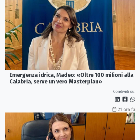
Emergenza idrica, Madeo: «Oltre 100 milioni alla
Calabria, serve un vero Masterplan»
Condividi su:
21 ore fa