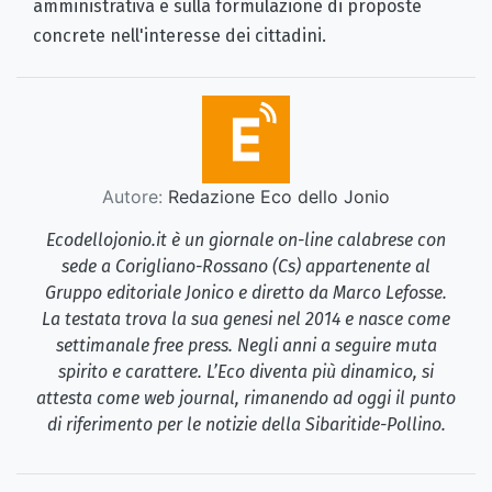
amministrativa e sulla formulazione di proposte
concrete nell'interesse dei cittadini.
Autore:
Redazione Eco dello Jonio
Ecodellojonio.it è un giornale on-line calabrese con
sede a Corigliano-Rossano (Cs) appartenente al
Gruppo editoriale Jonico e diretto da Marco Lefosse.
La testata trova la sua genesi nel 2014 e nasce come
settimanale free press. Negli anni a seguire muta
spirito e carattere. L’Eco diventa più dinamico, si
attesta come web journal, rimanendo ad oggi il punto
di riferimento per le notizie della Sibaritide-Pollino.