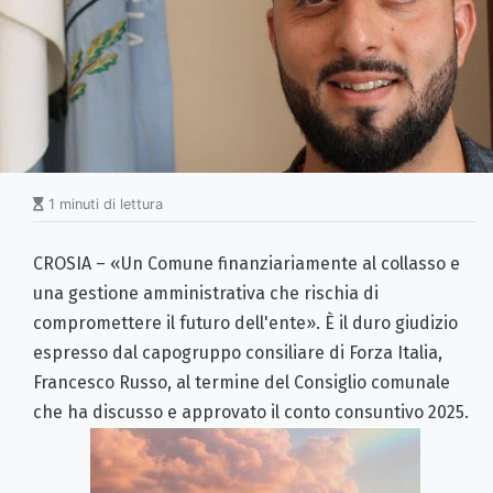
1 minuti di lettura
CROSIA – «Un Comune finanziariamente al collasso e
una gestione amministrativa che rischia di
compromettere il futuro dell'ente». È il duro giudizio
espresso dal capogruppo consiliare di Forza Italia,
Francesco Russo, al termine del Consiglio comunale
che ha discusso e approvato il conto consuntivo 2025.