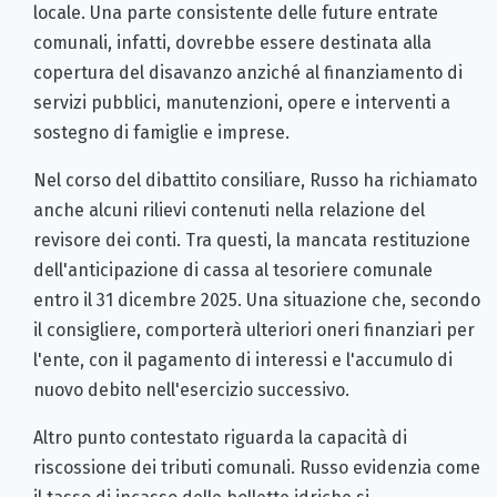
locale. Una parte consistente delle future entrate
comunali, infatti, dovrebbe essere destinata alla
copertura del disavanzo anziché al finanziamento di
servizi pubblici, manutenzioni, opere e interventi a
sostegno di famiglie e imprese.
Nel corso del dibattito consiliare, Russo ha richiamato
anche alcuni rilievi contenuti nella relazione del
revisore dei conti. Tra questi, la mancata restituzione
dell'anticipazione di cassa al tesoriere comunale
entro il 31 dicembre 2025. Una situazione che, secondo
il consigliere, comporterà ulteriori oneri finanziari per
l'ente, con il pagamento di interessi e l'accumulo di
nuovo debito nell'esercizio successivo.
Altro punto contestato riguarda la capacità di
riscossione dei tributi comunali. Russo evidenzia come