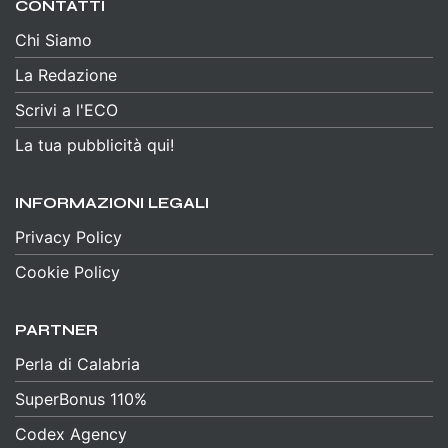
CONTATTI
Chi Siamo
La Redazione
Scrivi a l'ECO
La tua pubblicità qui!
INFORMAZIONI LEGALI
Privacy Policy
Cookie Policy
PARTNER
Perla di Calabria
SuperBonus 110%
Codex Agency