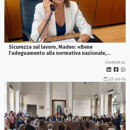
Sicurezza sul lavoro, Madeo: «Bene
l'adeguamento alla normativa nazionale,
servono più tutele»
Condividi su:
23 ore fa