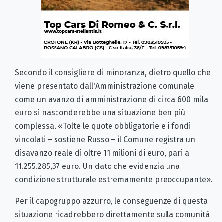
Secondo il consigliere di minoranza, dietro quello che
viene presentato dall'Amministrazione comunale
come un avanzo di amministrazione di circa 600 mila
euro si nasconderebbe una situazione ben più
complessa. «Tolte le quote obbligatorie e i fondi
vincolati – sostiene Russo – il Comune registra un
disavanzo reale di oltre 11 milioni di euro, pari a
11.255.285,37 euro. Un dato che evidenzia una
condizione strutturale estremamente preoccupante».
Per il capogruppo azzurro, le conseguenze di questa
situazione ricadrebbero direttamente sulla comunità