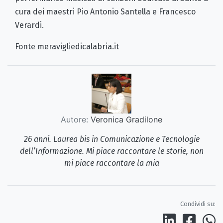
cura dei maestri Pio Antonio Santella e Francesco
Verardi.
Fonte meravigliedicalabria.it
Autore:
Veronica Gradilone
26 anni. Laurea bis in Comunicazione e Tecnologie
dell’Informazione. Mi piace raccontare le storie, non
mi piace raccontare la mia
Condividi su: