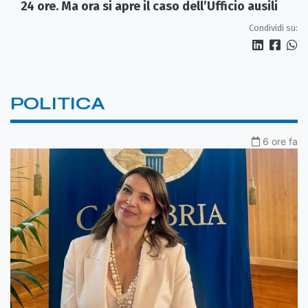
24 ore. Ma ora si apre il caso dell’Ufficio ausili
Condividi su:
POLITICA
6 ore fa