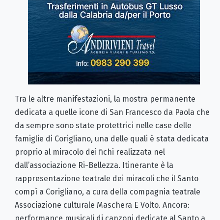
Tra le altre manifestazioni, la mostra permanente
dedicata a quelle icone di San Francesco da Paola che
da sempre sono state protettrici nelle case delle
famiglie di Corigliano, una delle quali è stata dedicata
proprio al miracolo dei fichi realizzata nel
dall’associazione Ri-Bellezza. Itinerante è la
rappresentazione teatrale dei miracoli che il Santo
compì a Corigliano, a cura della compagnia teatrale
Associazione culturale Maschera E Volto. Ancora:
performance musicali di canzoni dedicate al Santo a