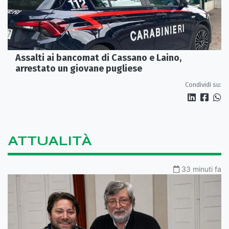
Assalti ai bancomat di Cassano e Laino,
arrestato un giovane pugliese
Condividi su:
ATTUALITÀ
33 minuti fa