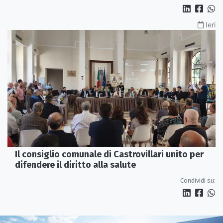
Ieri
Il consiglio comunale di Castrovillari unito per
difendere il diritto alla salute
Condividi su: