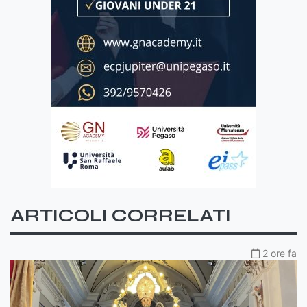
ARTICOLI CORRELATI
2 ore fa