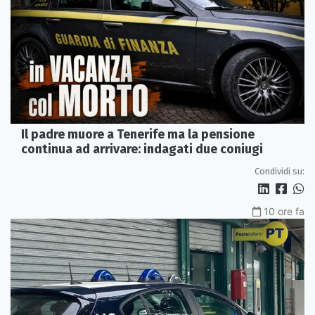
Il padre muore a Tenerife ma la pensione
continua ad arrivare: indagati due coniugi
Condividi su:
10 ore fa