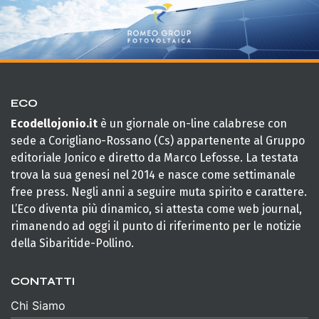
ECO
Ecodellojonio.it
è un giornale on-line calabrese con
sede a Corigliano-Rossano (Cs) appartenente al Gruppo
editoriale Jonico e diretto da Marco Lefosse. La testata
trova la sua genesi nel 2014 e nasce come settimanale
free press. Negli anni a seguire muta spirito e carattere.
L’Eco diventa più dinamico, si attesta come web journal,
rimanendo ad oggi il punto di riferimento per le notizie
della Sibaritide-Pollino.
CONTATTI
Chi Siamo