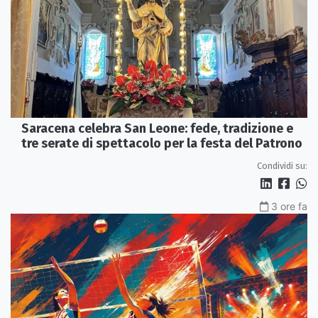
Saracena celebra San Leone: fede, tradizione e
tre serate di spettacolo per la festa del Patrono
Condividi su:
3 ore fa