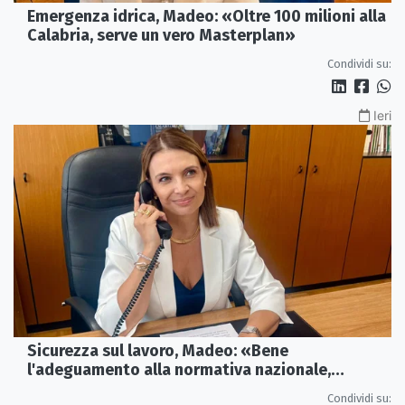
Emergenza idrica, Madeo: «Oltre 100 milioni alla
Calabria, serve un vero Masterplan»
Condividi su:
Ieri
Sicurezza sul lavoro, Madeo: «Bene
l'adeguamento alla normativa nazionale,
servono più tutele»
Condividi su: