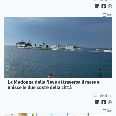
Ieri
La Madonna della Neve attraversa il mare e
unisce le due coste della città
Condividi su:
Ieri