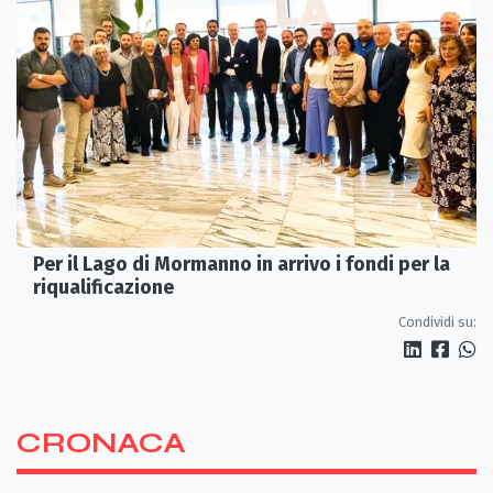
Per il Lago di Mormanno in arrivo i fondi per la
riqualificazione
Condividi su:
CRONACA