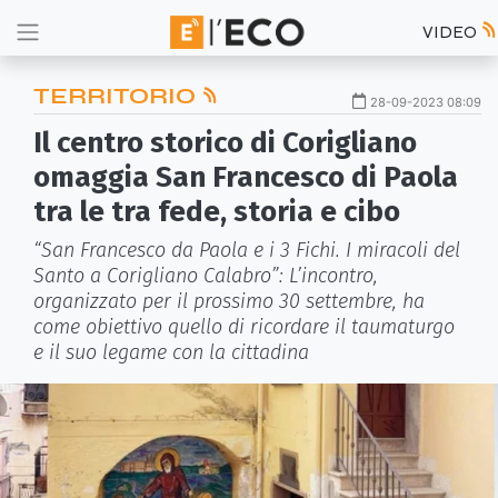
VIDEO
TERRITORIO
28-09-2023 08:09
Il centro storico di Corigliano
omaggia San Francesco di Paola
tra le tra fede, storia e cibo
“San Francesco da Paola e i 3 Fichi. I miracoli del
Santo a Corigliano Calabro”: L’incontro,
organizzato per il prossimo 30 settembre, ha
come obiettivo quello di ricordare il taumaturgo
e il suo legame con la cittadina