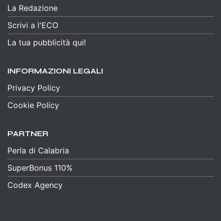
La Redazione
Scrivi a l'ECO
La tua pubblicità qui!
INFORMAZIONI LEGALI
Privacy Policy
Cookie Policy
PARTNER
Perla di Calabria
SuperBonus 110%
Codex Agency