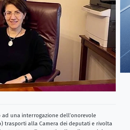
ad una interrogazione dell’onorevole
 trasporti alla Camera dei deputati e rivolta