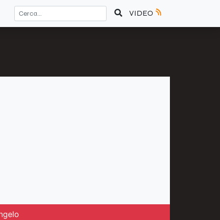
VIDEO
Angelo